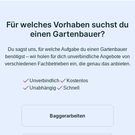
Für welches Vorhaben suchst du
einen Gartenbauer?
Du sagst uns, für welche Aufgabe du einen Gartenbauer
benötigst – wir holen für dich unverbindliche Angebote von
verschiedenen Fachbetrieben ein, die genau das anbieten.
Unverbindlich
Kostenlos
Unabhängig
Schnell
Baggerarbeiten