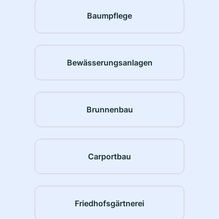
Baumpflege
Bewässerungsanlagen
Brunnenbau
Carportbau
Friedhofsgärtnerei