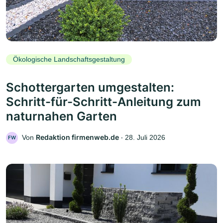
Ökologische Landschaftsgestaltung
Schottergarten umgestalten:
Schritt-für-Schritt-Anleitung zum
naturnahen Garten
Redaktion firmenweb.de
Von
‧
28. Juli 2026
FW