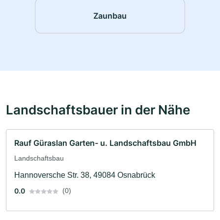
Zaunbau
Landschaftsbauer in der Nähe
Rauf Güraslan Garten- u. Landschaftsbau GmbH
Landschaftsbau
Hannoversche Str. 38, 49084 Osnabrück
0.0
(0)