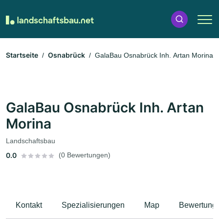
Startseite
Osnabrück
GalaBau Osnabrück Inh. Artan Morina
GalaBau Osnabrück Inh. Artan
Morina
Landschaftsbau
0.0
(0 Bewertungen)
Kontakt
Spezialisierungen
Map
Bewertung