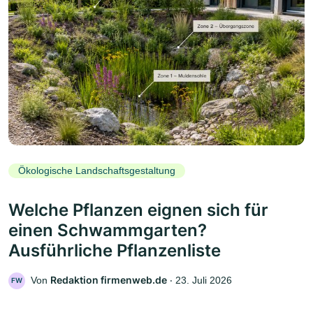
Ökologische Landschaftsgestaltung
Welche Pflanzen eignen sich für
einen Schwammgarten?
Ausführliche Pflanzenliste
Redaktion firmenweb.de
Von
‧
23. Juli 2026
FW