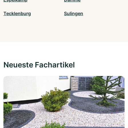
Tecklenburg
Sulingen
Neueste Fachartikel