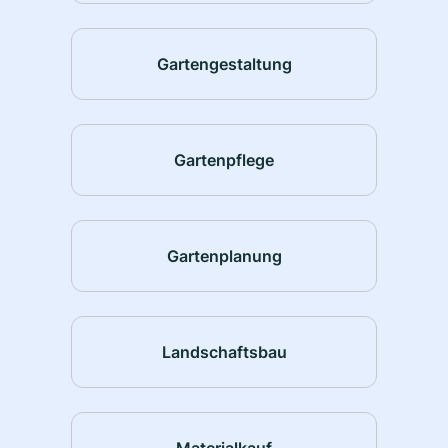
Gartengestaltung
Gartenpflege
Gartenplanung
Landschaftsbau
Materialkauf