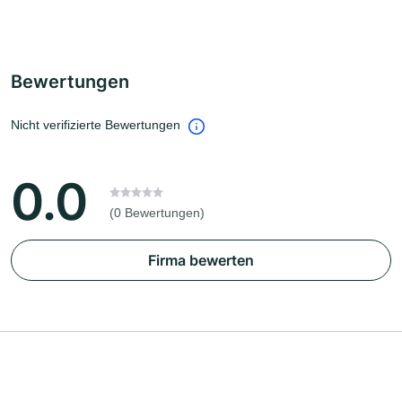
Bewertungen
Nicht verifizierte Bewertungen
0.0
(0 Bewertungen)
Firma bewerten