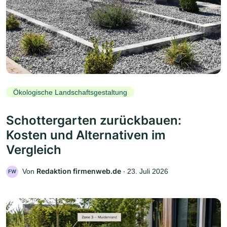
Ökologische Landschaftsgestaltung
Schottergarten zurückbauen:
Kosten und Alternativen im
Vergleich
Redaktion firmenweb.de
Von
‧
23. Juli 2026
FW