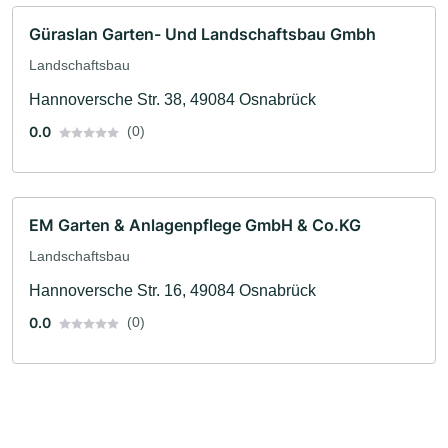
Güraslan Garten- Und Landschaftsbau Gmbh
Landschaftsbau
Hannoversche Str. 38, 49084 Osnabrück
0.0
(0)
EM Garten & Anlagenpflege GmbH & Co.KG
Landschaftsbau
Hannoversche Str. 16, 49084 Osnabrück
0.0
(0)