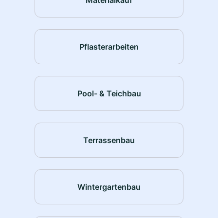
Pflasterarbeiten
Pool- & Teichbau
Terrassenbau
Wintergartenbau