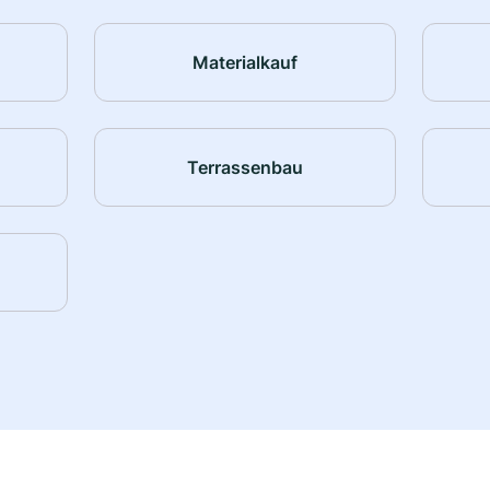
Materialkauf
Terrassenbau