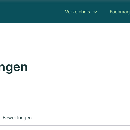
Verzeichnis
Fachmag
ungen
Bewertungen