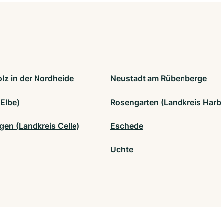
lz in der Nordheide
Neustadt am Rübenberge
(Elbe)
Rosengarten (Landkreis Harb
gen (Landkreis Celle)
Eschede
Uchte