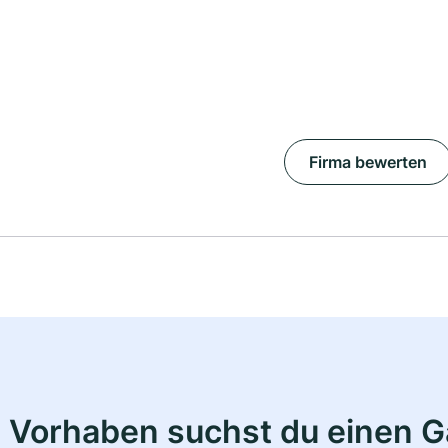
Firma bewerten
 Vorhaben suchst du einen 