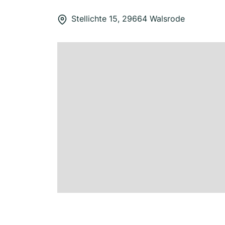
Stellichte 15, 29664 Walsrode