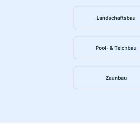
Landschaftsbau
Pool- & Teichbau
Zaunbau