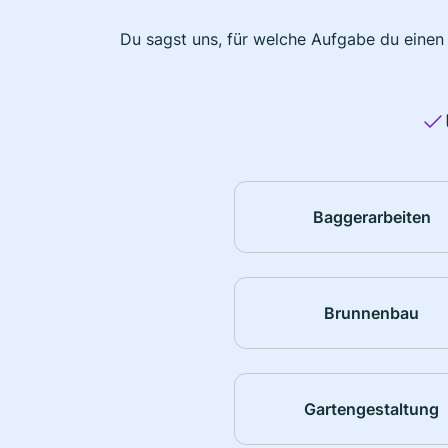
Du sagst uns, für welche Aufgabe du einen
Baggerarbeiten
Brunnenbau
Gartengestaltung