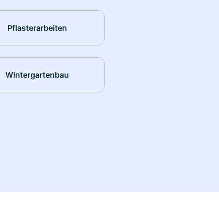
Pflasterarbeiten
Wintergartenbau