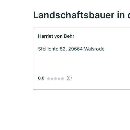
Landschaftsbauer in 
Harriet von Behr
Stellichte 82, 29664 Walsrode
0.0
(0)