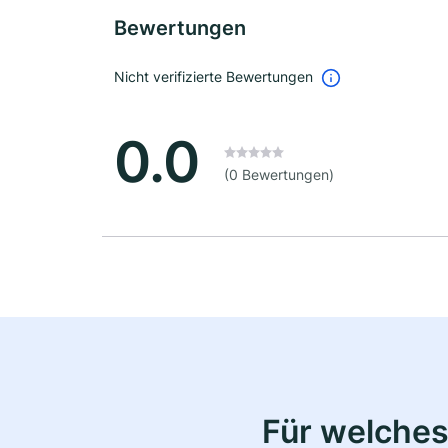
Bewertungen
Nicht verifizierte Bewertungen
0.0
(0 Bewertungen)
Für welches