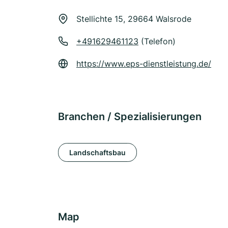
Stellichte 15, 29664 Walsrode
+491629461123
(Telefon)
https://www.eps-dienstleistung.de/
Branchen / Spezialisierungen
Landschaftsbau
Map