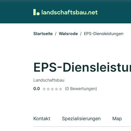
Startseite
Walsrode
EPS-Diensleistungen
EPS-Diensleist
Landschaftsbau
0.0
(0 Bewertungen)
Kontakt
Spezialisierungen
Map