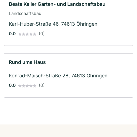
Beate Keller Garten- und Landschaftsbau
Landschaftsbau
Karl-Huber-Straße 46, 74613 Öhringen
0.0
(0)
Rund ums Haus
Konrad-Maisch-Straße 28, 74613 Öhringen
0.0
(0)