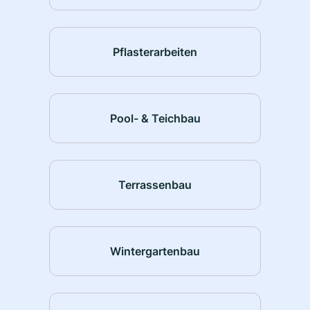
Pflasterarbeiten
Pool- & Teichbau
Terrassenbau
Wintergartenbau