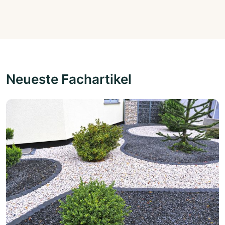
Neueste Fachartikel