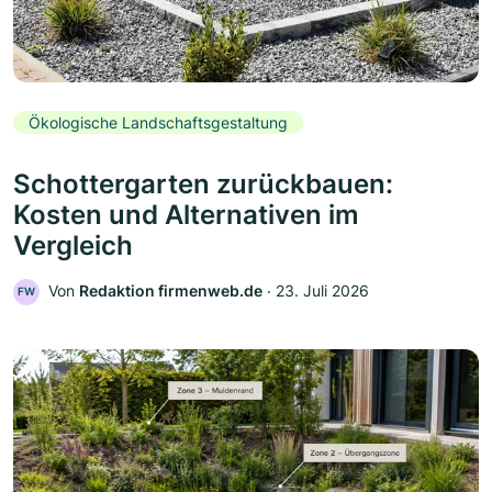
Ökologische Landschaftsgestaltung
Schottergarten zurückbauen:
Kosten und Alternativen im
Vergleich
Von
Redaktion firmenweb.de
‧
23. Juli 2026
FW