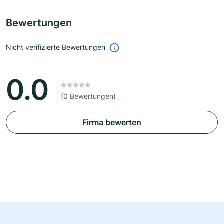
Bewertungen
Nicht verifizierte Bewertungen
0.0
(0 Bewertungen)
Firma bewerten