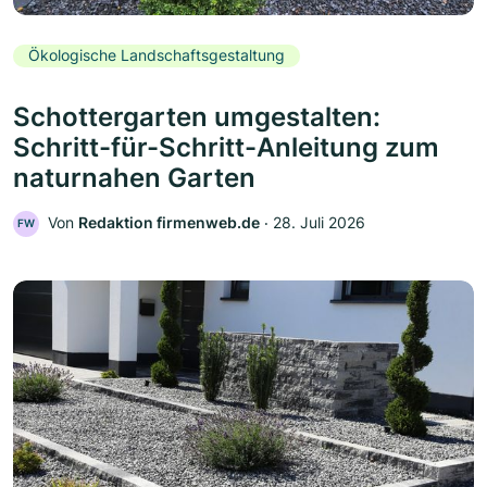
Ökologische Landschaftsgestaltung
Schottergarten umgestalten:
Schritt-für-Schritt-Anleitung zum
naturnahen Garten
Von
Redaktion firmenweb.de
‧
28. Juli 2026
FW