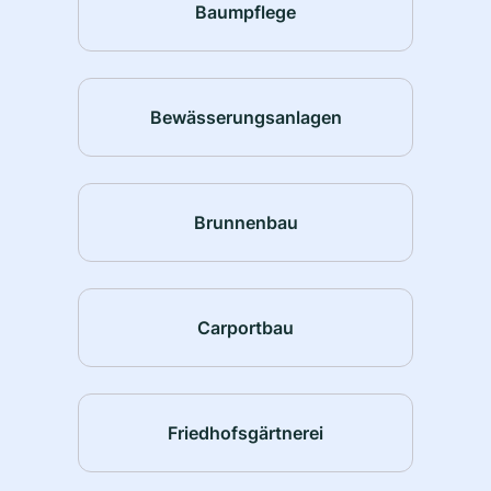
Baumpflege
Bewässerungsanlagen
Brunnenbau
Carportbau
Friedhofsgärtnerei