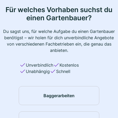
Für welches Vorhaben suchst du
einen Gartenbauer?
Du sagst uns, für welche Aufgabe du einen Gartenbauer
benötigst – wir holen für dich unverbindliche Angebote
von verschiedenen Fachbetrieben ein, die genau das
anbieten.
Unverbindlich
Kostenlos
Unabhängig
Schnell
Baggerarbeiten