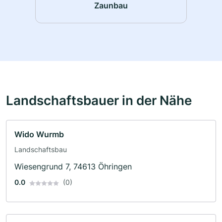
Zaunbau
Landschaftsbauer in der Nähe
Wido Wurmb
Landschaftsbau
Wiesengrund 7, 74613 Öhringen
0.0
(0)