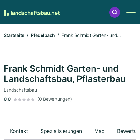
Startseite
Pfedelbach
Frank Schmidt Garten- und
Landschaftsbau, Pflasterbau
Frank Schmidt Garten- und
Landschaftsbau, Pflasterbau
Landschaftsbau
0.0
(0 Bewertungen)
Kontakt
Spezialisierungen
Map
Bewertun