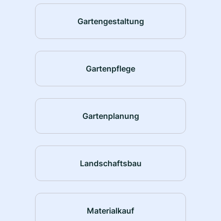
Gartengestaltung
Gartenpflege
Gartenplanung
Landschaftsbau
Materialkauf