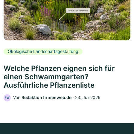
Ökologische Landschaftsgestaltung
Welche Pflanzen eignen sich für
einen Schwammgarten?
Ausführliche Pflanzenliste
Von
Redaktion firmenweb.de
‧
23. Juli 2026
FW