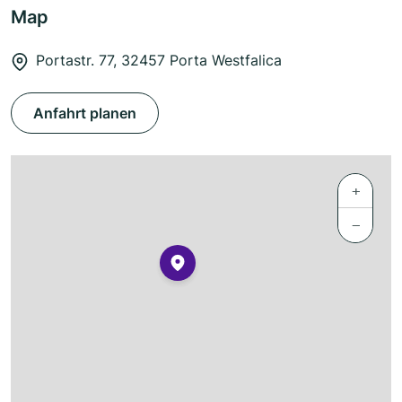
Map
Portastr. 77, 32457 Porta Westfalica
Anfahrt planen
+
−