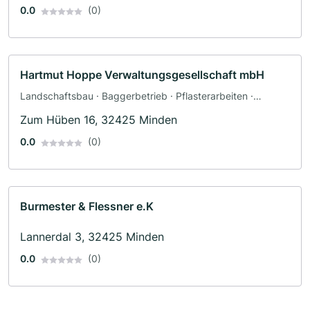
0.0
(0)
Hartmut Hoppe Verwaltungsgesellschaft mbH
Landschaftsbau · Baggerbetrieb · Pflasterarbeiten ·
Terrassengestaltung
Zum Hüben 16, 32425 Minden
0.0
(0)
Burmester & Flessner e.K
Lannerdal 3, 32425 Minden
0.0
(0)