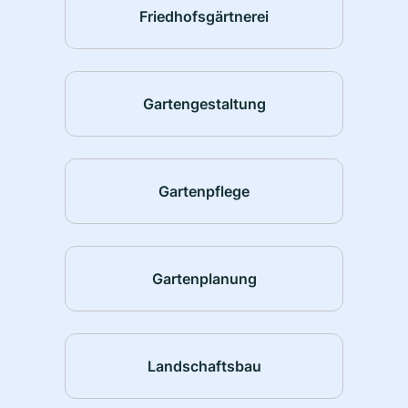
Friedhofsgärtnerei
Gartengestaltung
Gartenpflege
Gartenplanung
Landschaftsbau