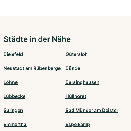
Städte in der Nähe
Bielefeld
Gütersloh
Neustadt am Rübenberge
Bünde
Löhne
Barsinghausen
Lübbecke
Hüllhorst
Sulingen
Bad Münder am Deister
Emmerthal
Espelkamp