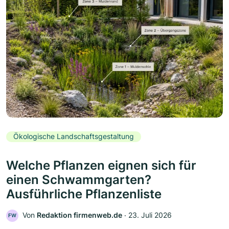
Ökologische Landschaftsgestaltung
Welche Pflanzen eignen sich für
einen Schwammgarten?
Ausführliche Pflanzenliste
Von
Redaktion firmenweb.de
‧
23. Juli 2026
FW