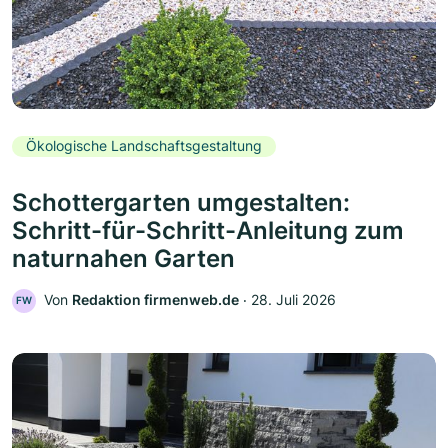
Ökologische Landschaftsgestaltung
Schottergarten umgestalten:
Schritt-für-Schritt-Anleitung zum
naturnahen Garten
Von
Redaktion firmenweb.de
‧
28. Juli 2026
FW