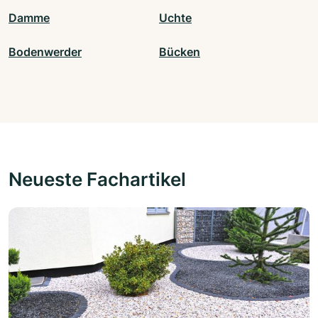
Damme
Uchte
Bodenwerder
Bücken
Neueste Fachartikel