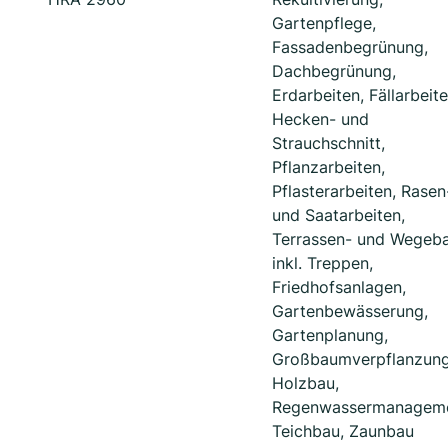
Gartenpflege,
Fassadenbegrünung,
Dachbegrünung,
Erdarbeiten, Fällarbeite
Hecken- und
Strauchschnitt,
Pflanzarbeiten,
Pflasterarbeiten, Rasen
und Saatarbeiten,
Terrassen- und Wegeb
inkl. Treppen,
Friedhofsanlagen,
Gartenbewässerung,
Gartenplanung,
Großbaumverpflanzung
Holzbau,
Regenwassermanageme
Teichbau, Zaunbau