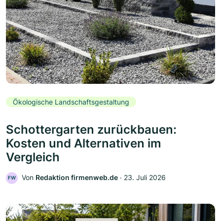
Ökologische Landschaftsgestaltung
Schottergarten zurückbauen:
Kosten und Alternativen im
Vergleich
Von
Redaktion firmenweb.de
‧
23. Juli 2026
FW