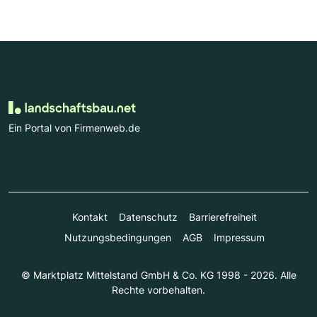
Ein Portal von Firmenweb.de
Kontakt
Datenschutz
Barrierefreiheit
Nutzungsbedingungen
AGB
Impressum
© Marktplatz Mittelstand GmbH & Co. KG 1998 - 2026. Alle
Rechte vorbehalten.