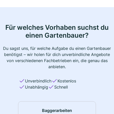
Für welches Vorhaben suchst du
einen Gartenbauer?
Du sagst uns, für welche Aufgabe du einen Gartenbauer
benötigst – wir holen für dich unverbindliche Angebote
von verschiedenen Fachbetrieben ein, die genau das
anbieten.
Unverbindlich
Kostenlos
Unabhängig
Schnell
Baggerarbeiten