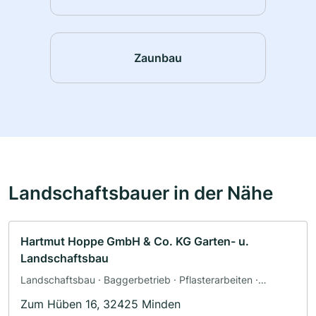
Zaunbau
Landschaftsbauer in der Nähe
Hartmut Hoppe GmbH & Co. KG Garten- u.
Landschaftsbau
Landschaftsbau · Baggerbetrieb · Pflasterarbeiten ·
Terrassengestaltung
Zum Hüben 16, 32425 Minden