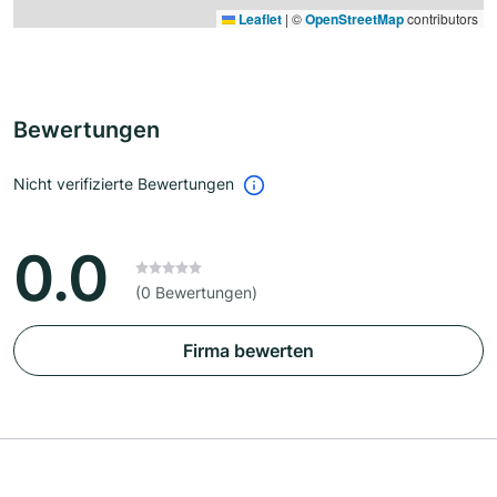
Leaflet
|
©
OpenStreetMap
contributors
Bewertungen
Nicht verifizierte Bewertungen
0.0
(0 Bewertungen)
Firma bewerten