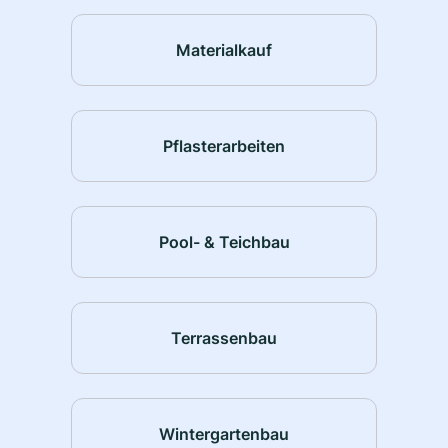
Materialkauf
Pflasterarbeiten
Pool- & Teichbau
Terrassenbau
Wintergartenbau