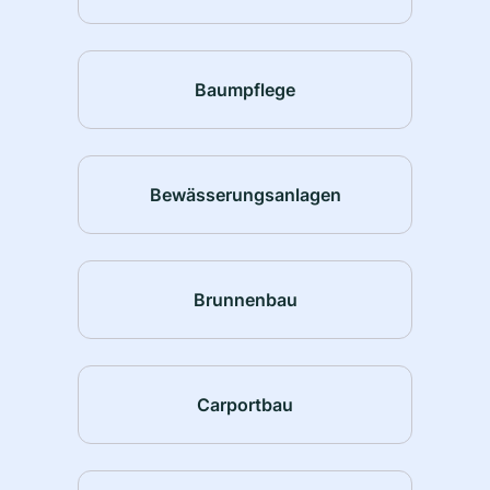
Baumpflege
Bewässerungsanlagen
Brunnenbau
Carportbau