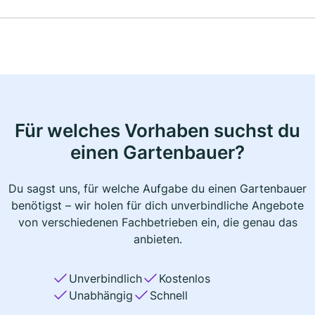
Für welches Vorhaben suchst du
einen Gartenbauer?
Du sagst uns, für welche Aufgabe du einen Gartenbauer
benötigst – wir holen für dich unverbindliche Angebote
von verschiedenen Fachbetrieben ein, die genau das
anbieten.
Unverbindlich
Kostenlos
Unabhängig
Schnell