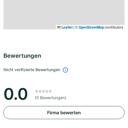
Leaflet
|
©
OpenStreetMap
contributors
Bewertungen
Nicht verifizierte Bewertungen
0.0
(0 Bewertungen)
Firma bewerten