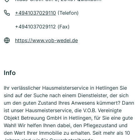
+4941037029110
(Telefon)
+4941037029112 (Fax)
https://www.vob-wedel.de
Info
Ihr verlässlicher Hausmeisterservice in Hetlingen Sie
sind auf der Suche nach einem Dienstleister, der sich
um den guten Zustand Ihres Anwesens kümmert? Dann
ist unser Hausmeisterservice, die V.O.B. Vereinigte
Objekt Betreuung GmbH in Hetlingen, für Sie eine gute
Wahl! Wir helfen Ihnen dabei, den Pflegezustand und
den Wert Ihrer Immobilie zu erhalten. Seit mehr als 10