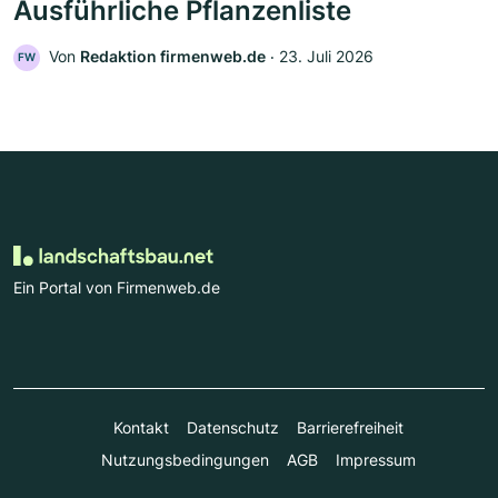
Ausführliche Pflanzenliste
Von
Redaktion firmenweb.de
‧
23. Juli 2026
FW
Ein Portal von Firmenweb.de
Kontakt
Datenschutz
Barrierefreiheit
Nutzungsbedingungen
AGB
Impressum