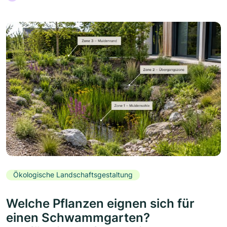
Ökologische Landschaftsgestaltung
Welche Pflanzen eignen sich für
einen Schwammgarten?