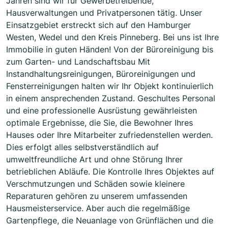
Jahren sind wir für Gewerbetreibende,
Hausverwaltungen und Privatpersonen tätig. Unser
Einsatzgebiet erstreckt sich auf den Hamburger
Westen, Wedel und den Kreis Pinneberg. Bei uns ist Ihre
Immobilie in guten Händen! Von der Büroreinigung bis
zum Garten- und Landschaftsbau Mit
Instandhaltungsreinigungen, Büroreinigungen und
Fensterreinigungen halten wir Ihr Objekt kontinuierlich
in einem ansprechenden Zustand. Geschultes Personal
und eine professionelle Ausrüstung gewährleisten
optimale Ergebnisse, die Sie, die Bewohner Ihres
Hauses oder Ihre Mitarbeiter zufriedenstellen werden.
Dies erfolgt alles selbstverständlich auf
umweltfreundliche Art und ohne Störung Ihrer
betrieblichen Abläufe. Die Kontrolle Ihres Objektes auf
Verschmutzungen und Schäden sowie kleinere
Reparaturen gehören zu unserem umfassenden
Hausmeisterservice. Aber auch die regelmäßige
Gartenpflege, die Neuanlage von Grünflächen und die