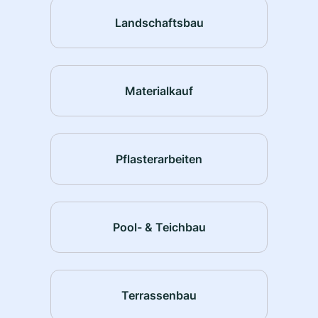
Landschaftsbau
Materialkauf
Pflasterarbeiten
Pool- & Teichbau
Terrassenbau