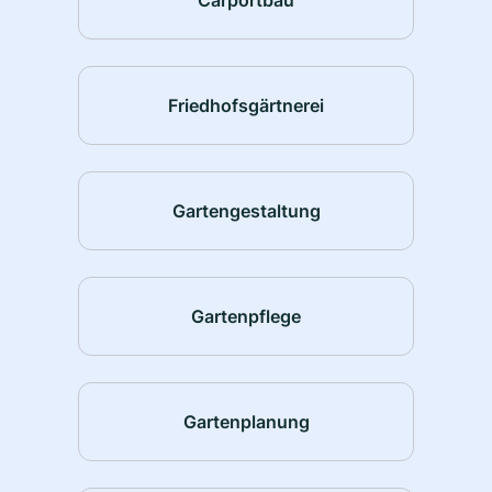
Friedhofsgärtnerei
Gartengestaltung
Gartenpflege
Gartenplanung