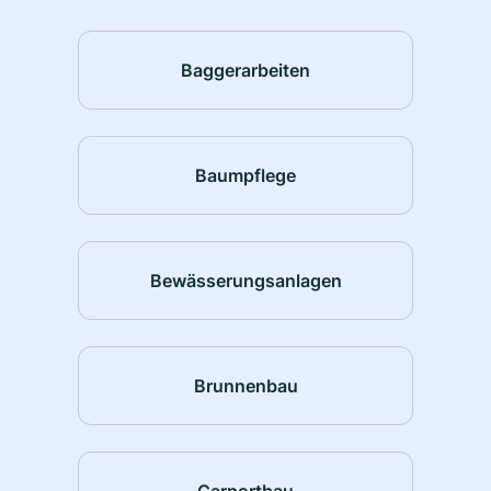
Baggerarbeiten
Baumpflege
Bewässerungsanlagen
Brunnenbau
Carportbau