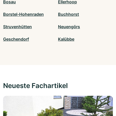
Bosau
Ellerhoop
Borstel-Hohenraden
Buchhorst
Struvenhütten
Neuengörs
Geschendorf
Kalübbe
Neueste Fachartikel