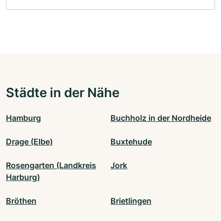
Städte in der Nähe
Hamburg
Buchholz in der Nordheide
Drage (Elbe)
Buxtehude
Rosengarten (Landkreis
Jork
Harburg)
Bröthen
Brietlingen