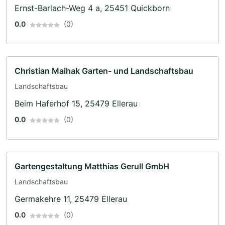
Ernst-Barlach-Weg 4 a, 25451 Quickborn
0.0
(0)
Christian Maihak Garten- und Landschaftsbau
Landschaftsbau
Beim Haferhof 15, 25479 Ellerau
0.0
(0)
Gartengestaltung Matthias Gerull GmbH
Landschaftsbau
Germakehre 11, 25479 Ellerau
0.0
(0)