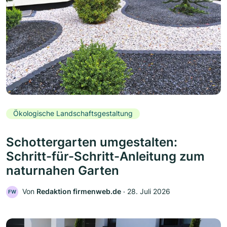
Ökologische Landschaftsgestaltung
Schottergarten umgestalten:
Schritt-für-Schritt-Anleitung zum
naturnahen Garten
Von
Redaktion firmenweb.de
‧
28. Juli 2026
FW