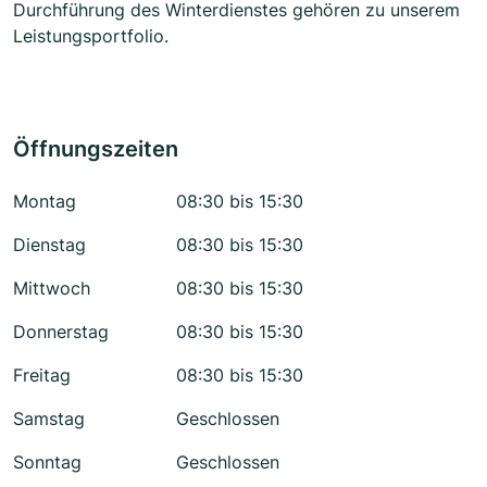
Durchführung des Winterdienstes gehören zu unserem
Leistungsportfolio.
Öffnungszeiten
Montag
08:30 bis 15:30
Dienstag
08:30 bis 15:30
Mittwoch
08:30 bis 15:30
Donnerstag
08:30 bis 15:30
Freitag
08:30 bis 15:30
Samstag
Geschlossen
Sonntag
Geschlossen