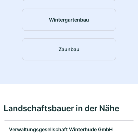
Wintergartenbau
Zaunbau
Landschaftsbauer in der Nähe
Verwaltungsgesellschaft Winterhude GmbH