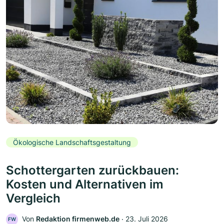
Ökologische Landschaftsgestaltung
Schottergarten zurückbauen:
Kosten und Alternativen im
Vergleich
Von
Redaktion firmenweb.de
‧
23. Juli 2026
FW