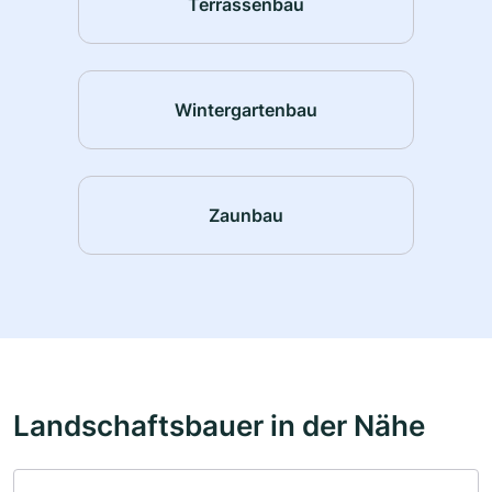
Terrassenbau
Wintergartenbau
Zaunbau
Landschaftsbauer in der Nähe