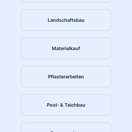
Landschaftsbau
Materialkauf
Pflasterarbeiten
Pool- & Teichbau