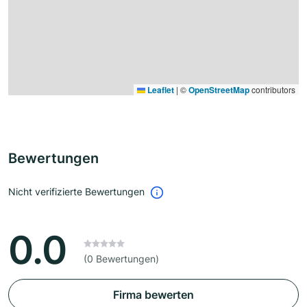
Leaflet
|
©
OpenStreetMap
contributors
Bewertungen
Nicht verifizierte Bewertungen
0.0
(0 Bewertungen)
Firma bewerten