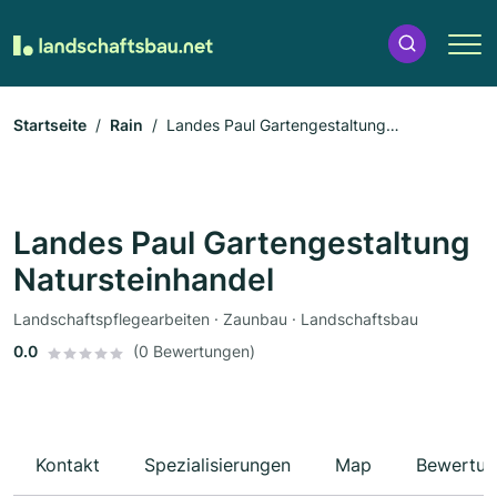
Startseite
Rain
Landes Paul Gartengestaltung
Natursteinhandel
Landes Paul Gartengestaltung
Natursteinhandel
Landschaftspflegearbeiten · Zaunbau · Landschaftsbau
0.0
(0 Bewertungen)
Kontakt
Spezialisierungen
Map
Bewertun