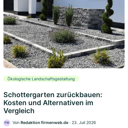
Ökologische Landschaftsgestaltung
Schottergarten zurückbauen:
Kosten und Alternativen im
Vergleich
Von
Redaktion firmenweb.de
‧
23. Juli 2026
FW