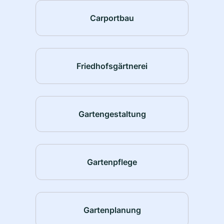
Carportbau
Friedhofsgärtnerei
Gartengestaltung
Gartenpflege
Gartenplanung