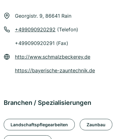
Georgistr. 9, 86641 Rain
+499090920292
(Telefon)
+499090920291 (Fax)
http://www.schmalzbeckerey.de
https://bayerische-zauntechnik.de
Branchen / Spezialisierungen
Landschaftspflegearbeiten
Zaunbau