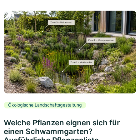
Ökologische Landschaftsgestaltung
Welche Pflanzen eignen sich für
einen Schwammgarten?