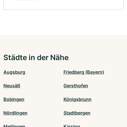
Städte in der Nähe
Augsburg
Friedberg (Bayern)
Neusäß
Gersthofen
Bobingen
Königsbrunn
Nördlingen
Stadtbergen
Meitingen
Kissing