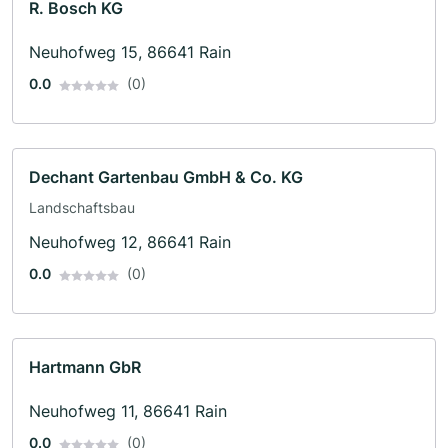
R. Bosch KG
Neuhofweg 15, 86641 Rain
0.0
(0)
Dechant Gartenbau GmbH & Co. KG
Landschaftsbau
Neuhofweg 12, 86641 Rain
0.0
(0)
Hartmann GbR
Neuhofweg 11, 86641 Rain
0.0
(0)