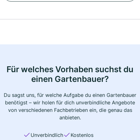
Für welches Vorhaben suchst du
einen Gartenbauer?
Du sagst uns, für welche Aufgabe du einen Gartenbauer
benötigst – wir holen für dich unverbindliche Angebote
von verschiedenen Fachbetrieben ein, die genau das
anbieten.
Unverbindlich
Kostenlos