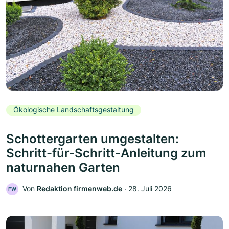
Ökologische Landschaftsgestaltung
Schottergarten umgestalten:
Schritt-für-Schritt-Anleitung zum
naturnahen Garten
Von
Redaktion firmenweb.de
‧
28. Juli 2026
FW