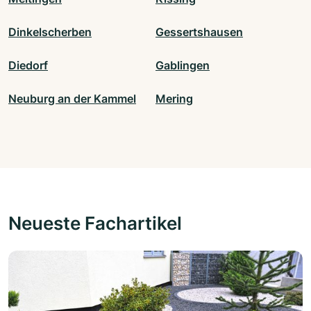
Dinkelscherben
Gessertshausen
Diedorf
Gablingen
Neuburg an der Kammel
Mering
Neueste Fachartikel