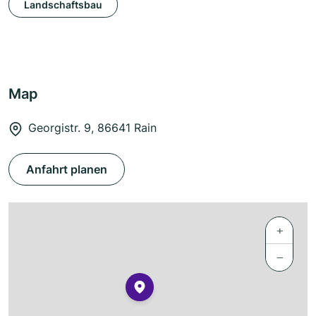
Landschaftsbau
Map
Georgistr. 9, 86641 Rain
Anfahrt planen
+
−