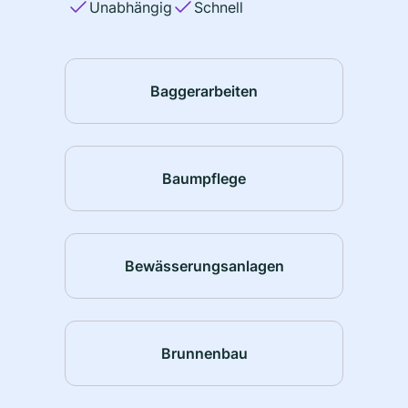
Unabhängig
Schnell
Baggerarbeiten
Baumpflege
Bewässerungsanlagen
Brunnenbau