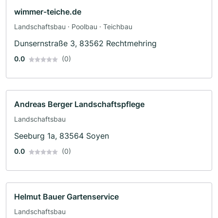
wimmer-teiche.de
Landschaftsbau · Poolbau · Teichbau
Dunsernstraße 3, 83562 Rechtmehring
0.0
(0)
Andreas Berger Landschaftspflege
Landschaftsbau
Seeburg 1a, 83564 Soyen
0.0
(0)
Helmut Bauer Gartenservice
Landschaftsbau