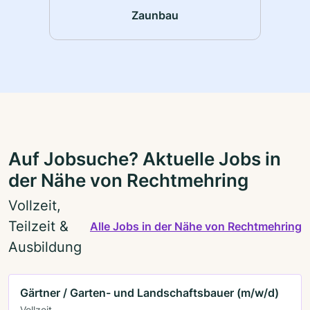
Zaunbau
Auf Jobsuche? Aktuelle Jobs in
der Nähe von Rechtmehring
Vollzeit,
Teilzeit &
Alle Jobs in der Nähe von Rechtmehring
Ausbildung
Gärtner / Garten- und Landschaftsbauer (m/w/d)
Vollzeit