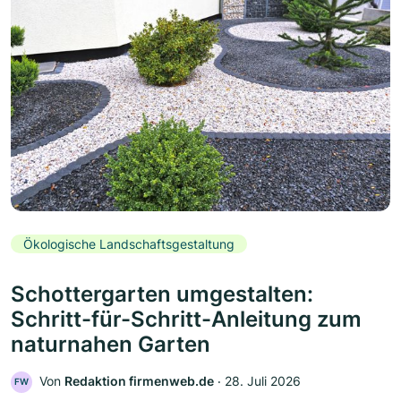
Ökologische Landschaftsgestaltung
Schottergarten umgestalten:
Schritt-für-Schritt-Anleitung zum
naturnahen Garten
Von
Redaktion firmenweb.de
‧
28. Juli 2026
FW