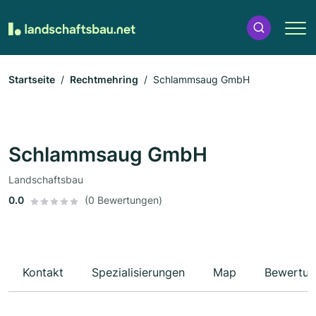
Startseite
Rechtmehring
Schlammsaug GmbH
Schlammsaug GmbH
Landschaftsbau
0.0
(0 Bewertungen)
Kontakt
Spezialisierungen
Map
Bewertun