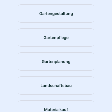
Gartengestaltung
Gartenpflege
Gartenplanung
Landschaftsbau
Materialkauf