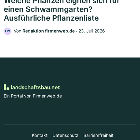
Welche Pflanzen eignen sich für
einen Schwammgarten?
Ausführliche Pflanzenliste
Von
Redaktion firmenweb.de
‧
23. Juli 2026
FW
Ein Portal von Firmenweb.de
Kontakt
Datenschutz
Barrierefreiheit