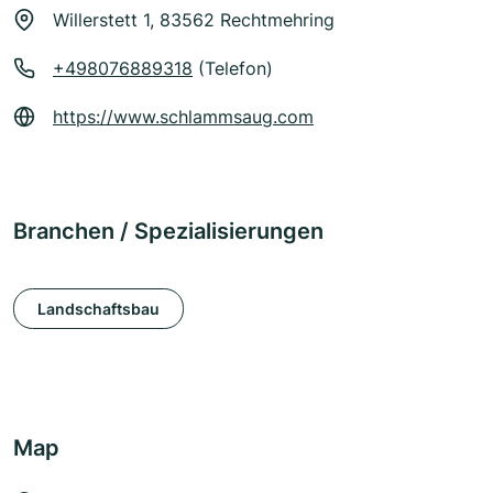
Willerstett 1, 83562 Rechtmehring
+498076889318
(Telefon)
https://www.schlammsaug.com
Branchen / Spezialisierungen
Landschaftsbau
Map