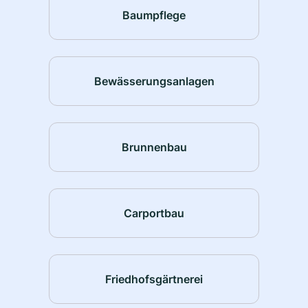
Baumpflege
Bewässerungsanlagen
Brunnenbau
Carportbau
Friedhofsgärtnerei