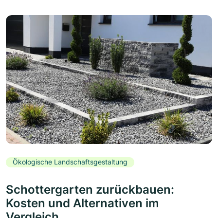
Ökologische Landschaftsgestaltung
Schottergarten zurückbauen:
Kosten und Alternativen im
Vergleich