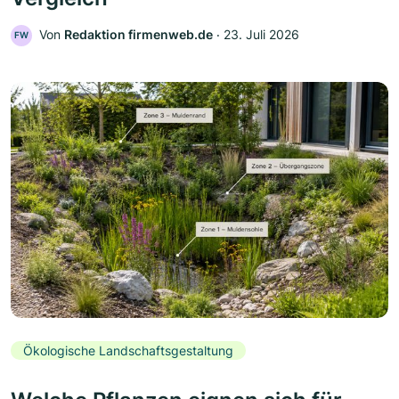
Von
Redaktion firmenweb.de
‧
23. Juli 2026
FW
Ökologische Landschaftsgestaltung