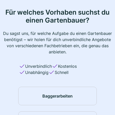
Für welches Vorhaben suchst du
einen Gartenbauer?
Du sagst uns, für welche Aufgabe du einen Gartenbauer
benötigst – wir holen für dich unverbindliche Angebote
von verschiedenen Fachbetrieben ein, die genau das
anbieten.
Unverbindlich
Kostenlos
Unabhängig
Schnell
Baggerarbeiten