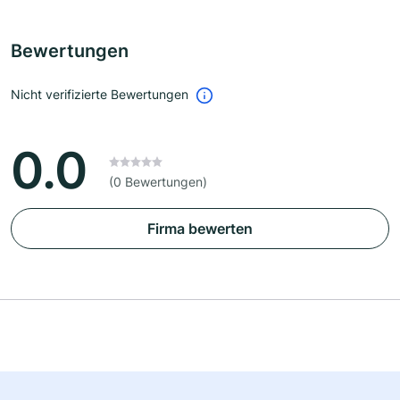
Bewertungen
Nicht verifizierte Bewertungen
0.0
(0 Bewertungen)
Firma bewerten