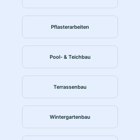
Pflasterarbeiten
Pool- & Teichbau
Terrassenbau
Wintergartenbau