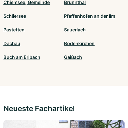
Chiemsee, Gemeinde
Brunnthal
Schliersee
Pfaffenhofen an der Ilm
Pastetten
Sauerlach
Dachau
Bodenkirchen
Buch am Erlbach
Gaißach
Neueste Fachartikel