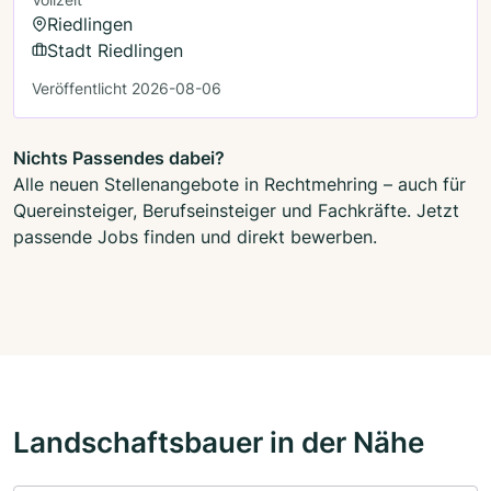
Riedlingen
Stadt Riedlingen
Veröffentlicht 2026-08-06
Nichts Passendes dabei?
Alle neuen Stellenangebote in Rechtmehring – auch für
Quereinsteiger, Berufseinsteiger und Fachkräfte. Jetzt
passende Jobs finden und direkt bewerben.
Landschaftsbauer in der Nähe