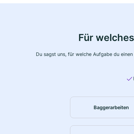
Für welches
Du sagst uns, für welche Aufgabe du einen
Baggerarbeiten