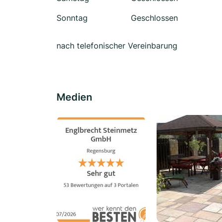
Sonntag
Geschlossen
nach telefonischer Vereinbarung
Medien