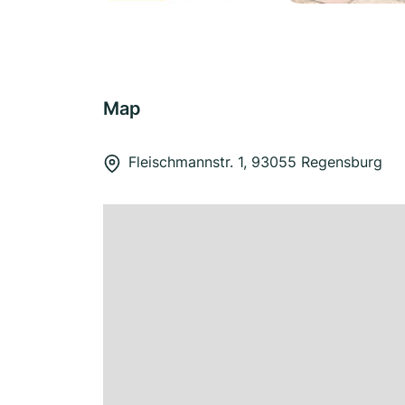
Map
Fleischmannstr. 1, 93055 Regensburg