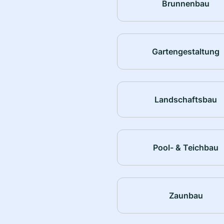
Brunnenbau
Gartengestaltung
Landschaftsbau
Pool- & Teichbau
Zaunbau