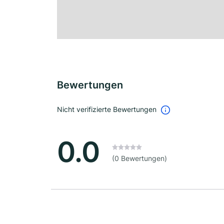
Bewertungen
Nicht verifizierte Bewertungen
0.0
(0 Bewertungen)