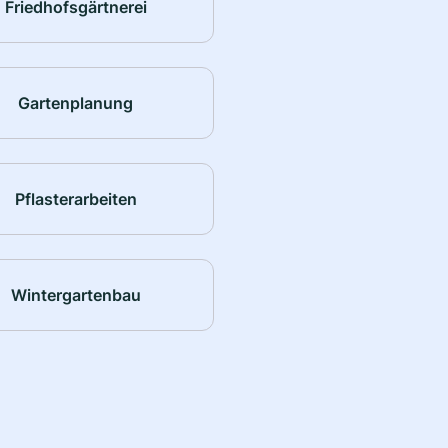
Friedhofsgärtnerei
Gartenplanung
Pflasterarbeiten
Wintergartenbau