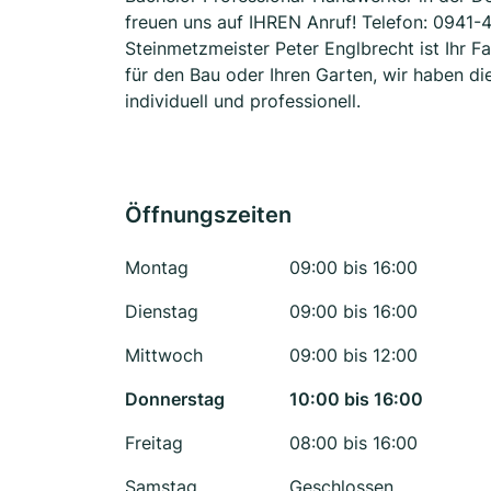
freuen uns auf IHREN Anruf! Telefon: 0941-
Steinmetzmeister Peter Englbrecht ist Ihr 
für den Bau oder Ihren Garten, wir haben di
individuell und professionell.
Öffnungszeiten
Montag
09:00 bis 16:00
Dienstag
09:00 bis 16:00
Mittwoch
09:00 bis 12:00
Donnerstag
10:00 bis 16:00
Freitag
08:00 bis 16:00
Samstag
Geschlossen