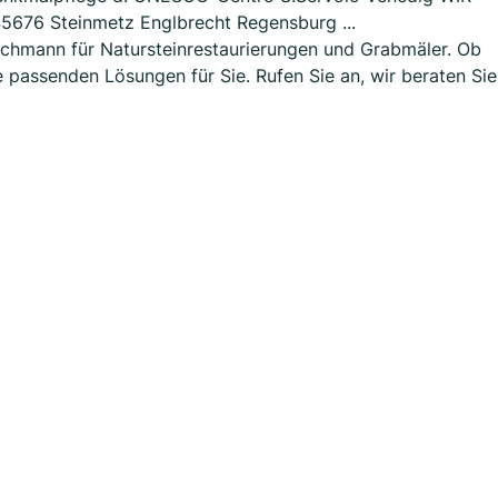
45676 Steinmetz Englbrecht Regensburg ...
Fachmann für Natursteinrestaurierungen und Grabmäler. Ob
e passenden Lösungen für Sie. Rufen Sie an, wir beraten Sie