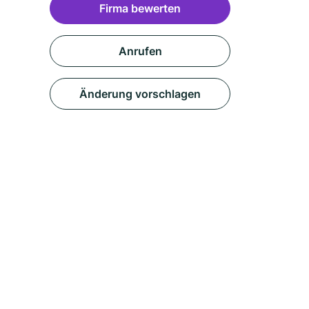
Firma bewerten
Anrufen
Änderung vorschlagen