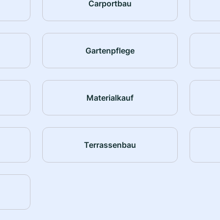
Carportbau
Gartenpflege
Materialkauf
Terrassenbau