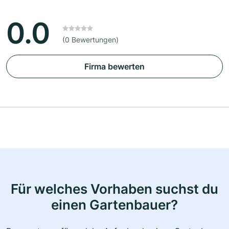
0.0
(0 Bewertungen)
Firma bewerten
Für welches Vorhaben suchst du
einen Gartenbauer?