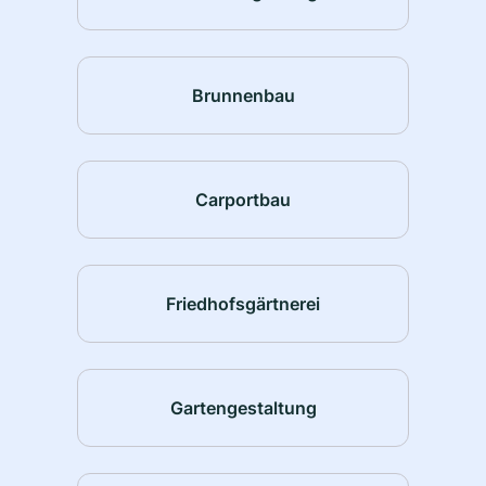
Brunnenbau
Carportbau
Friedhofsgärtnerei
Gartengestaltung