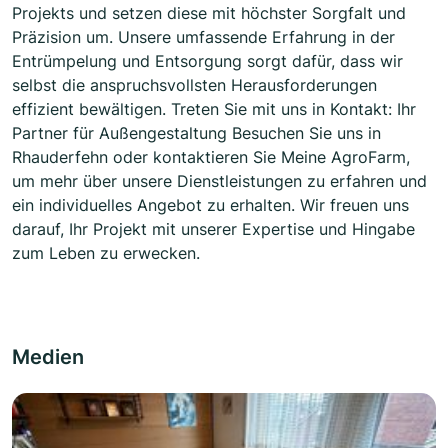
Projekts und setzen diese mit höchster Sorgfalt und
Präzision um. Unsere umfassende Erfahrung in der
Entrümpelung und Entsorgung sorgt dafür, dass wir
selbst die anspruchsvollsten Herausforderungen
effizient bewältigen. Treten Sie mit uns in Kontakt: Ihr
Partner für Außengestaltung Besuchen Sie uns in
Rhauderfehn oder kontaktieren Sie Meine AgroFarm,
um mehr über unsere Dienstleistungen zu erfahren und
ein individuelles Angebot zu erhalten. Wir freuen uns
darauf, Ihr Projekt mit unserer Expertise und Hingabe
zum Leben zu erwecken.
Medien