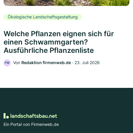
Ökologische Landschaftsgestaltung
Welche Pflanzen eignen sich für
einen Schwammgarten?
Ausführliche Pflanzenliste
Von
Redaktion firmenweb.de
‧
23. Juli 2026
FW
Ein Portal von Firmenweb.de