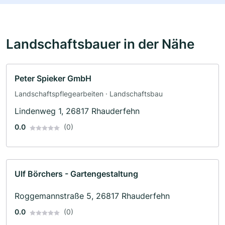
Landschaftsbauer in der Nähe
Peter Spieker GmbH
Landschaftspflegearbeiten · Landschaftsbau
Lindenweg 1, 26817 Rhauderfehn
0.0
(0)
Ulf Börchers - Gartengestaltung
Roggemannstraße 5, 26817 Rhauderfehn
0.0
(0)