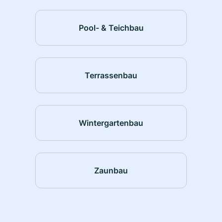
Pool- & Teichbau
Terrassenbau
Wintergartenbau
Zaunbau