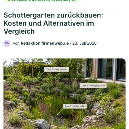
Schottergarten zurückbauen:
Kosten und Alternativen im
Vergleich
Von
Redaktion firmenweb.de
‧
23. Juli 2026
FW