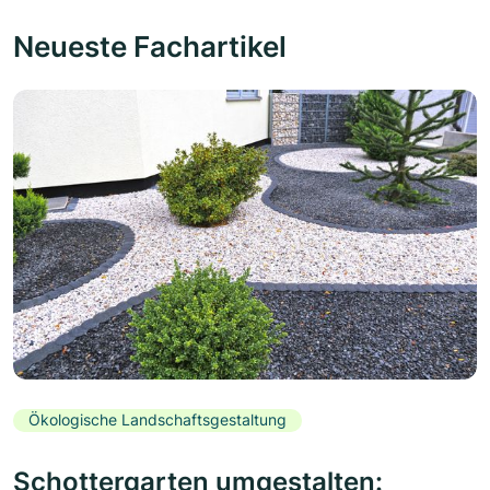
Neueste Fachartikel
Ökologische Landschaftsgestaltung
Schottergarten umgestalten: