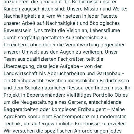
anzubieten, die genau auf die Bedürfnisse unserer
Kunden zugeschnitten sind. Unsere Mission und Werte:
Nachhaltigkeit als Kern Wir setzen in jeder Facette
unserer Arbeit auf Nachhaltigkeit und ökologisches
Bewusstsein. Uns treibt die Vision an, Lebensräume
durch sorgfältig gestaltete Außenbereiche zu
bereichern, ohne dabei die Verantwortung gegenüber
unserer Umwelt aus den Augen zu verlieren. Unser
Team aus qualifizierten Fachkräften teilt die
Überzeugung, dass jede Aufgabe – von der
Landwirtschaft bis Abbrucharbeiten und Gartenbau –
ein Gleichgewicht zwischen menschlichen Bedürfnissen
und dem Schutz natürlicher Ressourcen finden muss. Ihr
Projekt in Expertenhänden: Vielfältiges Portfolio Ob es
um die Neugestaltung eines Gartens, entscheidende
Baggerarbeiten oder komplexen Erdbau geht – Meine
AgroFarm kombiniert Fachkompetenz mit modernster
Technik, um außergewöhnliche Ergebnisse zu erzielen.
Wir verstehen die spezifischen Anforderungen jedes