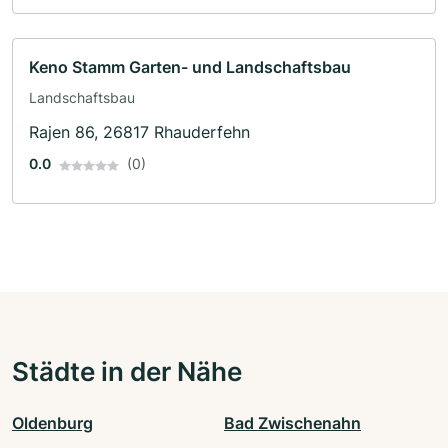
Keno Stamm Garten- und Landschaftsbau
Landschaftsbau
Rajen 86, 26817 Rhauderfehn
0.0
(0)
Städte in der Nähe
Oldenburg
Bad Zwischenahn