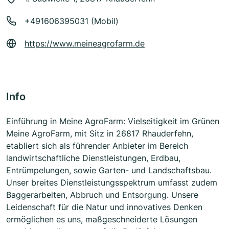
+491606395031 (Mobil)
https://www.meineagrofarm.de
Info
Einführung in Meine AgroFarm: Vielseitigkeit im Grünen
Meine AgroFarm, mit Sitz in 26817 Rhauderfehn,
etabliert sich als führender Anbieter im Bereich
landwirtschaftliche Dienstleistungen, Erdbau,
Entrümpelungen, sowie Garten- und Landschaftsbau.
Unser breites Dienstleistungsspektrum umfasst zudem
Baggerarbeiten, Abbruch und Entsorgung. Unsere
Leidenschaft für die Natur und innovatives Denken
ermöglichen es uns, maßgeschneiderte Lösungen