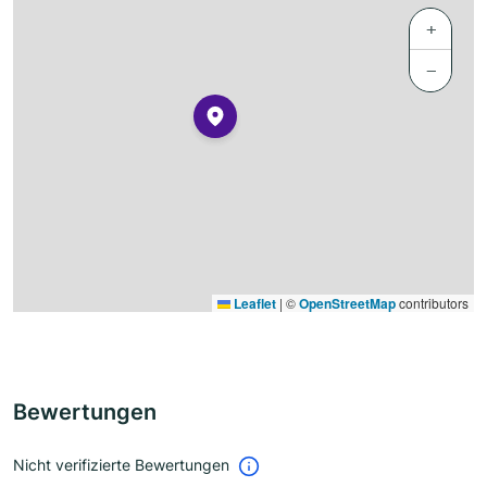
+
−
Leaflet
|
©
OpenStreetMap
contributors
Bewertungen
Nicht verifizierte Bewertungen