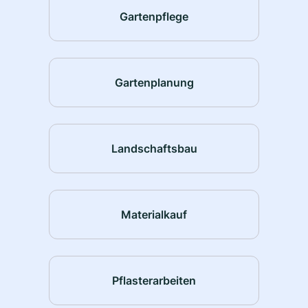
Gartenpflege
Gartenplanung
Landschaftsbau
Materialkauf
Pflasterarbeiten