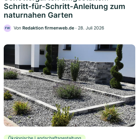
Schritt-für-Schritt-Anleitung zum
naturnahen Garten
Von
Redaktion firmenweb.de
‧
28. Juli 2026
FW
Ökologische Landschaftsgestaltung