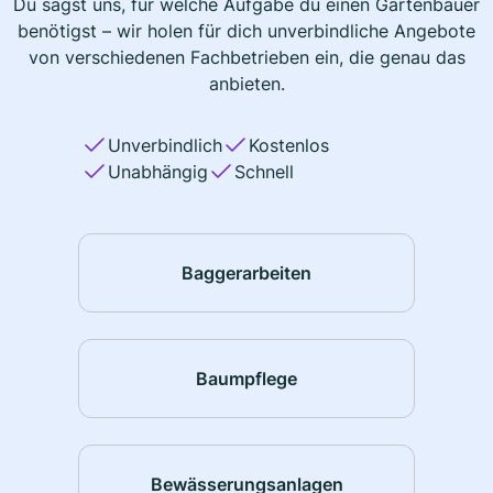
Du sagst uns, für welche Aufgabe du einen Gartenbauer
benötigst – wir holen für dich unverbindliche Angebote
von verschiedenen Fachbetrieben ein, die genau das
anbieten.
Unverbindlich
Kostenlos
Unabhängig
Schnell
Baggerarbeiten
Baumpflege
Bewässerungsanlagen