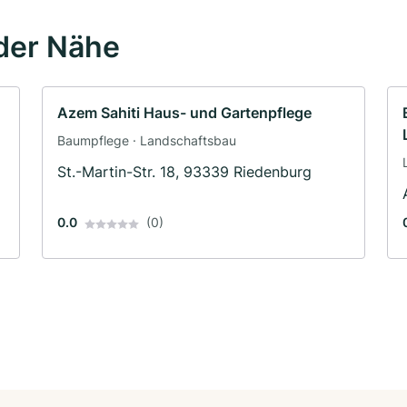
der Nähe
Azem Sahiti Haus- und Gartenpflege
Baumpflege · Landschaftsbau
St.-Martin-Str. 18, 93339 Riedenburg
0.0
(0)