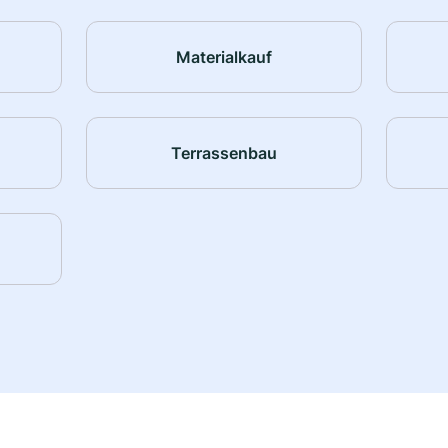
Materialkauf
Terrassenbau