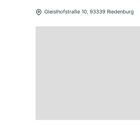
Gleislhofstraße 10, 93339 Riedenburg