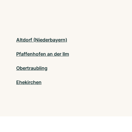
Altdorf (Niederbayern)
Pfaffenhofen an der Ilm
Obertraubling
Ehekirchen