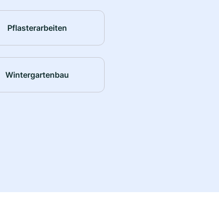
Pflasterarbeiten
Wintergartenbau