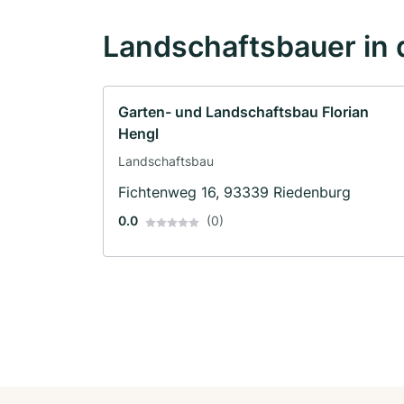
Landschaftsbauer in 
Garten- und Landschaftsbau Florian
Hengl
Landschaftsbau
Fichtenweg 16, 93339 Riedenburg
0.0
(0)