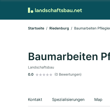
Startseite
Riedenburg
Baumarbeiten Pfliegle
Baumarbeiten Pf
Landschaftsbau
0.0
(0 Bewertungen)
Kontakt
Spezialisierungen
Map