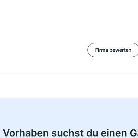
Firma bewerten
 Vorhaben suchst du einen 