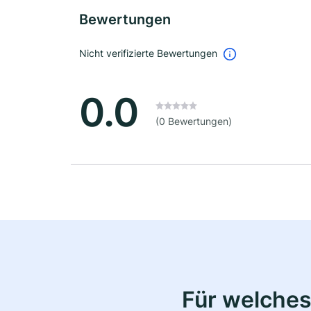
Bewertungen
Nicht verifizierte Bewertungen
0.0
(0 Bewertungen)
Für welches