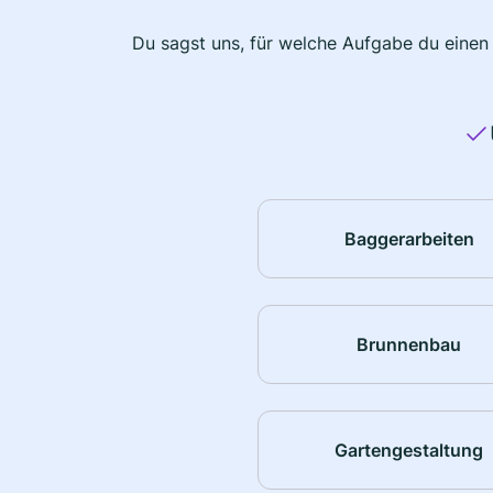
Du sagst uns, für welche Aufgabe du einen
Baggerarbeiten
Brunnenbau
Gartengestaltung