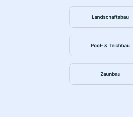
Landschaftsbau
Pool- & Teichbau
Zaunbau