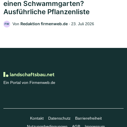
einen Schwammgarten?
Ausführliche Pflanzenliste
Redaktion firmenweb.de
Von
‧
23. Juli 2026
FW
Ein Portal von Firmenweb.de
Kontakt
Datenschutz
Barrierefreiheit
Nutzungsbedingungen
AGB
Impressum