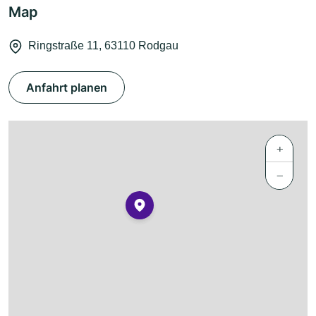
Map
Ringstraße 11, 63110 Rodgau
Anfahrt planen
+
−