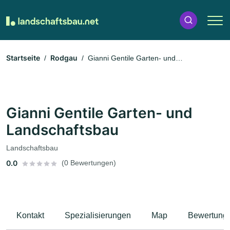
Startseite
Rodgau
Gianni Gentile Garten- und
Landschaftsbau
Gianni Gentile Garten- und
Landschaftsbau
Landschaftsbau
0.0
(0 Bewertungen)
Kontakt
Spezialisierungen
Map
Bewertung