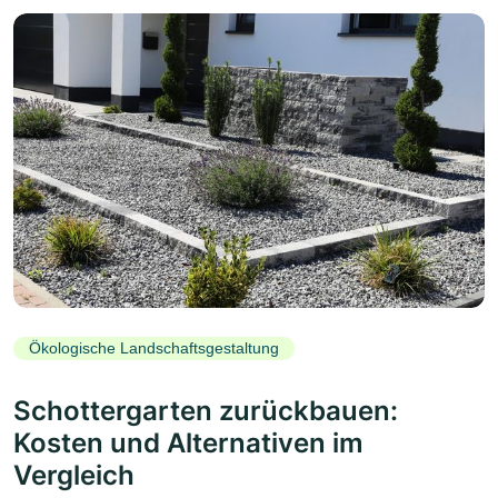
Ökologische Landschaftsgestaltung
Schottergarten zurückbauen:
Kosten und Alternativen im
Vergleich