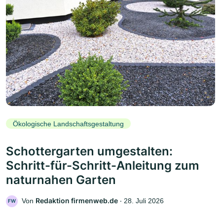
Ökologische Landschaftsgestaltung
Schottergarten umgestalten:
Schritt-für-Schritt-Anleitung zum
naturnahen Garten
Redaktion firmenweb.de
Von
‧
28. Juli 2026
FW