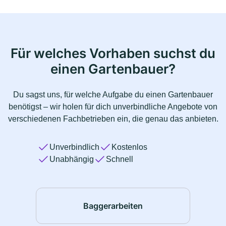
Für welches Vorhaben suchst du
einen Gartenbauer?
Du sagst uns, für welche Aufgabe du einen Gartenbauer
benötigst – wir holen für dich unverbindliche Angebote von
verschiedenen Fachbetrieben ein, die genau das anbieten.
Unverbindlich
Kostenlos
Unabhängig
Schnell
Baggerarbeiten