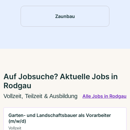
Zaunbau
Auf Jobsuche? Aktuelle Jobs in
Rodgau
Vollzeit, Teilzeit & Ausbildung
Alle Jobs in Rodgau
Garten- und Landschaftsbauer als Vorarbeiter
(m/w/d)
Vollzeit