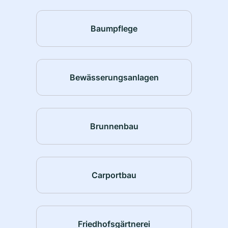
Baumpflege
Bewässerungsanlagen
Brunnenbau
Carportbau
Friedhofsgärtnerei