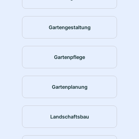
Gartengestaltung
Gartenpflege
Gartenplanung
Landschaftsbau