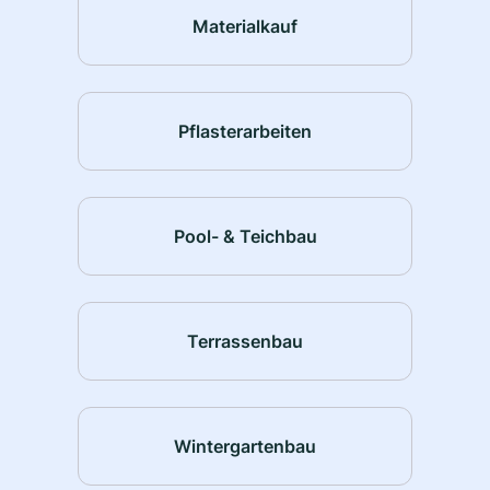
Materialkauf
Pflasterarbeiten
Pool- & Teichbau
Terrassenbau
Wintergartenbau