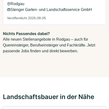
Rodgau
Stenger Garten- und Landschaftsservice GmbH
Veröffentlicht 2026-08-05
Nichts Passendes dabei?
Alle neuen Stellenangebote in Rodgau – auch für
Quereinsteiger, Berufseinsteiger und Fachkräfte. Jetzt
passende Jobs finden und direkt bewerben.
Landschaftsbauer in der Nähe