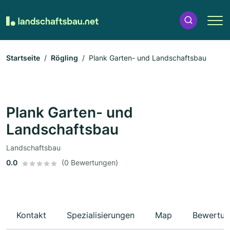
Startseite
Rögling
Plank Garten- und Landschaftsbau
Plank Garten- und
Landschaftsbau
Landschaftsbau
0.0
(0 Bewertungen)
Kontakt
Spezialisierungen
Map
Bewertun