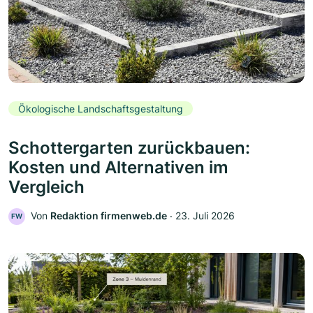
Ökologische Landschaftsgestaltung
Schottergarten zurückbauen:
Kosten und Alternativen im
Vergleich
Von
Redaktion firmenweb.de
‧
23. Juli 2026
FW