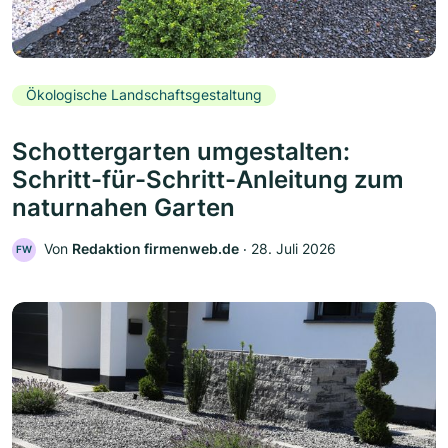
Ökologische Landschaftsgestaltung
Schottergarten umgestalten:
Schritt-für-Schritt-Anleitung zum
naturnahen Garten
Von
Redaktion firmenweb.de
‧
28. Juli 2026
FW