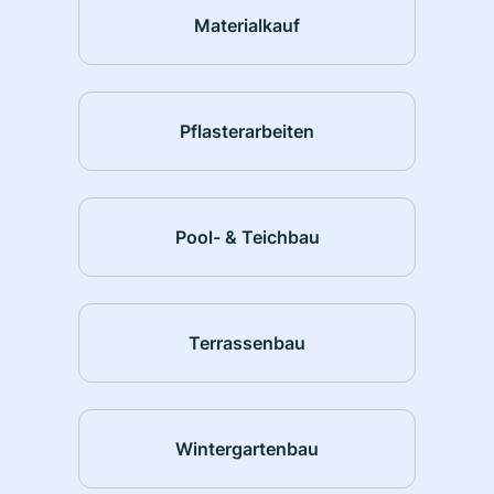
Materialkauf
Pflasterarbeiten
Pool- & Teichbau
Terrassenbau
Wintergartenbau