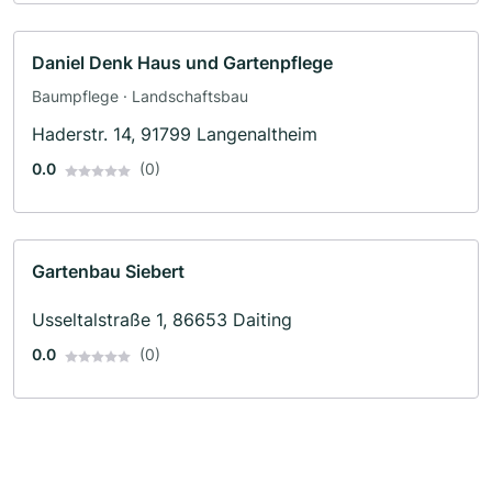
Daniel Denk Haus und Gartenpflege
Baumpflege · Landschaftsbau
Haderstr. 14, 91799 Langenaltheim
0.0
(0)
Gartenbau Siebert
Usseltalstraße 1, 86653 Daiting
0.0
(0)