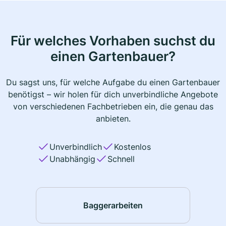
Für welches Vorhaben suchst du
einen Gartenbauer?
Du sagst uns, für welche Aufgabe du einen Gartenbauer
benötigst – wir holen für dich unverbindliche Angebote
von verschiedenen Fachbetrieben ein, die genau das
anbieten.
Unverbindlich
Kostenlos
Unabhängig
Schnell
Baggerarbeiten