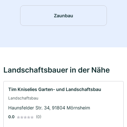
Zaunbau
Landschaftsbauer in der Nähe
Tim Kniselies Garten- und Landschaftsbau
Landschaftsbau
Haunsfelder Str. 34, 91804 Mörnsheim
0.0
(0)