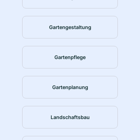
Gartengestaltung
Gartenpflege
Gartenplanung
Landschaftsbau