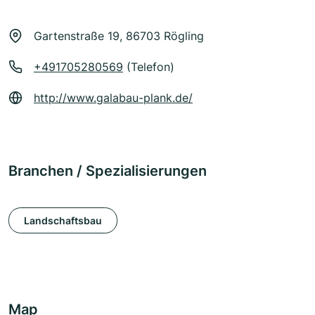
Gartenstraße 19, 86703 Rögling
+491705280569
(Telefon)
http://www.galabau-plank.de/
Branchen / Spezialisierungen
Landschaftsbau
Map