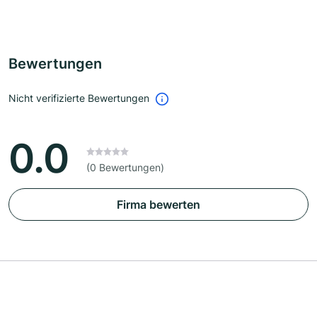
Bewertungen
Nicht verifizierte Bewertungen
0.0
(0 Bewertungen)
Firma bewerten