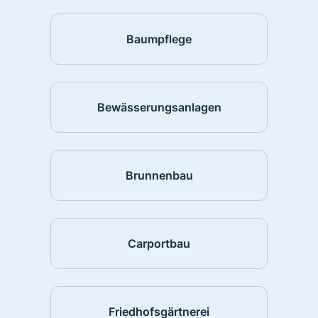
Baumpflege
Bewässerungsanlagen
Brunnenbau
Carportbau
Friedhofsgärtnerei