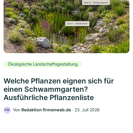
Ökologische Landschaftsgestaltung
Welche Pflanzen eignen sich für
einen Schwammgarten?
Ausführliche Pflanzenliste
Von
Redaktion firmenweb.de
‧
23. Juli 2026
FW