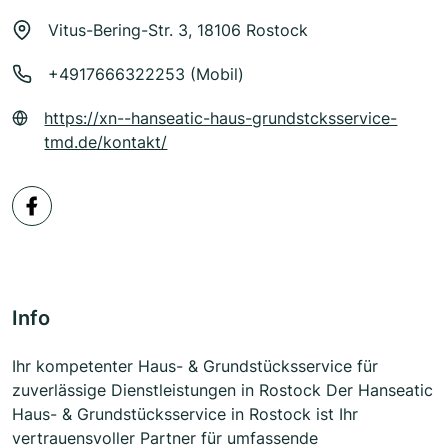
Vitus-Bering-Str. 3, 18106 Rostock
+4917666322253 (Mobil)
https://xn--hanseatic-haus-grundstcksservice-
tmd.de/kontakt/
Info
Ihr kompetenter Haus- & Grundstücksservice für
zuverlässige Dienstleistungen in Rostock Der Hanseatic
Haus- & Grundstücksservice in Rostock ist Ihr
vertrauensvoller Partner für umfassende