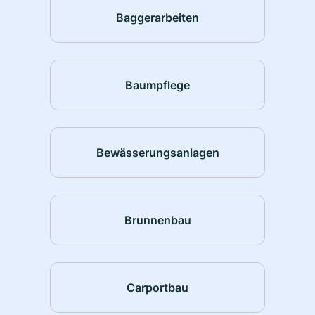
Baggerarbeiten
Baumpflege
Bewässerungsanlagen
Brunnenbau
Carportbau