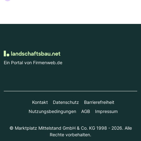
Ein Portal von Firmenweb.de
Kontakt
Datenschutz
Barrierefreiheit
Nutzungsbedingungen
AGB
Impressum
© Marktplatz Mittelstand GmbH & Co. KG 1998 - 2026. Alle
Rechte vorbehalten.