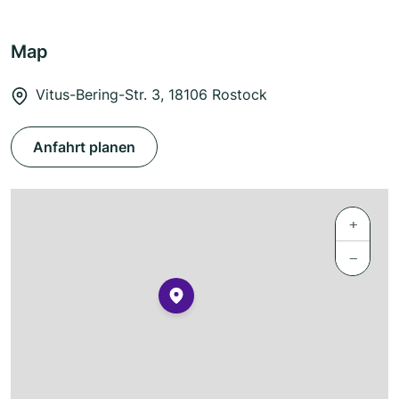
Map
Vitus-Bering-Str. 3, 18106 Rostock
Anfahrt planen
+
−