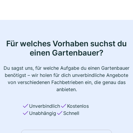
Für welches Vorhaben suchst du
einen Gartenbauer?
Du sagst uns, für welche Aufgabe du einen Gartenbauer
benötigst – wir holen für dich unverbindliche Angebote
von verschiedenen Fachbetrieben ein, die genau das
anbieten.
Unverbindlich
Kostenlos
Unabhängig
Schnell