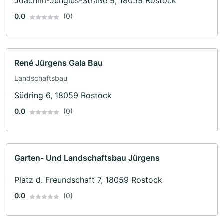
Joachim-Jungius-Straße 9, 18059 Rostock
0.0
(0)
René Jürgens Gala Bau
Landschaftsbau
Südring 6, 18059 Rostock
0.0
(0)
Garten- Und Landschaftsbau Jürgens
Platz d. Freundschaft 7, 18059 Rostock
0.0
(0)