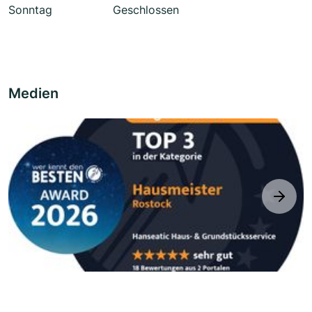
Sonntag
Geschlossen
Medien
next