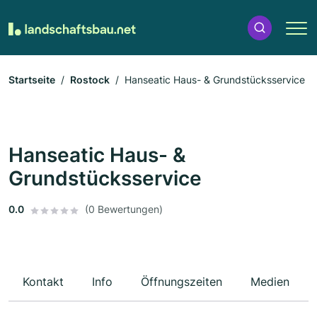
Startseite
Rostock
Hanseatic Haus- & Grundstücksservice
Hanseatic Haus- &
Grundstücksservice
0.0
(0 Bewertungen)
Kontakt
Info
Öffnungszeiten
Medien