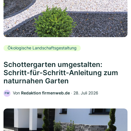
Ökologische Landschaftsgestaltung
Schottergarten umgestalten:
Schritt-für-Schritt-Anleitung zum
naturnahen Garten
Von
Redaktion firmenweb.de
‧
28. Juli 2026
FW