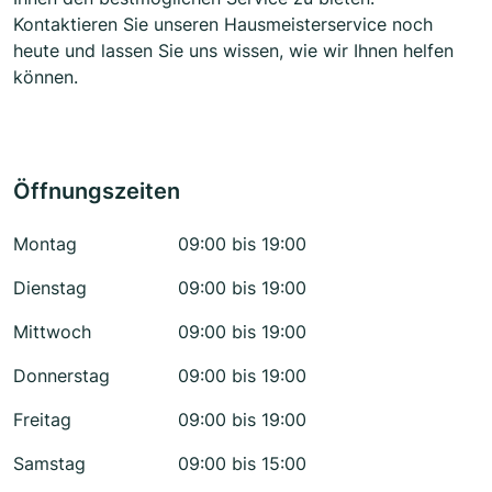
Kontaktieren Sie unseren Hausmeisterservice noch
heute und lassen Sie uns wissen, wie wir Ihnen helfen
können.
Öffnungszeiten
Montag
09:00 bis 19:00
Dienstag
09:00 bis 19:00
Mittwoch
09:00 bis 19:00
Donnerstag
09:00 bis 19:00
Freitag
09:00 bis 19:00
Samstag
09:00 bis 15:00