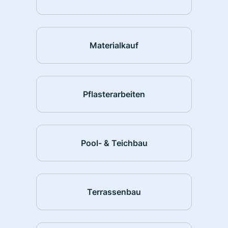
Materialkauf
Pflasterarbeiten
Pool- & Teichbau
Terrassenbau