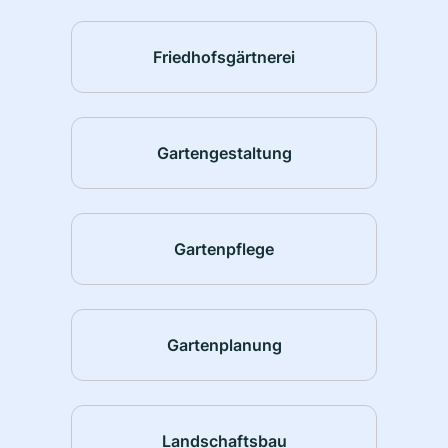
Friedhofsgärtnerei
Gartengestaltung
Gartenpflege
Gartenplanung
Landschaftsbau