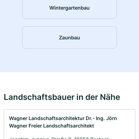
Wintergartenbau
Zaunbau
Landschaftsbauer in der Nähe
Wagner Landschaftsarchitektur Dr.- Ing. Jörn
Wagner Freier Landschaftsarchitekt