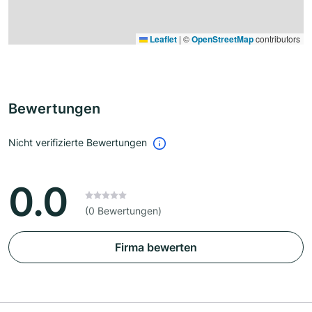
Leaflet
|
©
OpenStreetMap
contributors
Bewertungen
Nicht verifizierte Bewertungen
0.0
(0 Bewertungen)
Firma bewerten