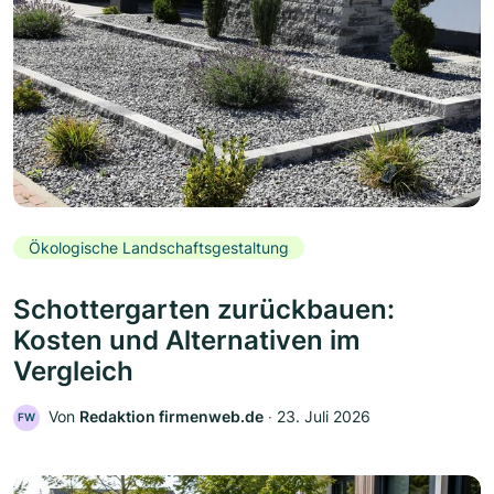
Ökologische Landschaftsgestaltung
Schottergarten zurückbauen:
Kosten und Alternativen im
Vergleich
Von
Redaktion firmenweb.de
‧
23. Juli 2026
FW