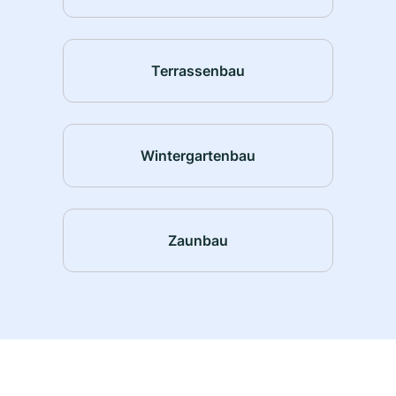
Terrassenbau
Wintergartenbau
Zaunbau