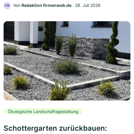
Von
Redaktion firmenweb.de
‧
28. Juli 2026
FW
Ökologische Landschaftsgestaltung
Schottergarten zurückbauen: