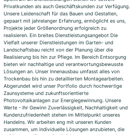
Privatkunden als auch Geschäftskunden zur Verfügung.
Unsere Leidenschaft für das Bauen und Gestalten,
gepaart mit jahrelanger Erfahrung, ermöglicht es uns,
Projekte jeder Größenordnung erfolgreich zu
realisieren. Ein breites Dienstleistungsangebot Die
Vielfalt unserer Dienstleistungen im Garten- und
Landschaftsbau reicht von der Planung über die
Realisierung bis hin zur Pflege. Im Bereich Entsorgung
bieten wir nachhaltige und verantwortungsbewusste
Lösungen an. Unser Innenausbau umfasst alles von
Trockenbau bis hin zu detaillierten Montagearbeiten.
Abgerundet wird unser Portfolio durch hochwertige
Zaunsysteme und zukunftsorientierte
Photovoltaikanlagen zur Energiegewinnung. Unsere
Werte - Ihr Gewinn Zuverlässigkeit, Nachhaltigkeit und
Kundenzufriedenheit stehen im Mittelpunkt unseres
Handelns. Wir arbeiten eng mit unseren Kunden
zusammen, um individuelle Lösungen anzubieten, die