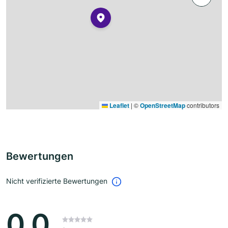
Leaflet
|
©
OpenStreetMap
contributors
Bewertungen
Nicht verifizierte Bewertungen
0.0