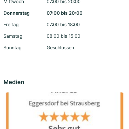
Mittwoch
07:00 bis 20:00
Donnerstag
07:00 bis 20:00
Freitag
07:00 bis 18:00
Samstag
08:00 bis 15:00
Sonntag
Geschlossen
Medien