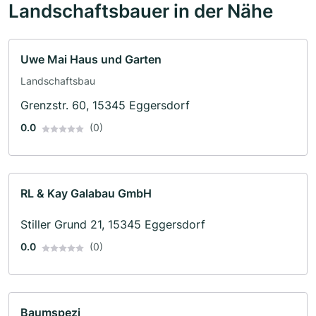
Landschaftsbauer in der Nähe
Uwe Mai Haus und Garten
Landschaftsbau
Grenzstr. 60, 15345 Eggersdorf
0.0
(0)
RL & Kay Galabau GmbH
Stiller Grund 21, 15345 Eggersdorf
0.0
(0)
Baumspezi