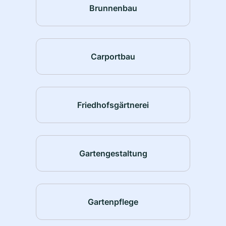
Brunnenbau
Carportbau
Friedhofsgärtnerei
Gartengestaltung
Gartenpflege