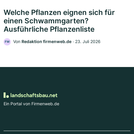
Welche Pflanzen eignen sich für
einen Schwammgarten?
Ausführliche Pflanzenliste
Von
Redaktion firmenweb.de
‧
23. Juli 2026
FW
Ein Portal von Firmenweb.de