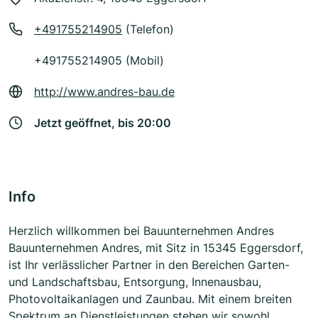
+491755214905
(Telefon)
+491755214905 (Mobil)
http://www.andres-bau.de
Jetzt geöffnet, bis 20:00
Info
Herzlich willkommen bei Bauunternehmen Andres
Bauunternehmen Andres, mit Sitz in 15345 Eggersdorf,
ist Ihr verlässlicher Partner in den Bereichen Garten-
und Landschaftsbau, Entsorgung, Innenausbau,
Photovoltaikanlagen und Zaunbau. Mit einem breiten
Spektrum an Dienstleistungen stehen wir sowohl