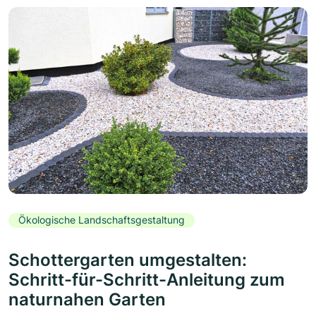
Ökologische Landschaftsgestaltung
Schottergarten umgestalten:
Schritt-für-Schritt-Anleitung zum
naturnahen Garten