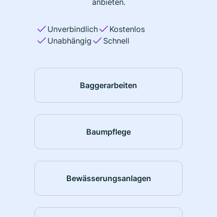
anbieten.
Unverbindlich
Kostenlos
Unabhängig
Schnell
Baggerarbeiten
Baumpflege
Bewässerungsanlagen