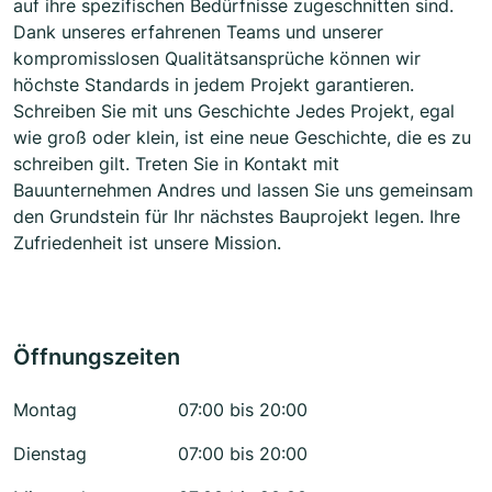
auf ihre spezifischen Bedürfnisse zugeschnitten sind.
Dank unseres erfahrenen Teams und unserer
kompromisslosen Qualitätsansprüche können wir
höchste Standards in jedem Projekt garantieren.
Schreiben Sie mit uns Geschichte Jedes Projekt, egal
wie groß oder klein, ist eine neue Geschichte, die es zu
schreiben gilt. Treten Sie in Kontakt mit
Bauunternehmen Andres und lassen Sie uns gemeinsam
den Grundstein für Ihr nächstes Bauprojekt legen. Ihre
Zufriedenheit ist unsere Mission.
Öffnungszeiten
Montag
07:00 bis 20:00
Dienstag
07:00 bis 20:00