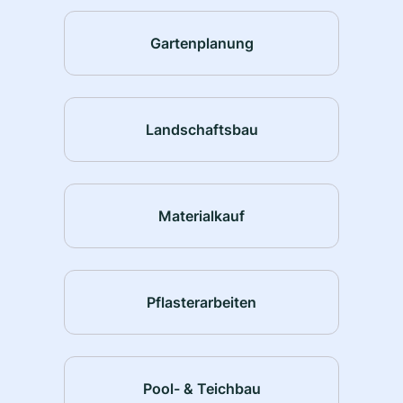
Gartenplanung
Landschaftsbau
Materialkauf
Pflasterarbeiten
Pool- & Teichbau