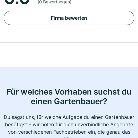
(0 Bewertungen)
Firma bewerten
Für welches Vorhaben suchst du
einen Gartenbauer?
Du sagst uns, für welche Aufgabe du einen Gartenbauer
benötigst – wir holen für dich unverbindliche Angebote
von verschiedenen Fachbetrieben ein, die genau das