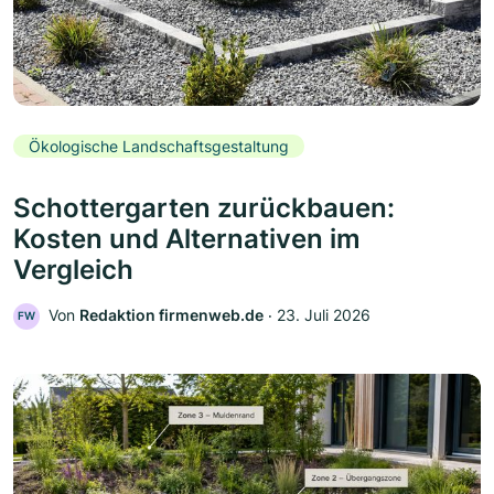
Ökologische Landschaftsgestaltung
Schottergarten zurückbauen:
Kosten und Alternativen im
Vergleich
Von
Redaktion firmenweb.de
‧
23. Juli 2026
FW