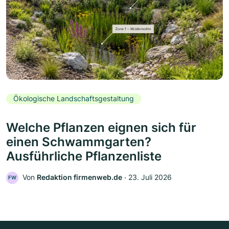
Ökologische Landschaftsgestaltung
Welche Pflanzen eignen sich für
einen Schwammgarten?
Ausführliche Pflanzenliste
Von
Redaktion firmenweb.de
‧
23. Juli 2026
FW