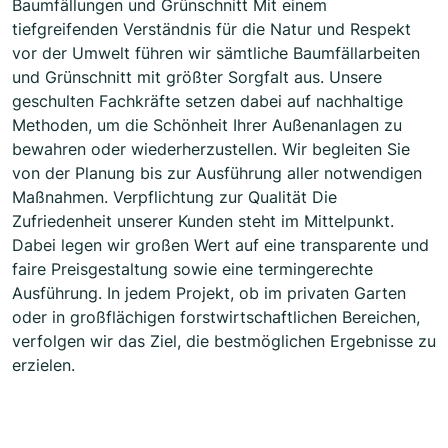
Baumfällungen und Grünschnitt Mit einem
tiefgreifenden Verständnis für die Natur und Respekt
vor der Umwelt führen wir sämtliche Baumfällarbeiten
und Grünschnitt mit größter Sorgfalt aus. Unsere
geschulten Fachkräfte setzen dabei auf nachhaltige
Methoden, um die Schönheit Ihrer Außenanlagen zu
bewahren oder wiederherzustellen. Wir begleiten Sie
von der Planung bis zur Ausführung aller notwendigen
Maßnahmen. Verpflichtung zur Qualität Die
Zufriedenheit unserer Kunden steht im Mittelpunkt.
Dabei legen wir großen Wert auf eine transparente und
faire Preisgestaltung sowie eine termingerechte
Ausführung. In jedem Projekt, ob im privaten Garten
oder in großflächigen forstwirtschaftlichen Bereichen,
verfolgen wir das Ziel, die bestmöglichen Ergebnisse zu
erzielen.