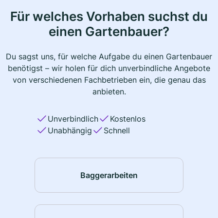
Für welches Vorhaben suchst du
einen Gartenbauer?
Du sagst uns, für welche Aufgabe du einen Gartenbauer
benötigst – wir holen für dich unverbindliche Angebote
von verschiedenen Fachbetrieben ein, die genau das
anbieten.
Unverbindlich
Kostenlos
Unabhängig
Schnell
Baggerarbeiten