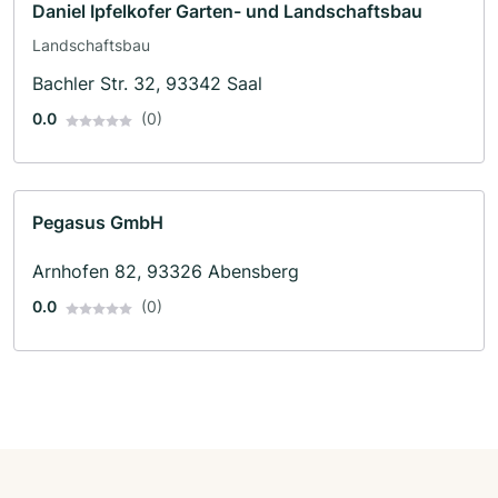
Daniel Ipfelkofer Garten- und Landschaftsbau
Landschaftsbau
Bachler Str. 32, 93342 Saal
0.0
(0)
Pegasus GmbH
Arnhofen 82, 93326 Abensberg
0.0
(0)