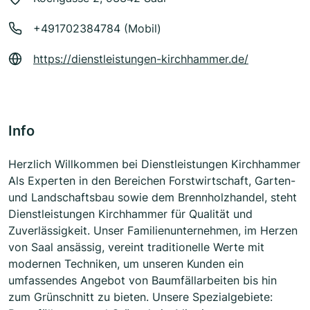
+491702384784 (Mobil)
https://dienstleistungen-kirchhammer.de/
Info
Herzlich Willkommen bei Dienstleistungen Kirchhammer
Als Experten in den Bereichen Forstwirtschaft, Garten-
und Landschaftsbau sowie dem Brennholzhandel, steht
Dienstleistungen Kirchhammer für Qualität und
Zuverlässigkeit. Unser Familienunternehmen, im Herzen
von Saal ansässig, vereint traditionelle Werte mit
modernen Techniken, um unseren Kunden ein
umfassendes Angebot von Baumfällarbeiten bis hin
zum Grünschnitt zu bieten. Unsere Spezialgebiete: