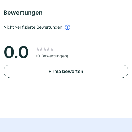
Bewertungen
Nicht verifizierte Bewertungen
0.0
(0 Bewertungen)
Firma bewerten