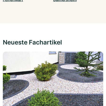
Neueste Fachartikel