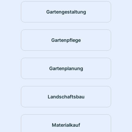
Gartengestaltung
Gartenpflege
Gartenplanung
Landschaftsbau
Materialkauf