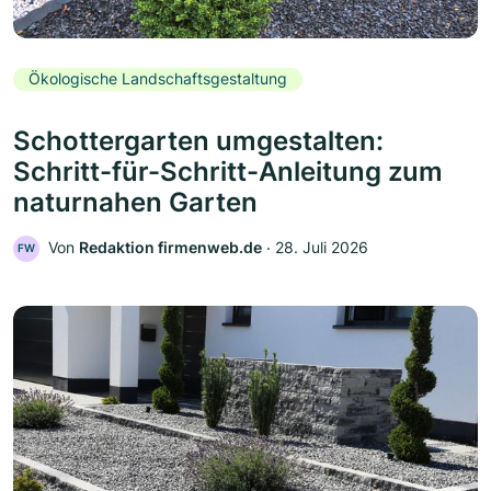
Ökologische Landschaftsgestaltung
Schottergarten umgestalten:
Schritt-für-Schritt-Anleitung zum
naturnahen Garten
Von
Redaktion firmenweb.de
‧
28. Juli 2026
FW