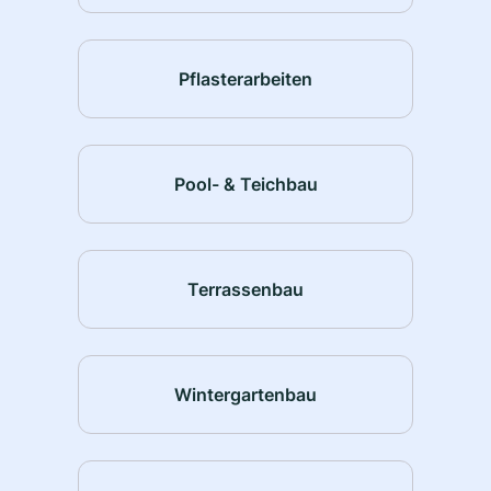
Pflasterarbeiten
Pool- & Teichbau
Terrassenbau
Wintergartenbau