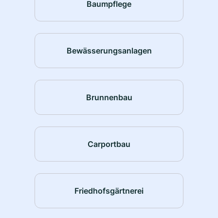
Baumpflege
Bewässerungsanlagen
Brunnenbau
Carportbau
Friedhofsgärtnerei