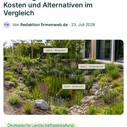
Kosten und Alternativen im
Vergleich
Von
Redaktion firmenweb.de
‧
23. Juli 2026
FW
Ökologische Landschaftsgestaltung