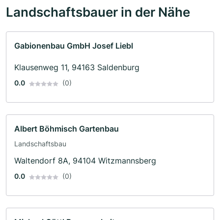
Landschaftsbauer in der Nähe
Gabionenbau GmbH Josef Liebl
Klausenweg 11, 94163 Saldenburg
0.0
(0)
Albert Böhmisch Gartenbau
Landschaftsbau
Waltendorf 8A, 94104 Witzmannsberg
0.0
(0)