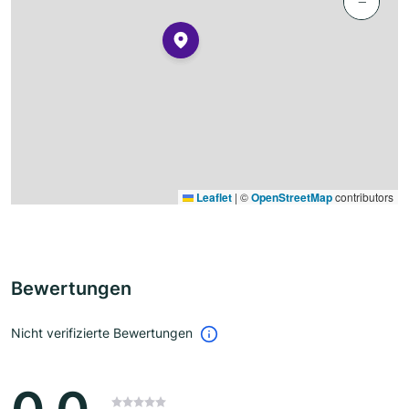
−
Leaflet
|
©
OpenStreetMap
contributors
Bewertungen
Nicht verifizierte Bewertungen