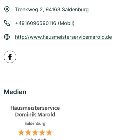
Trenkweg 2, 94163 Saldenburg
+4916096590116 (Mobil)
http://www.hausmeisterservicemarold.de
Medien