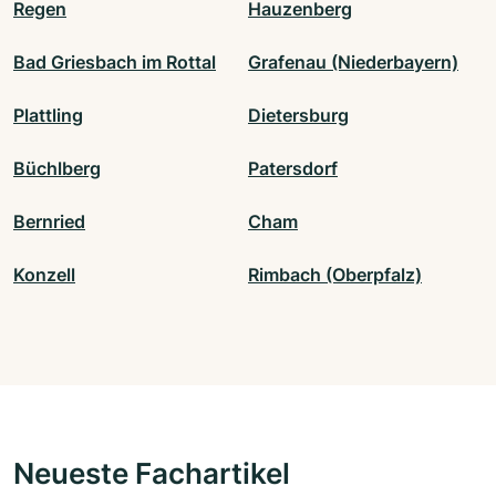
Regen
Hauzenberg
Bad Griesbach im Rottal
Grafenau (Niederbayern)
Plattling
Dietersburg
Büchlberg
Patersdorf
Bernried
Cham
Konzell
Rimbach (Oberpfalz)
Neueste Fachartikel