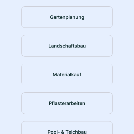
Gartenplanung
Landschaftsbau
Materialkauf
Pflasterarbeiten
Pool- & Teichbau