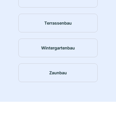
Terrassenbau
Wintergartenbau
Zaunbau