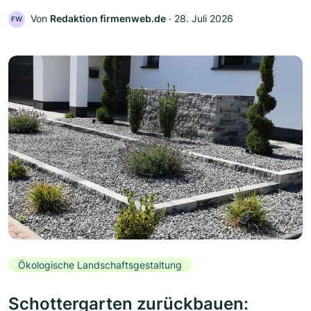
Von
Redaktion firmenweb.de
‧
28. Juli 2026
FW
Ökologische Landschaftsgestaltung
Schottergarten zurückbauen: