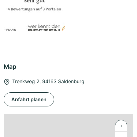
Map
Trenkweg 2, 94163 Saldenburg
Anfahrt planen
+