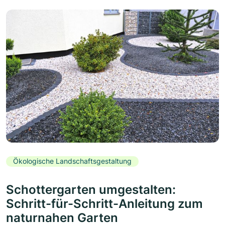
Ökologische Landschaftsgestaltung
Schottergarten umgestalten:
Schritt-für-Schritt-Anleitung zum
naturnahen Garten