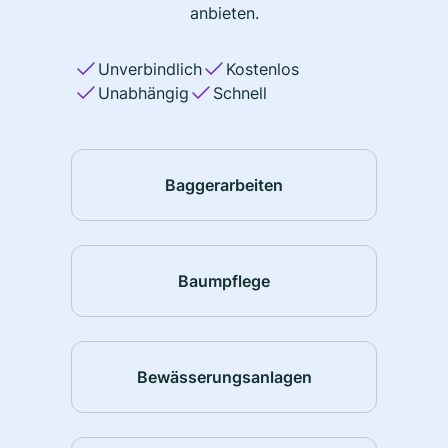
anbieten.
Unverbindlich
Kostenlos
Unabhängig
Schnell
Baggerarbeiten
Baumpflege
Bewässerungsanlagen