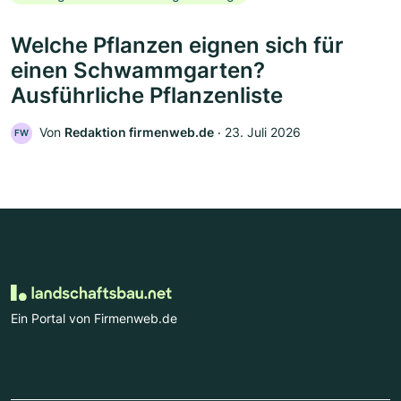
Welche Pflanzen eignen sich für
einen Schwammgarten?
Ausführliche Pflanzenliste
Von
Redaktion firmenweb.de
‧
23. Juli 2026
FW
Ein Portal von Firmenweb.de