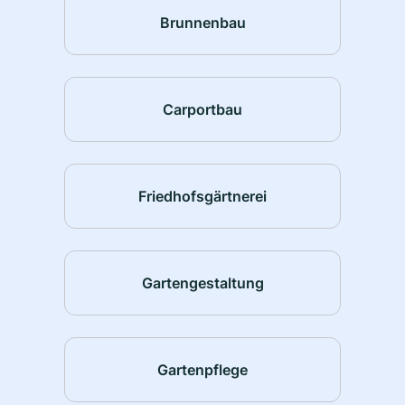
Brunnenbau
Carportbau
Friedhofsgärtnerei
Gartengestaltung
Gartenpflege