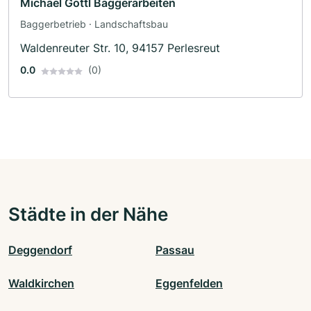
Michael Göttl Baggerarbeiten
Baggerbetrieb · Landschaftsbau
Waldenreuter Str. 10, 94157 Perlesreut
0.0
(0)
Städte in der Nähe
Deggendorf
Passau
Waldkirchen
Eggenfelden