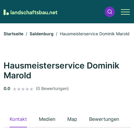
Startseite
Saldenburg
Hausmeisterservice Dominik Marold
Hausmeisterservice Dominik
Marold
0.0
(0 Bewertungen)
Kontakt
Medien
Map
Bewertungen