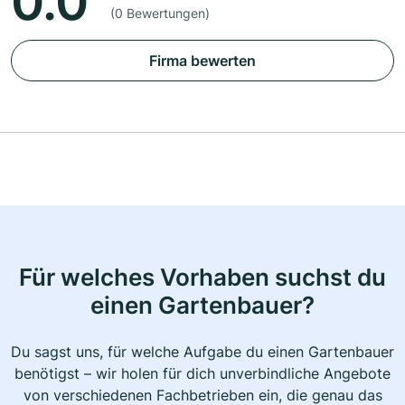
0.0
(0 Bewertungen)
Firma bewerten
Für welches Vorhaben suchst du
einen Gartenbauer?
Du sagst uns, für welche Aufgabe du einen Gartenbauer
benötigst – wir holen für dich unverbindliche Angebote
von verschiedenen Fachbetrieben ein, die genau das