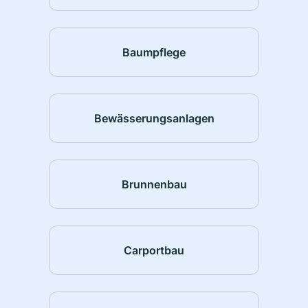
Baumpflege
Bewässerungsanlagen
Brunnenbau
Carportbau