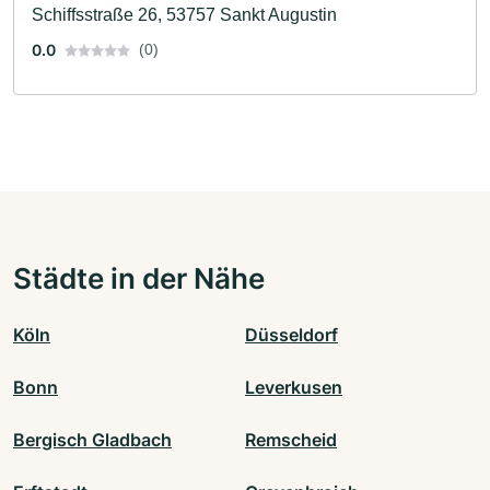
Schiffsstraße 26, 53757 Sankt Augustin
0.0
(0)
Städte in der Nähe
Köln
Düsseldorf
Bonn
Leverkusen
Bergisch Gladbach
Remscheid