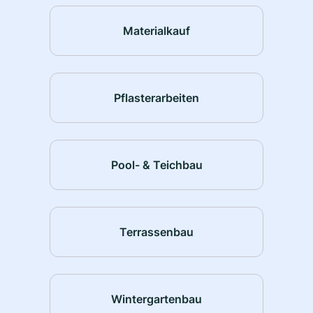
Materialkauf
Pflasterarbeiten
Pool- & Teichbau
Terrassenbau
Wintergartenbau