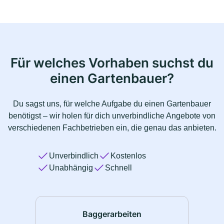
Für welches Vorhaben suchst du
einen Gartenbauer?
Du sagst uns, für welche Aufgabe du einen Gartenbauer
benötigst – wir holen für dich unverbindliche Angebote von
verschiedenen Fachbetrieben ein, die genau das anbieten.
Unverbindlich
Kostenlos
Unabhängig
Schnell
Baggerarbeiten