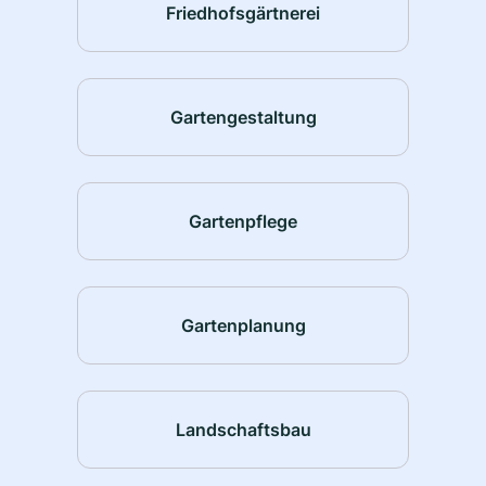
Friedhofsgärtnerei
Gartengestaltung
Gartenpflege
Gartenplanung
Landschaftsbau