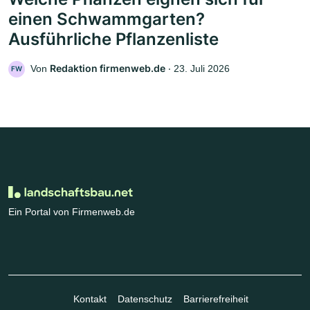
einen Schwammgarten?
Ausführliche Pflanzenliste
Redaktion firmenweb.de
Von
‧
23. Juli 2026
FW
Ein Portal von Firmenweb.de
Kontakt
Datenschutz
Barrierefreiheit