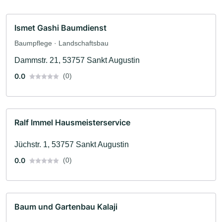
Ismet Gashi Baumdienst
Baumpflege · Landschaftsbau
Dammstr. 21, 53757 Sankt Augustin
0.0
(0)
Ralf Immel Hausmeisterservice
Jüchstr. 1, 53757 Sankt Augustin
0.0
(0)
Baum und Gartenbau Kalaji