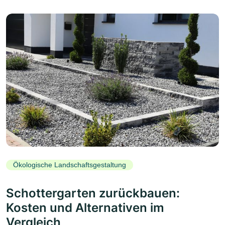
Ökologische Landschaftsgestaltung
Schottergarten zurückbauen:
Kosten und Alternativen im
Vergleich