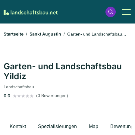
Startseite
Sankt Augustin
Garten- und Landschaftsbau
Yildiz
Garten- und Landschaftsbau
Yildiz
Landschaftsbau
0.0
(0 Bewertungen)
Kontakt
Spezialisierungen
Map
Bewertung