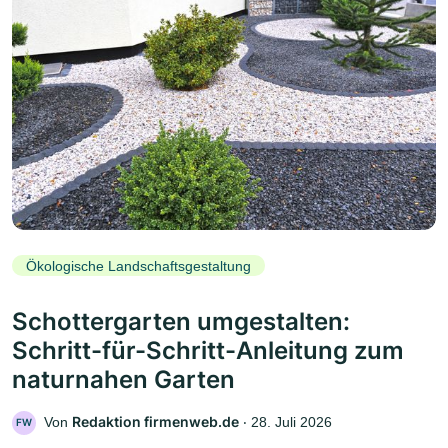
Ökologische Landschaftsgestaltung
Schottergarten umgestalten:
Schritt-für-Schritt-Anleitung zum
naturnahen Garten
Redaktion firmenweb.de
Von
‧
28. Juli 2026
FW