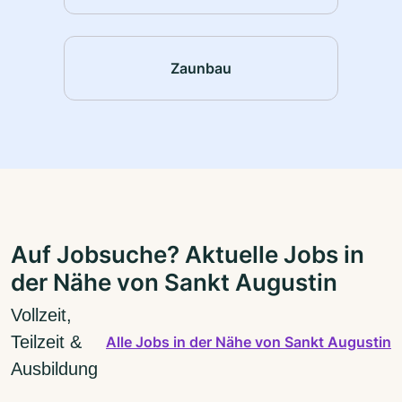
Zaunbau
Auf Jobsuche? Aktuelle Jobs in
der Nähe von Sankt Augustin
Vollzeit,
Teilzeit &
Alle Jobs in der Nähe von Sankt Augustin
Ausbildung