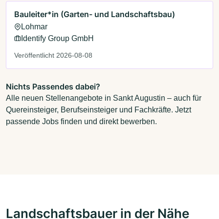
Bauleiter*in (Garten- und Landschaftsbau)
Lohmar
Identify Group GmbH
Veröffentlicht 2026-08-08
Nichts Passendes dabei?
Alle neuen Stellenangebote in Sankt Augustin – auch für
Quereinsteiger, Berufseinsteiger und Fachkräfte. Jetzt
passende Jobs finden und direkt bewerben.
Landschaftsbauer in der Nähe