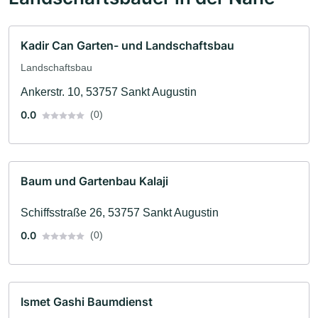
Kadir Can Garten- und Landschaftsbau
Landschaftsbau
Ankerstr. 10, 53757 Sankt Augustin
0.0
(0)
Baum und Gartenbau Kalaji
Schiffsstraße 26, 53757 Sankt Augustin
0.0
(0)
Ismet Gashi Baumdienst