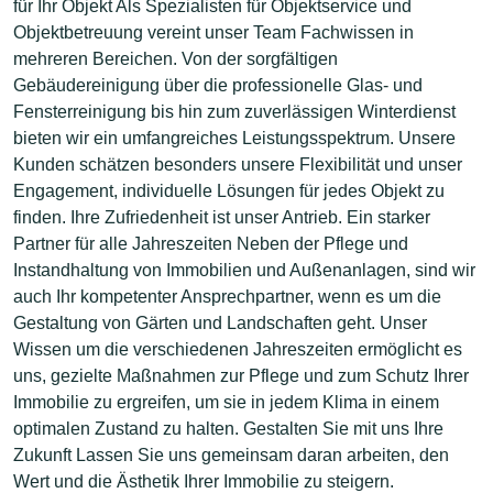
für Ihr Objekt Als Spezialisten für Objektservice und
Objektbetreuung vereint unser Team Fachwissen in
mehreren Bereichen. Von der sorgfältigen
Gebäudereinigung über die professionelle Glas- und
Fensterreinigung bis hin zum zuverlässigen Winterdienst
bieten wir ein umfangreiches Leistungsspektrum. Unsere
Kunden schätzen besonders unsere Flexibilität und unser
Engagement, individuelle Lösungen für jedes Objekt zu
finden. Ihre Zufriedenheit ist unser Antrieb. Ein starker
Partner für alle Jahreszeiten Neben der Pflege und
Instandhaltung von Immobilien und Außenanlagen, sind wir
auch Ihr kompetenter Ansprechpartner, wenn es um die
Gestaltung von Gärten und Landschaften geht. Unser
Wissen um die verschiedenen Jahreszeiten ermöglicht es
uns, gezielte Maßnahmen zur Pflege und zum Schutz Ihrer
Immobilie zu ergreifen, um sie in jedem Klima in einem
optimalen Zustand zu halten. Gestalten Sie mit uns Ihre
Zukunft Lassen Sie uns gemeinsam daran arbeiten, den
Wert und die Ästhetik Ihrer Immobilie zu steigern.