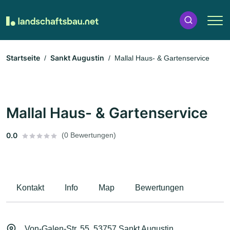
Startseite
Sankt Augustin
Mallal Haus- & Gartenservice
Mallal Haus- & Gartenservice
0.0
(0 Bewertungen)
Kontakt
Info
Map
Bewertungen
Von-Galen-Str. 55, 53757 Sankt Augustin