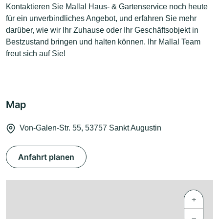
Kontaktieren Sie Mallal Haus- & Gartenservice noch heute
für ein unverbindliches Angebot, und erfahren Sie mehr
darüber, wie wir Ihr Zuhause oder Ihr Geschäftsobjekt in
Bestzustand bringen und halten können. Ihr Mallal Team
freut sich auf Sie!
Map
Von-Galen-Str. 55, 53757 Sankt Augustin
Anfahrt planen
+
−