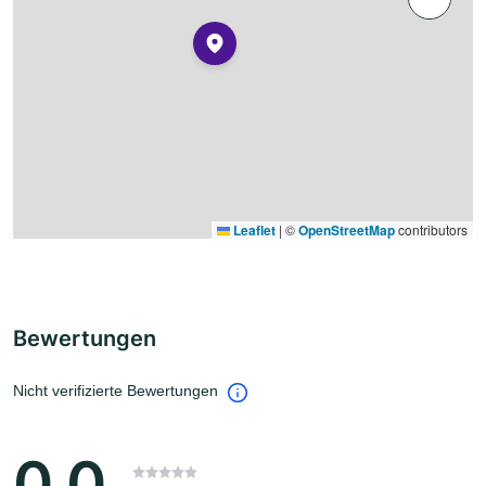
Leaflet
|
©
OpenStreetMap
contributors
Bewertungen
Nicht verifizierte Bewertungen
0.0