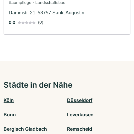
Baumpflege · Landschaftsbau
Dammstr. 21, 53757 Sankt Augustin
0.0
(0)
Städte in der Nähe
Köln
Düsseldorf
Bonn
Leverkusen
Bergisch Gladbach
Remscheid