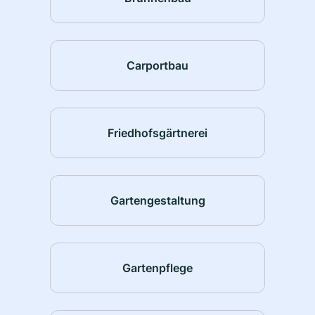
Carportbau
Friedhofsgärtnerei
Gartengestaltung
Gartenpflege