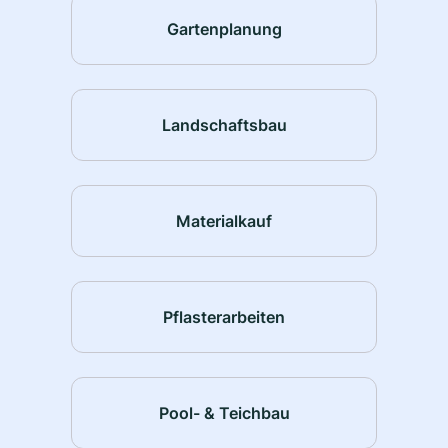
Gartenplanung
Landschaftsbau
Materialkauf
Pflasterarbeiten
Pool- & Teichbau