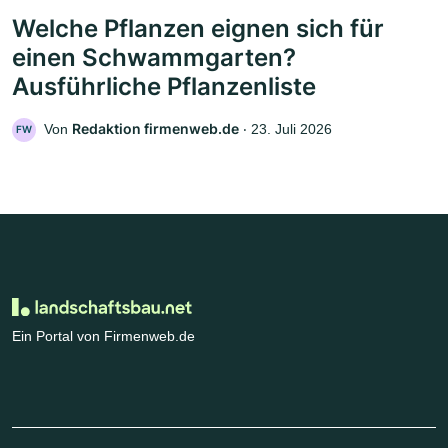
Welche Pflanzen eignen sich für
einen Schwammgarten?
Ausführliche Pflanzenliste
Redaktion firmenweb.de
Von
‧
23. Juli 2026
FW
Ein Portal von Firmenweb.de