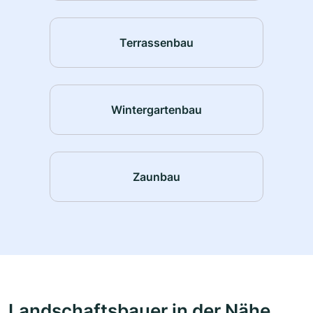
Terrassenbau
Wintergartenbau
Zaunbau
Landschaftsbauer in der Nähe