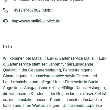
+491747467802 (Mobil)
http://www.mallal-service.de
Info
Willkommen bei Mallal Haus- & Gartenservice Mallal Haus-
& Gartenservice steht seit Jahren für herausragende
Qualität in der Gebäudereinigung, Fensterreinigung,
Glasreinigung, Hausmeisterservice sowie Garten- und
Landschaftsbau und -pflege. Unser Firmensitz in Sankt
Augustin ist Ausgangspunkt für vielfältige Dienstleistungen,
die wir unseren Kunden in der Region bieten. Unser Ziel ist
es, die Immobilien unserer Kunden in bestem Zustand zu
halten und ihren Wert zu steigern. Umfassende Expertise