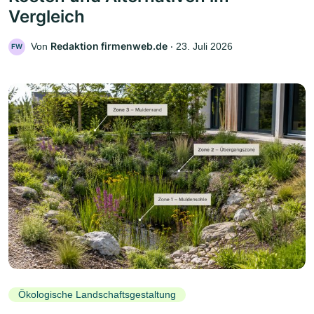
Vergleich
Redaktion firmenweb.de
Von
‧
23. Juli 2026
FW
Ökologische Landschaftsgestaltung