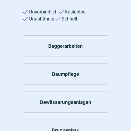
Unverbindlich
Kostenlos
Unabhängig
Schnell
Baggerarbeiten
Baumpflege
Bewässerungsanlagen
Brunnenbau