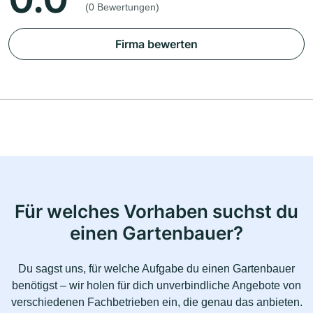
(0 Bewertungen)
Firma bewerten
Für welches Vorhaben suchst du
einen Gartenbauer?
Du sagst uns, für welche Aufgabe du einen Gartenbauer
benötigst – wir holen für dich unverbindliche Angebote von
verschiedenen Fachbetrieben ein, die genau das anbieten.