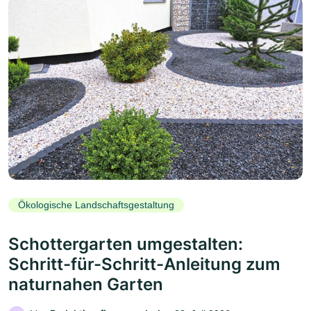
Ökologische Landschaftsgestaltung
Schottergarten umgestalten:
Schritt-für-Schritt-Anleitung zum
naturnahen Garten