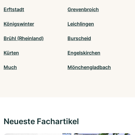
Erftstadt
Grevenbroich
Königswinter
Leichlingen
Brühl (Rheinland)
Burscheid
Kürten
Engelskirchen
Much
Mönchengladbach
Neueste Fachartikel