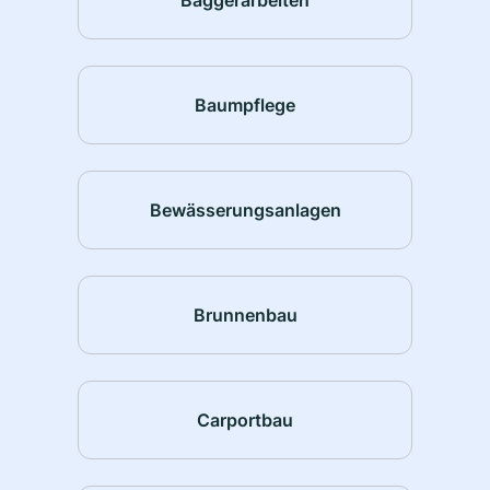
Baumpflege
Bewässerungsanlagen
Brunnenbau
Carportbau