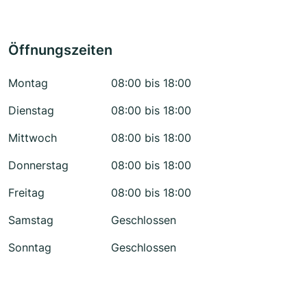
Öffnungszeiten
Montag
08:00 bis 18:00
Dienstag
08:00 bis 18:00
Mittwoch
08:00 bis 18:00
Donnerstag
08:00 bis 18:00
Freitag
08:00 bis 18:00
Samstag
Geschlossen
Sonntag
Geschlossen