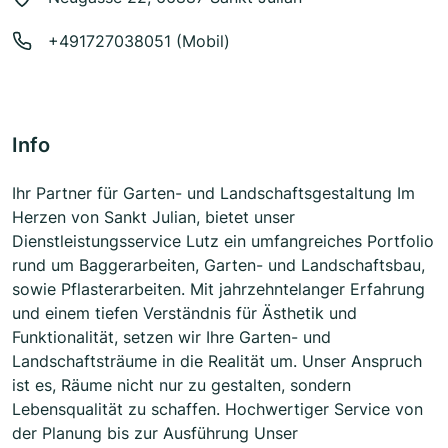
+491727038051 (Mobil)
Info
Ihr Partner für Garten- und Landschaftsgestaltung Im
Herzen von Sankt Julian, bietet unser
Dienstleistungsservice Lutz ein umfangreiches Portfolio
rund um Baggerarbeiten, Garten- und Landschaftsbau,
sowie Pflasterarbeiten. Mit jahrzehntelanger Erfahrung
und einem tiefen Verständnis für Ästhetik und
Funktionalität, setzen wir Ihre Garten- und
Landschaftsträume in die Realität um. Unser Anspruch
ist es, Räume nicht nur zu gestalten, sondern
Lebensqualität zu schaffen. Hochwertiger Service von
der Planung bis zur Ausführung Unser