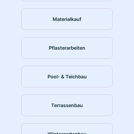
Materialkauf
Pflasterarbeiten
Pool- & Teichbau
Terrassenbau
Wintergartenbau