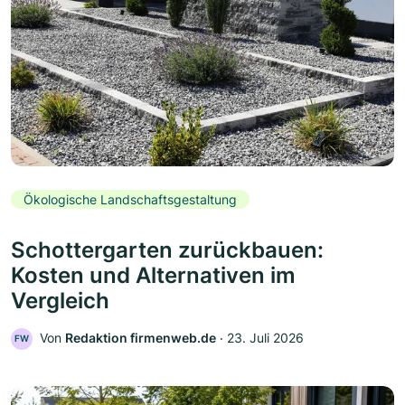
Ökologische Landschaftsgestaltung
Schottergarten zurückbauen:
Kosten und Alternativen im
Vergleich
Von
Redaktion firmenweb.de
‧
23. Juli 2026
FW