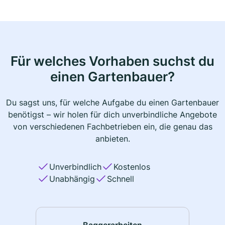
Für welches Vorhaben suchst du
einen Gartenbauer?
Du sagst uns, für welche Aufgabe du einen Gartenbauer
benötigst – wir holen für dich unverbindliche Angebote
von verschiedenen Fachbetrieben ein, die genau das
anbieten.
Unverbindlich
Kostenlos
Unabhängig
Schnell
Baggerarbeiten