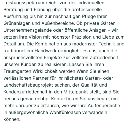
Leistungsspektrum reicht von der individuellen
Beratung und Planung über die professionelle
Ausführung bis hin zur nachhaltigen Pflege Ihrer
Grünanlagen und Außenbereiche. Ob private Gärten,
Unternehmensgelände oder öffentliche Anlagen - wir
setzen Ihre Vision mit höchster Präzision und Liebe zum
Detail um. Die Kombination aus modernster Technik und
traditionellem Handwerk ermöglicht es uns, auch die
anspruchsvollsten Projekte zur vollsten Zufriedenheit
unserer Kunden zu realisieren. Lassen Sie Ihren
Traumgarten Wirklichkeit werden Wenn Sie einen
verlässlichen Partner für Ihr nächstes Garten- oder
Landschaftsbauprojekt suchen, der Qualität und
Kundenzufriedenheit in den Mittelpunkt stellt, sind Sie
bei uns genau richtig. Kontaktieren Sie uns heute, um
mehr darüber zu erfahren, wie wir Ihre Außenbereiche
in außergewöhnliche Wohlfühloasen verwandeln
können.