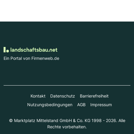
Ein Portal von Firmenweb.de
Kontakt
Datenschutz
Barrierefreiheit
Nutzungsbedingungen
AGB
Impressum
© Marktplatz Mittelstand GmbH & Co. KG 1998 - 2026. Alle
Rechte vorbehalten.