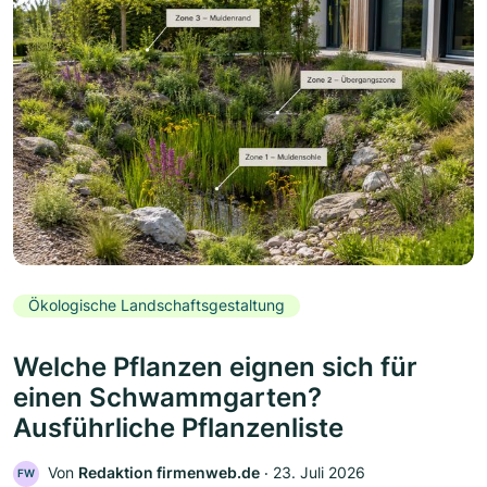
Ökologische Landschaftsgestaltung
Welche Pflanzen eignen sich für
einen Schwammgarten?
Ausführliche Pflanzenliste
Von
Redaktion firmenweb.de
‧
23. Juli 2026
FW