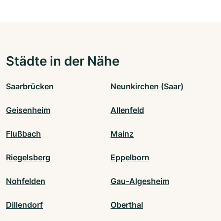
Städte in der Nähe
Saarbrücken
Neunkirchen (Saar)
Geisenheim
Allenfeld
Flußbach
Mainz
Riegelsberg
Eppelborn
Nohfelden
Gau-Algesheim
Dillendorf
Oberthal