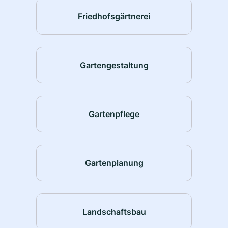
Friedhofsgärtnerei
Gartengestaltung
Gartenpflege
Gartenplanung
Landschaftsbau