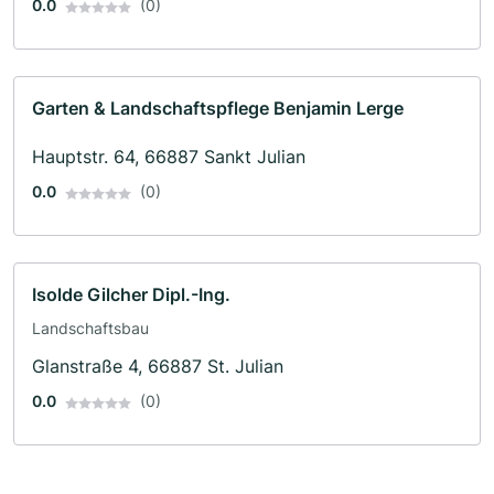
0.0
(0)
Garten & Landschaftspflege Benjamin Lerge
Hauptstr. 64, 66887 Sankt Julian
0.0
(0)
Isolde Gilcher Dipl.-Ing.
Landschaftsbau
Glanstraße 4, 66887 St. Julian
0.0
(0)