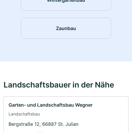
Zaunbau
Landschaftsbauer in der Nähe
Garten- und Landschaftsbau Wegner
Landschaftsbau
Bergstraße 12, 66887 St. Julian