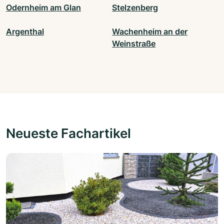
Odernheim am Glan
Stelzenberg
Argenthal
Wachenheim an der
Weinstraße
Neueste Fachartikel