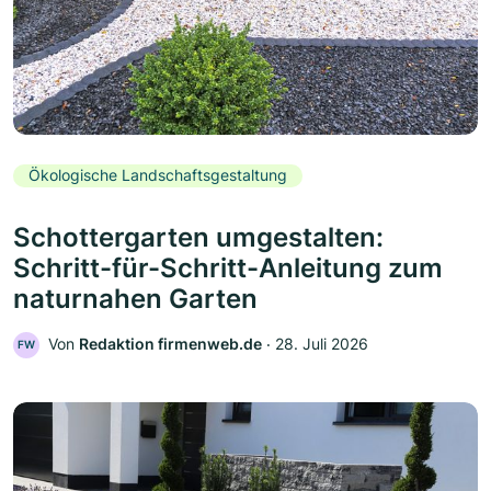
Ökologische Landschaftsgestaltung
Schottergarten umgestalten:
Schritt-für-Schritt-Anleitung zum
naturnahen Garten
Von
Redaktion firmenweb.de
‧
28. Juli 2026
FW