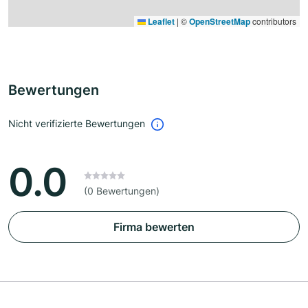
Leaflet
|
©
OpenStreetMap
contributors
Bewertungen
Nicht verifizierte Bewertungen
0.0
(0 Bewertungen)
Firma bewerten