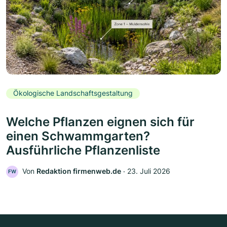
Ökologische Landschaftsgestaltung
Welche Pflanzen eignen sich für
einen Schwammgarten?
Ausführliche Pflanzenliste
Von
Redaktion firmenweb.de
‧
23. Juli 2026
FW