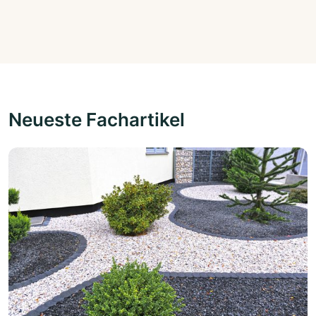
Neueste Fachartikel