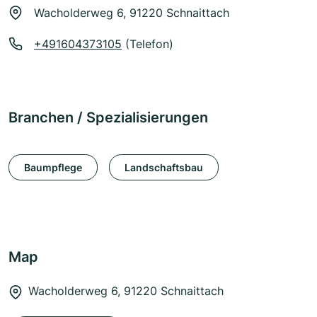
Wacholderweg 6, 91220 Schnaittach
+491604373105
(Telefon)
Branchen / Spezialisierungen
Baumpflege
Landschaftsbau
Map
Wacholderweg 6, 91220 Schnaittach