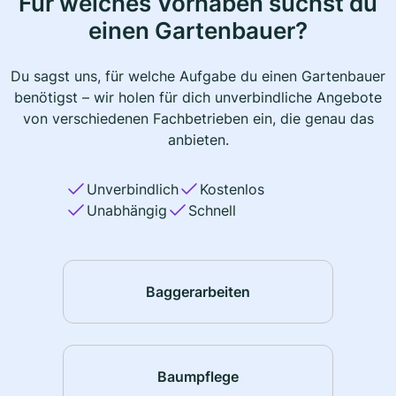
Für welches Vorhaben suchst du
einen Gartenbauer?
Du sagst uns, für welche Aufgabe du einen Gartenbauer
benötigst – wir holen für dich unverbindliche Angebote
von verschiedenen Fachbetrieben ein, die genau das
anbieten.
Unverbindlich
Kostenlos
Unabhängig
Schnell
Baggerarbeiten
Baumpflege