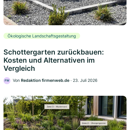
Ökologische Landschaftsgestaltung
Schottergarten zurückbauen:
Kosten und Alternativen im
Vergleich
Von
Redaktion firmenweb.de
‧
23. Juli 2026
FW