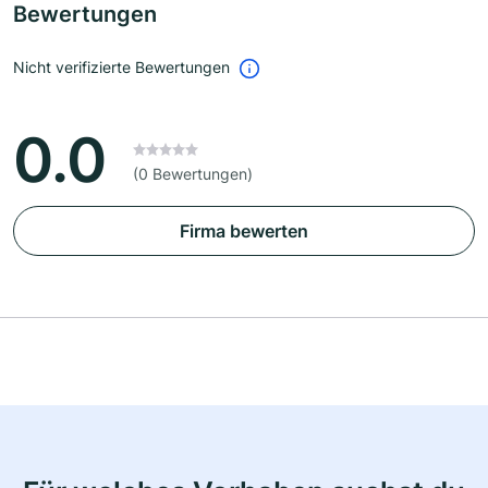
Bewertungen
Nicht verifizierte Bewertungen
0.0
(0 Bewertungen)
Firma bewerten