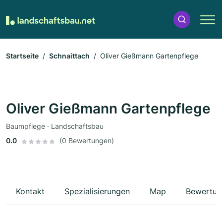
Startseite
Schnaittach
Oliver Gießmann Gartenpflege
Oliver Gießmann Gartenpflege
Baumpflege · Landschaftsbau
0.0
(0 Bewertungen)
Kontakt
Spezialisierungen
Map
Bewertun