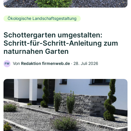
Ökologische Landschaftsgestaltung
Schottergarten umgestalten:
Schritt-für-Schritt-Anleitung zum
naturnahen Garten
Von
Redaktion firmenweb.de
‧
28. Juli 2026
FW