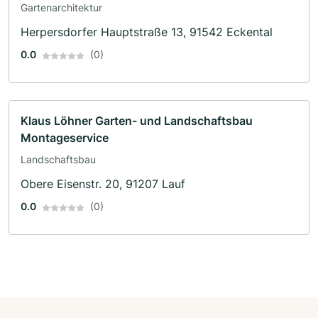
Gartenarchitektur
Herpersdorfer Hauptstraße 13, 91542 Eckental
0.0
(0)
Klaus Löhner Garten- und Landschaftsbau
Montageservice
Landschaftsbau
Obere Eisenstr. 20, 91207 Lauf
0.0
(0)