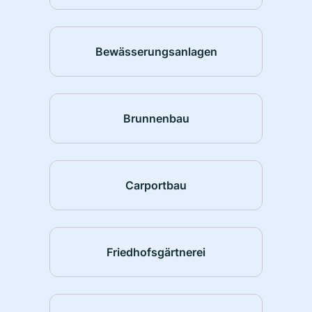
Bewässerungsanlagen
Brunnenbau
Carportbau
Friedhofsgärtnerei