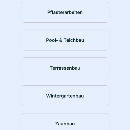
Pflasterarbeiten
Pool- & Teichbau
Terrassenbau
Wintergartenbau
Zaunbau