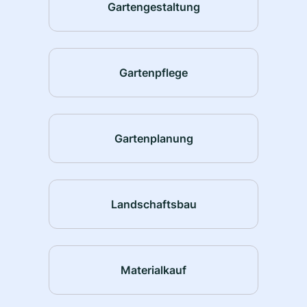
Gartengestaltung
Gartenpflege
Gartenplanung
Landschaftsbau
Materialkauf