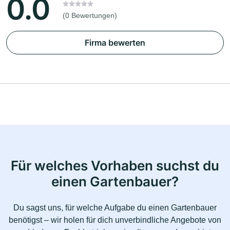
0.0
(0 Bewertungen)
Firma bewerten
Für welches Vorhaben suchst du
einen Gartenbauer?
Du sagst uns, für welche Aufgabe du einen Gartenbauer
benötigst – wir holen für dich unverbindliche Angebote von