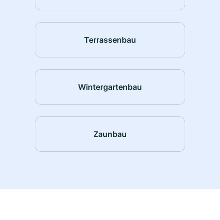
Terrassenbau
Wintergartenbau
Zaunbau