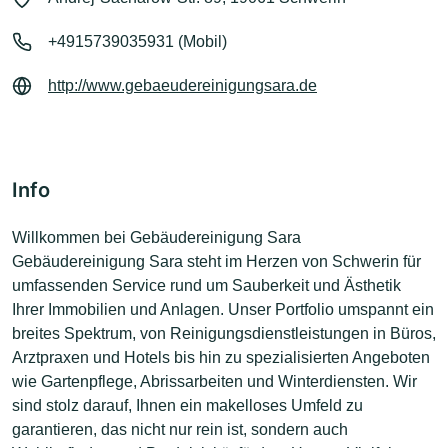
+4915739035931 (Mobil)
http://www.gebaeudereinigungsara.de
Info
Willkommen bei Gebäudereinigung Sara
Gebäudereinigung Sara steht im Herzen von Schwerin für
umfassenden Service rund um Sauberkeit und Ästhetik
Ihrer Immobilien und Anlagen. Unser Portfolio umspannt ein
breites Spektrum, von Reinigungsdienstleistungen in Büros,
Arztpraxen und Hotels bis hin zu spezialisierten Angeboten
wie Gartenpflege, Abrissarbeiten und Winterdiensten. Wir
sind stolz darauf, Ihnen ein makelloses Umfeld zu
garantieren, das nicht nur rein ist, sondern auch