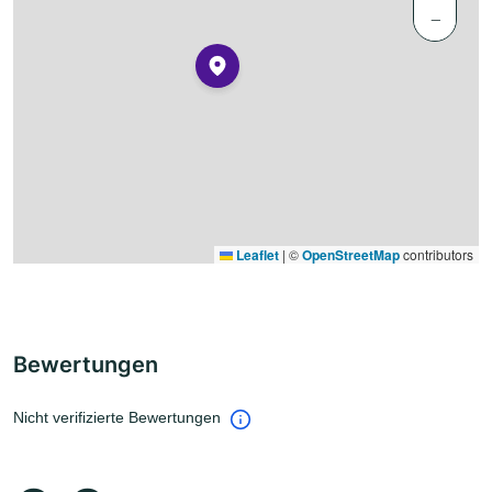
−
Leaflet
|
©
OpenStreetMap
contributors
Bewertungen
Nicht verifizierte Bewertungen