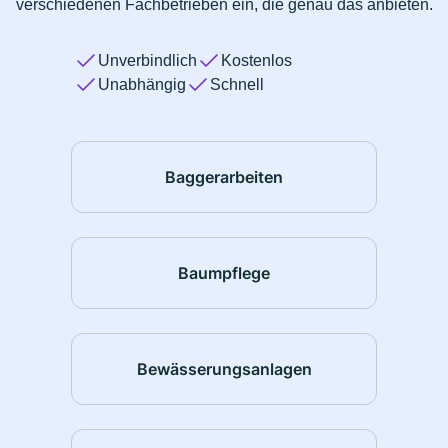
verschiedenen Fachbetrieben ein, die genau das anbieten.
Unverbindlich
Kostenlos
Unabhängig
Schnell
Baggerarbeiten
Baumpflege
Bewässerungsanlagen