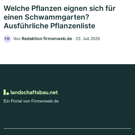
Welche Pflanzen eignen sich für
einen Schwammgarten?
Ausführliche Pflanzenliste
Redaktion firmenweb.de
Von
‧
23. Juli 2026
FW
Ein Portal von Firmenweb.de