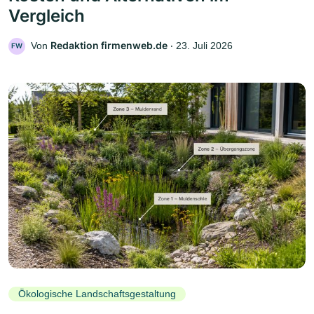
Vergleich
Redaktion firmenweb.de
Von
‧
23. Juli 2026
FW
Ökologische Landschaftsgestaltung