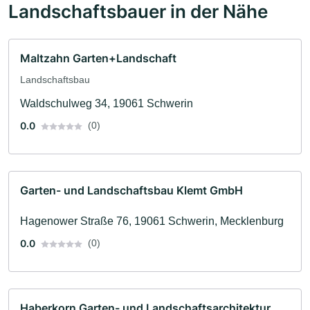
Landschaftsbauer in der Nähe
Maltzahn Garten+Landschaft
Landschaftsbau
Waldschulweg 34, 19061 Schwerin
0.0
(0)
Garten- und Landschaftsbau Klemt GmbH
Hagenower Straße 76, 19061 Schwerin, Mecklenburg
0.0
(0)
Haberkorn Garten- und Landschaftsarchitektur