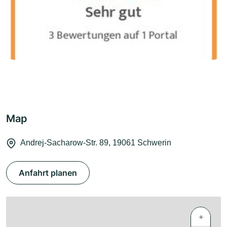
Map
Andrej-Sacharow-Str. 89, 19061 Schwerin
Anfahrt planen
+