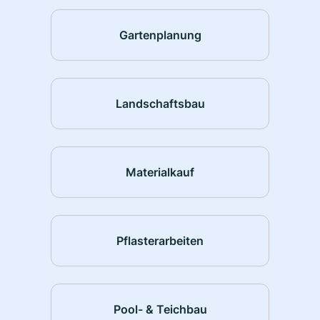
Gartenplanung
Landschaftsbau
Materialkauf
Pflasterarbeiten
Pool- & Teichbau