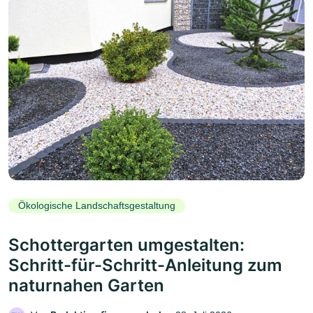
Ökologische Landschaftsgestaltung
Schottergarten umgestalten:
Schritt-für-Schritt-Anleitung zum
naturnahen Garten