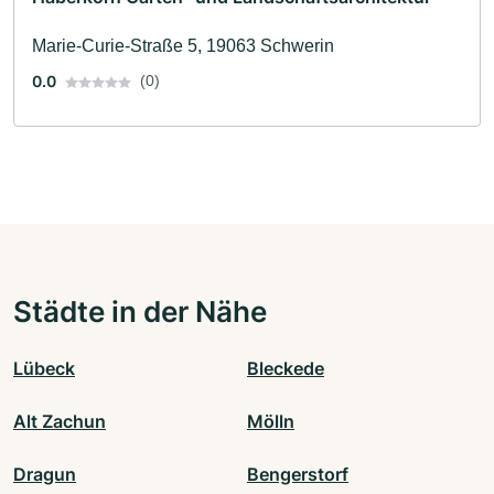
Marie-Curie-Straße 5, 19063 Schwerin
0.0
(0)
Städte in der Nähe
Lübeck
Bleckede
Alt Zachun
Mölln
Dragun
Bengerstorf