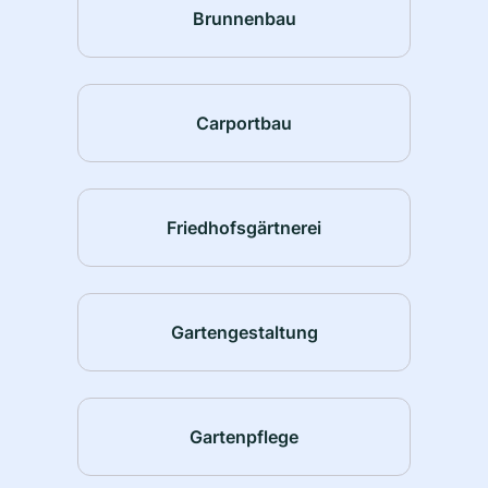
Brunnenbau
Carportbau
Friedhofsgärtnerei
Gartengestaltung
Gartenpflege