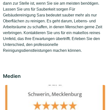
dann zur Stelle ist, wenn Sie sie am meisten benötigen.
Lassen Sie uns für Sauberkeit sorgen Für
Gebäudereinigung Sara bedeutet sauber mehr als nur
Oberflächen zu reinigen. Es geht darum, Lebens- und
Arbeitsräume zu schaffen, in denen Menschen gerne Zeit
verbringen. Kontaktieren Sie uns für ein makellos reines
Umfeld, das Ihre Erwartungen übertrifft. Erleben Sie den
Unterschied, den professionelle
Reinigungsdienstleistungen machen können.
Medien