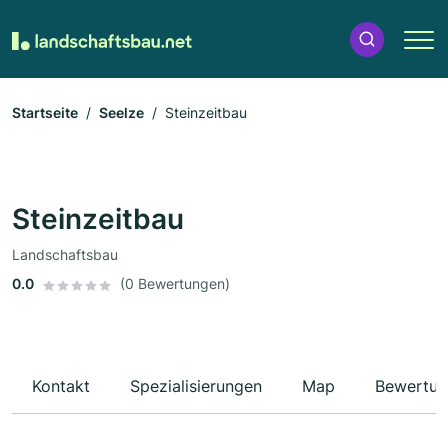
Startseite
Seelze
Steinzeitbau
Steinzeitbau
Landschaftsbau
0.0
(0 Bewertungen)
Kontakt
Spezialisierungen
Map
Bewertun