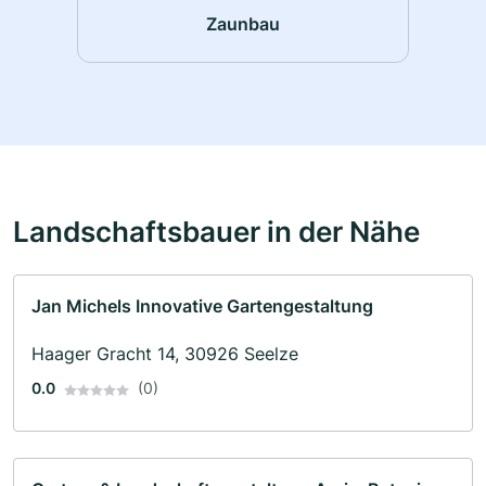
Zaunbau
Landschaftsbauer in der Nähe
Jan Michels Innovative Gartengestaltung
Haager Gracht 14, 30926 Seelze
0.0
(0)