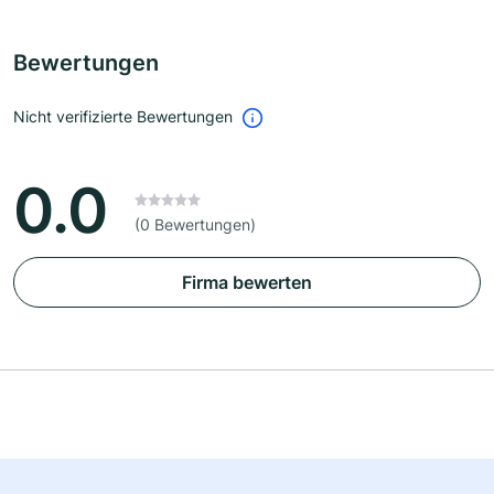
Bewertungen
Nicht verifizierte Bewertungen
0.0
(0 Bewertungen)
Firma bewerten