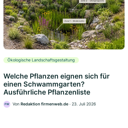
Ökologische Landschaftsgestaltung
Welche Pflanzen eignen sich für
einen Schwammgarten?
Ausführliche Pflanzenliste
Von
Redaktion firmenweb.de
‧
23. Juli 2026
FW