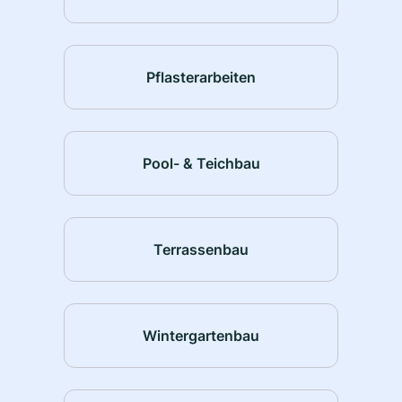
Pflasterarbeiten
Pool- & Teichbau
Terrassenbau
Wintergartenbau