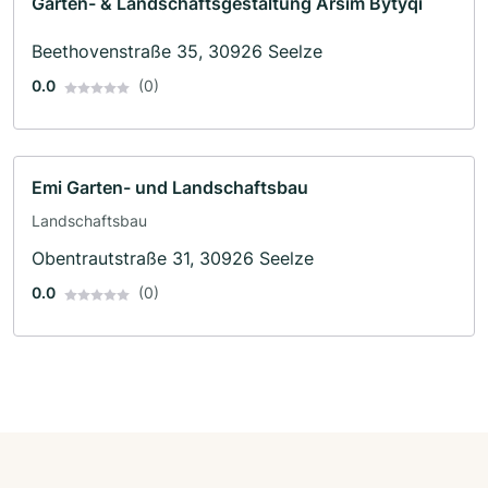
Garten- & Landschaftsgestaltung Arsim Bytyqi
Beethovenstraße 35, 30926 Seelze
0.0
(0)
Emi Garten- und Landschaftsbau
Landschaftsbau
Obentrautstraße 31, 30926 Seelze
0.0
(0)