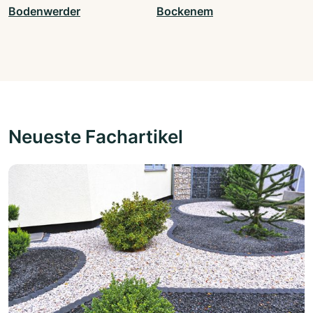
Bodenwerder
Bockenem
Neueste Fachartikel