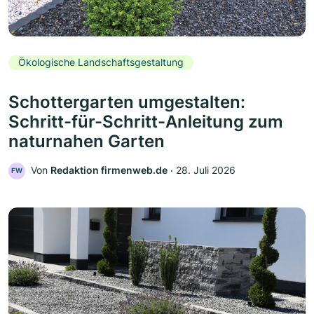
Ökologische Landschaftsgestaltung
Schottergarten umgestalten:
Schritt-für-Schritt-Anleitung zum
naturnahen Garten
Von
Redaktion firmenweb.de
‧
28. Juli 2026
FW