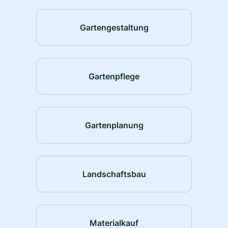
Gartengestaltung
Gartenpflege
Gartenplanung
Landschaftsbau
Materialkauf