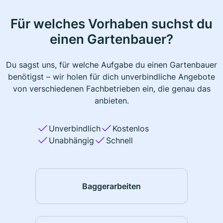
Für welches Vorhaben suchst du
einen Gartenbauer?
Du sagst uns, für welche Aufgabe du einen Gartenbauer
benötigst – wir holen für dich unverbindliche Angebote
von verschiedenen Fachbetrieben ein, die genau das
anbieten.
Unverbindlich
Kostenlos
Unabhängig
Schnell
Baggerarbeiten