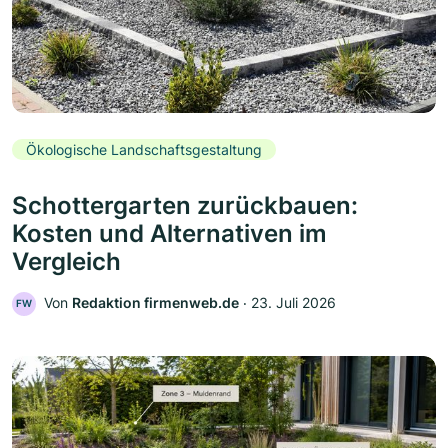
Ökologische Landschaftsgestaltung
Schottergarten zurückbauen:
Kosten und Alternativen im
Vergleich
Von
Redaktion firmenweb.de
‧
23. Juli 2026
FW