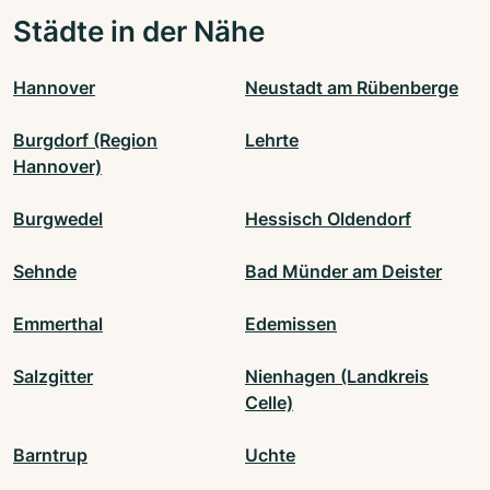
Städte in der Nähe
Hannover
Neustadt am Rübenberge
Burgdorf (Region
Lehrte
Hannover)
Burgwedel
Hessisch Oldendorf
Sehnde
Bad Münder am Deister
Emmerthal
Edemissen
Salzgitter
Nienhagen (Landkreis
Celle)
Barntrup
Uchte