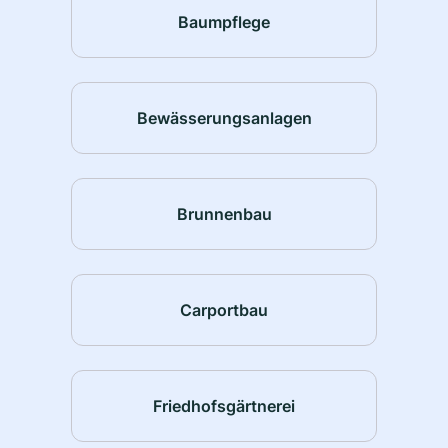
Baumpflege
Bewässerungsanlagen
Brunnenbau
Carportbau
Friedhofsgärtnerei