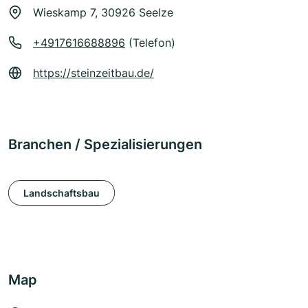
Wieskamp 7, 30926 Seelze
+4917616688896
(Telefon)
https://steinzeitbau.de/
Branchen / Spezialisierungen
Landschaftsbau
Map