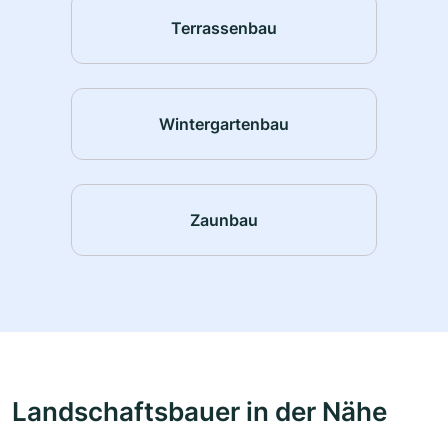
Terrassenbau
Wintergartenbau
Zaunbau
Landschaftsbauer in der Nähe