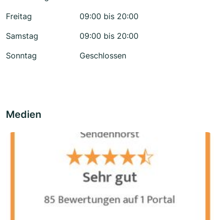
Freitag
09:00 bis 20:00
Samstag
09:00 bis 20:00
Sonntag
Geschlossen
Medien