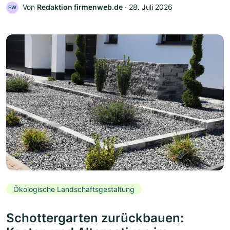
Von
Redaktion firmenweb.de
‧
28. Juli 2026
FW
Ökologische Landschaftsgestaltung
Schottergarten zurückbauen: