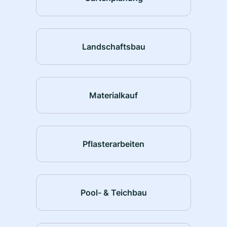
Landschaftsbau
Materialkauf
Pflasterarbeiten
Pool- & Teichbau