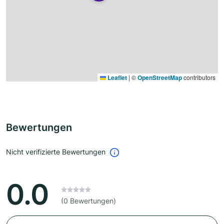
Leaflet
|
©
OpenStreetMap
contributors
Bewertungen
Nicht verifizierte Bewertungen
0.0
(0 Bewertungen)