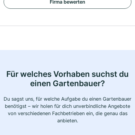
Firma bewerten
Für welches Vorhaben suchst du
einen Gartenbauer?
Du sagst uns, für welche Aufgabe du einen Gartenbauer
benötigst – wir holen für dich unverbindliche Angebote
von verschiedenen Fachbetrieben ein, die genau das
anbieten.