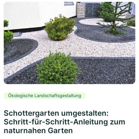
Ökologische Landschaftsgestaltung
Schottergarten umgestalten:
Schritt-für-Schritt-Anleitung zum
naturnahen Garten