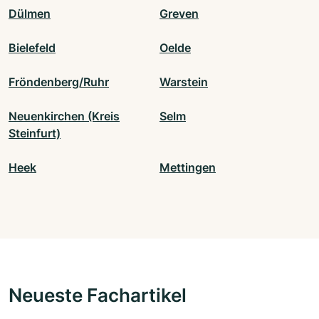
Dülmen
Greven
Bielefeld
Oelde
Fröndenberg/Ruhr
Warstein
Neuenkirchen (Kreis
Selm
Steinfurt)
Heek
Mettingen
Neueste Fachartikel