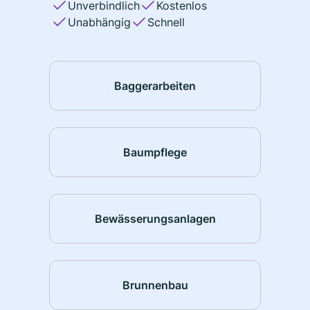
Unverbindlich
Kostenlos
Unabhängig
Schnell
Baggerarbeiten
Baumpflege
Bewässerungsanlagen
Brunnenbau