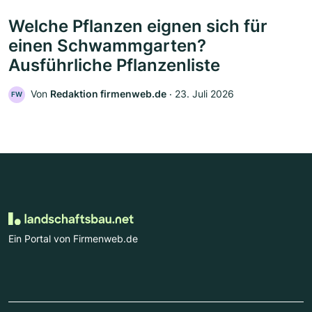
Welche Pflanzen eignen sich für
einen Schwammgarten?
Ausführliche Pflanzenliste
Von
Redaktion firmenweb.de
‧
23. Juli 2026
FW
Ein Portal von Firmenweb.de