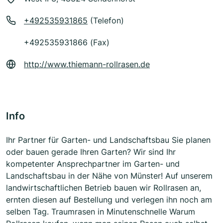
+492535931865
(Telefon)
+492535931866 (Fax)
http://www.thiemann-rollrasen.de
Info
Ihr Partner für Garten- und Landschaftsbau Sie planen
oder bauen gerade Ihren Garten? Wir sind Ihr
kompetenter Ansprechpartner im Garten- und
Landschaftsbau in der Nähe von Münster! Auf unserem
landwirtschaftlichen Betrieb bauen wir Rollrasen an,
ernten diesen auf Bestellung und verlegen ihn noch am
selben Tag. Traumrasen in Minutenschnelle Warum