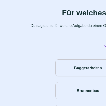
Für welches
Du sagst uns, für welche Aufgabe du einen G
Baggerarbeiten
Brunnenbau