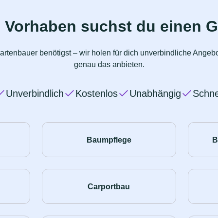
 Vorhaben suchst du einen 
artenbauer benötigst – wir holen für dich unverbindliche Angeb
genau das anbieten.
Unverbindlich
Kostenlos
Unabhängig
Schne
Baumpflege
B
Carportbau