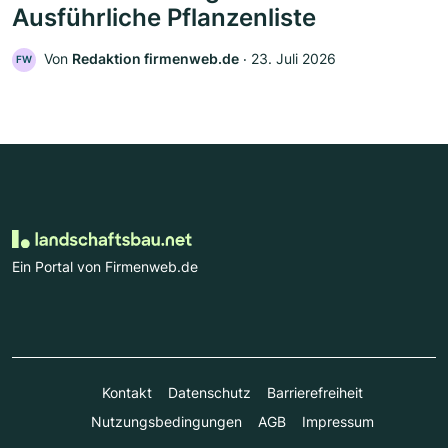
Ausführliche Pflanzenliste
Von
Redaktion firmenweb.de
‧
23. Juli 2026
FW
Ein Portal von Firmenweb.de
Kontakt
Datenschutz
Barrierefreiheit
Nutzungsbedingungen
AGB
Impressum