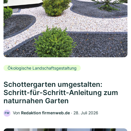
Ökologische Landschaftsgestaltung
Schottergarten umgestalten:
Schritt-für-Schritt-Anleitung zum
naturnahen Garten
Von
Redaktion firmenweb.de
‧
28. Juli 2026
FW