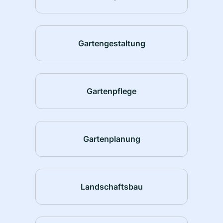
Gartengestaltung
Gartenpflege
Gartenplanung
Landschaftsbau