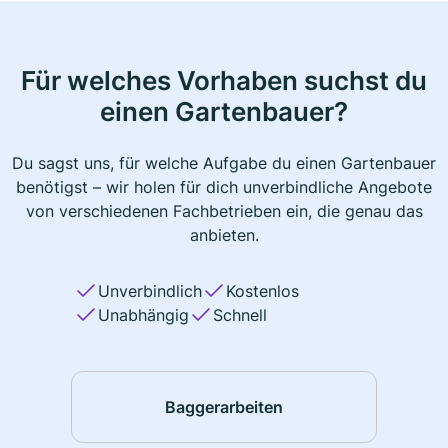
Für welches Vorhaben suchst du
einen Gartenbauer?
Du sagst uns, für welche Aufgabe du einen Gartenbauer
benötigst – wir holen für dich unverbindliche Angebote
von verschiedenen Fachbetrieben ein, die genau das
anbieten.
Unverbindlich
Kostenlos
Unabhängig
Schnell
Baggerarbeiten