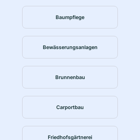
Baumpflege
Bewässerungsanlagen
Brunnenbau
Carportbau
Friedhofsgärtnerei