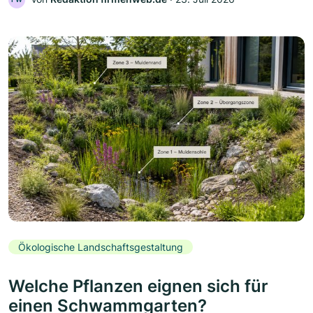
Ökologische Landschaftsgestaltung
Welche Pflanzen eignen sich für
einen Schwammgarten?