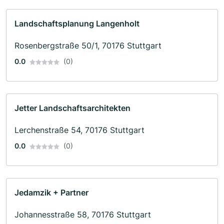
Landschaftsplanung Langenholt
Rosenbergstraße 50/1, 70176 Stuttgart
0.0
(0)
Jetter Landschaftsarchitekten
Lerchenstraße 54, 70176 Stuttgart
0.0
(0)
Jedamzik + Partner
Johannesstraße 58, 70176 Stuttgart