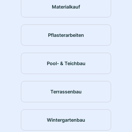
Materialkauf
Pflasterarbeiten
Pool- & Teichbau
Terrassenbau
Wintergartenbau