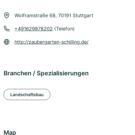
Wolframstraße 68, 70191 Stuttgart
+491629878202
(Telefon)
http://zaubergarten-schilling.de/
Branchen / Spezialisierungen
Landschaftsbau
Map