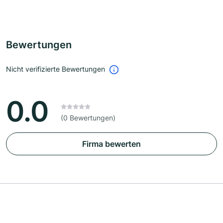
Bewertungen
Nicht verifizierte Bewertungen
0.0
(0 Bewertungen)
Firma bewerten