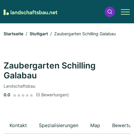
Startseite
Stuttgart
Zaubergarten Schilling Galabau
Zaubergarten Schilling
Galabau
Landschaftsbau
0.0
(0 Bewertungen)
Kontakt
Spezialisierungen
Map
Bewertun