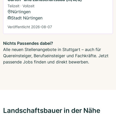
Teilzeit · Vollzeit
Nürtingen
Stadt Nürtingen
Veröffentlicht 2026-08-07
Nichts Passendes dabei?
Alle neuen Stellenangebote in Stuttgart – auch für
Quereinsteiger, Berufseinsteiger und Fachkräfte. Jetzt
passende Jobs finden und direkt bewerben.
Landschaftsbauer in der Nähe