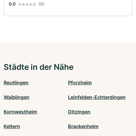
0.0
(0)
Städte in der Nähe
Reutlingen
Pforzheim
Waiblingen
Leinfelden-Echterdingen
Kornwestheim
Ditzingen
Keltern
Brackenheim