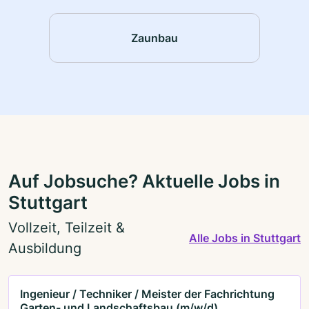
Zaunbau
Auf Jobsuche? Aktuelle Jobs in
Stuttgart
Vollzeit, Teilzeit &
Alle Jobs in Stuttgart
Ausbildung
Ingenieur / Techniker / Meister der Fachrichtung
Garten- und Landschaftsbau (m/w/d)