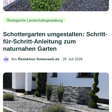
Ökologische Landschaftsgestaltung
Schottergarten umgestalten: Schritt-
für-Schritt-Anleitung zum
naturnahen Garten
Von
Redaktion firmenweb.de
‧
28. Juli 2026
FW