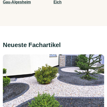
Gau-Algesheim
Eich
Neueste Fachartikel