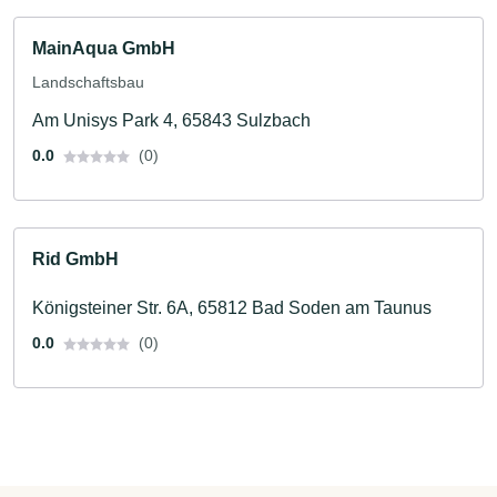
MainAqua GmbH
Landschaftsbau
Am Unisys Park 4, 65843 Sulzbach
0.0
(0)
Rid GmbH
Königsteiner Str. 6A, 65812 Bad Soden am Taunus
0.0
(0)