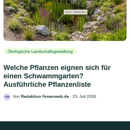
Ökologische Landschaftsgestaltung
Welche Pflanzen eignen sich für
einen Schwammgarten?
Ausführliche Pflanzenliste
Von
Redaktion firmenweb.de
‧
23. Juli 2026
FW