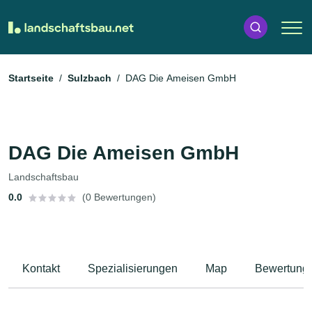
Startseite
Sulzbach
DAG Die Ameisen GmbH
DAG Die Ameisen GmbH
Landschaftsbau
0.0
(0 Bewertungen)
Kontakt
Spezialisierungen
Map
Bewertung