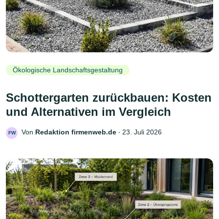
Ökologische Landschaftsgestaltung
Schottergarten zurückbauen: Kosten
und Alternativen im Vergleich
Von
Redaktion firmenweb.de
‧
23. Juli 2026
FW