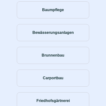
Baumpflege
Bewässerungsanlagen
Brunnenbau
Carportbau
Friedhofsgärtnerei