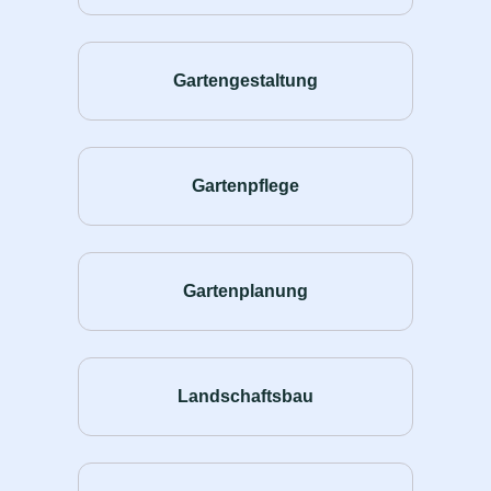
Gartengestaltung
Gartenpflege
Gartenplanung
Landschaftsbau