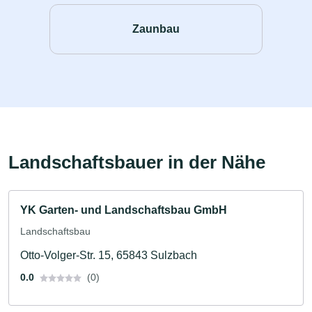
Zaunbau
Landschaftsbauer in der Nähe
YK Garten- und Landschaftsbau GmbH
Landschaftsbau
Otto-Volger-Str. 15, 65843 Sulzbach
0.0
(0)