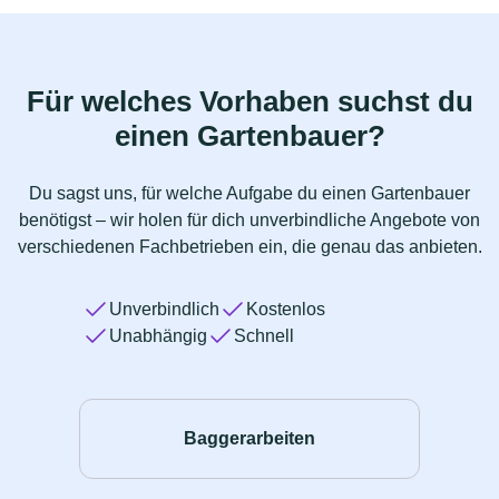
Für welches Vorhaben suchst du
einen Gartenbauer?
Du sagst uns, für welche Aufgabe du einen Gartenbauer
benötigst – wir holen für dich unverbindliche Angebote von
verschiedenen Fachbetrieben ein, die genau das anbieten.
Unverbindlich
Kostenlos
Unabhängig
Schnell
Baggerarbeiten