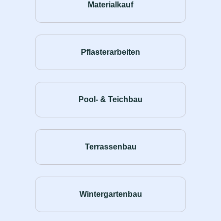
Materialkauf
Pflasterarbeiten
Pool- & Teichbau
Terrassenbau
Wintergartenbau