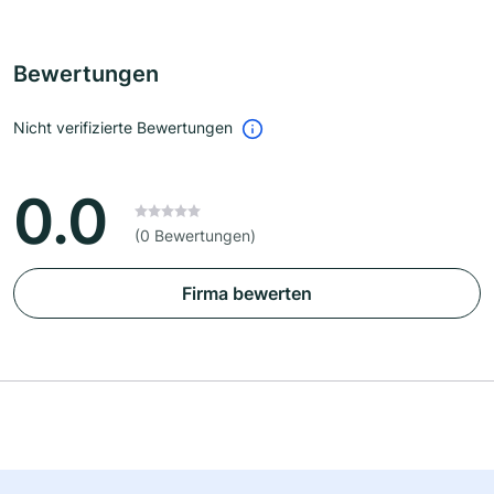
Bewertungen
Nicht verifizierte Bewertungen
0.0
(0 Bewertungen)
Firma bewerten