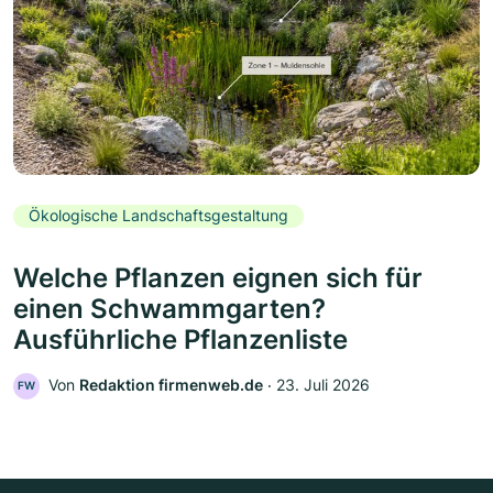
Ökologische Landschaftsgestaltung
Welche Pflanzen eignen sich für
einen Schwammgarten?
Ausführliche Pflanzenliste
Von
Redaktion firmenweb.de
‧
23. Juli 2026
FW