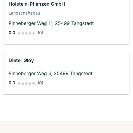
Holstein-Pflanzen GmbH
Landschaftsbau
Pinneberger Weg 11, 25499 Tangstedt
0.0
(0)
Dieter Gloy
Pinneberger Weg 6, 25499 Tangstedt
0.0
(0)