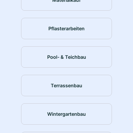
Pflasterarbeiten
Pool- & Teichbau
Terrassenbau
Wintergartenbau