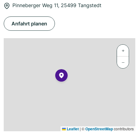
Pinneberger Weg 11, 25499 Tangstedt
Anfahrt planen
+
−
Leaflet
|
©
OpenStreetMap
contributors