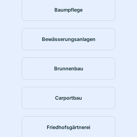
Baumpflege
Bewässerungsanlagen
Brunnenbau
Carportbau
Friedhofsgärtnerei