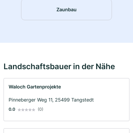
Zaunbau
Landschaftsbauer in der Nähe
Waloch Gartenprojekte
Pinneberger Weg 11, 25499 Tangstedt
0.0
(0)