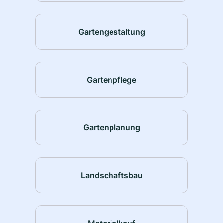
Gartengestaltung
Gartenpflege
Gartenplanung
Landschaftsbau
Materialkauf