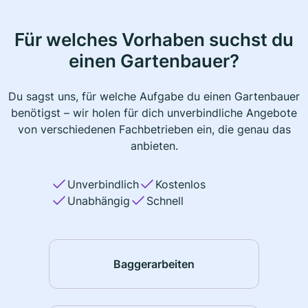
Für welches Vorhaben suchst du
einen Gartenbauer?
Du sagst uns, für welche Aufgabe du einen Gartenbauer
benötigst – wir holen für dich unverbindliche Angebote
von verschiedenen Fachbetrieben ein, die genau das
anbieten.
Unverbindlich
Kostenlos
Unabhängig
Schnell
Baggerarbeiten