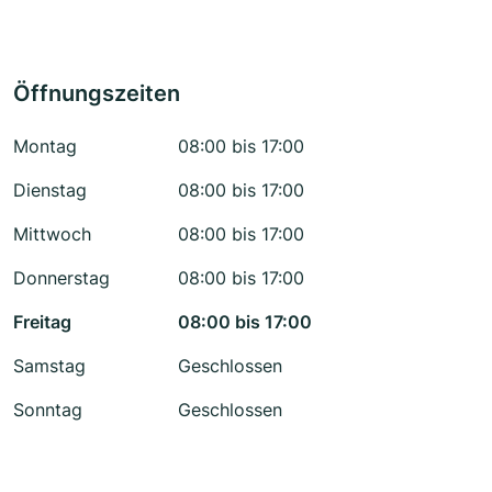
Öffnungszeiten
Montag
08:00 bis 17:00
Dienstag
08:00 bis 17:00
Mittwoch
08:00 bis 17:00
Donnerstag
08:00 bis 17:00
Freitag
08:00 bis 17:00
Samstag
Geschlossen
Sonntag
Geschlossen