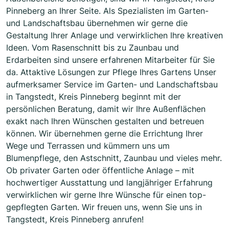
Pinneberg an Ihrer Seite. Als Spezialisten im Garten-
und Landschaftsbau übernehmen wir gerne die
Gestaltung Ihrer Anlage und verwirklichen Ihre kreativen
Ideen. Vom Rasenschnitt bis zu Zaunbau und
Erdarbeiten sind unsere erfahrenen Mitarbeiter für Sie
da. Attaktive Lösungen zur Pflege Ihres Gartens Unser
aufmerksamer Service im Garten- und Landschaftsbau
in Tangstedt, Kreis Pinneberg beginnt mit der
persönlichen Beratung, damit wir Ihre Außenflächen
exakt nach Ihren Wünschen gestalten und betreuen
können. Wir übernehmen gerne die Errichtung Ihrer
Wege und Terrassen und kümmern uns um
Blumenpflege, den Astschnitt, Zaunbau und vieles mehr.
Ob privater Garten oder öffentliche Anlage – mit
hochwertiger Ausstattung und langjähriger Erfahrung
verwirklichen wir gerne Ihre Wünsche für einen top-
gepflegten Garten. Wir freuen uns, wenn Sie uns in
Tangstedt, Kreis Pinneberg anrufen!