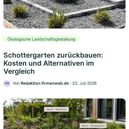
Ökologische Landschaftsgestaltung
Schottergarten zurückbauen:
Kosten und Alternativen im
Vergleich
Von
Redaktion firmenweb.de
‧
23. Juli 2026
FW