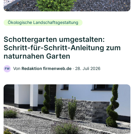
Ökologische Landschaftsgestaltung
Schottergarten umgestalten:
Schritt-für-Schritt-Anleitung zum
naturnahen Garten
Von
Redaktion firmenweb.de
‧
28. Juli 2026
FW