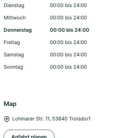
Dienstag
00:00 bis 24:00
Mittwoch
00:00 bis 24:00
Donnerstag
00:00 bis 24:00
Freitag
00:00 bis 24:00
Samstag
00:00 bis 24:00
Sonntag
00:00 bis 24:00
Map
Lohmarer Str. 11, 53840 Troisdorf
Anfahrt planen