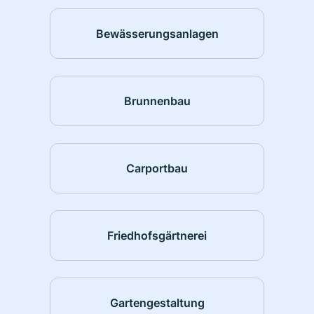
Bewässerungsanlagen
Brunnenbau
Carportbau
Friedhofsgärtnerei
Gartengestaltung