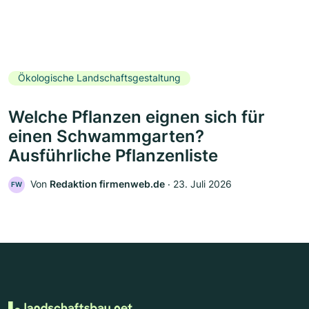
Ökologische Landschaftsgestaltung
Welche Pflanzen eignen sich für
einen Schwammgarten?
Ausführliche Pflanzenliste
Von
Redaktion firmenweb.de
‧
23. Juli 2026
FW