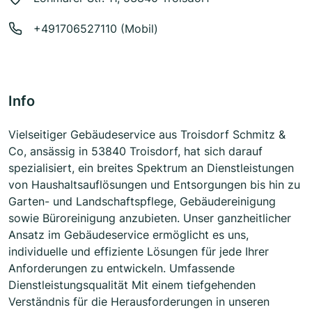
+491706527110 (Mobil)
Info
Vielseitiger Gebäudeservice aus Troisdorf Schmitz &
Co, ansässig in 53840 Troisdorf, hat sich darauf
spezialisiert, ein breites Spektrum an Dienstleistungen
von Haushaltsauflösungen und Entsorgungen bis hin zu
Garten- und Landschaftspflege, Gebäudereinigung
sowie Büroreinigung anzubieten. Unser ganzheitlicher
Ansatz im Gebäudeservice ermöglicht es uns,
individuelle und effiziente Lösungen für jede Ihrer
Anforderungen zu entwickeln. Umfassende
Dienstleistungsqualität Mit einem tiefgehenden
Verständnis für die Herausforderungen in unseren