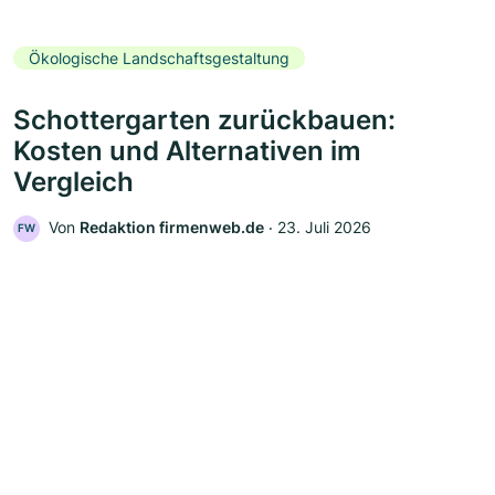
Ökologische Landschaftsgestaltung
Schottergarten zurückbauen:
Kosten und Alternativen im
Vergleich
Von
Redaktion firmenweb.de
‧
23. Juli 2026
FW