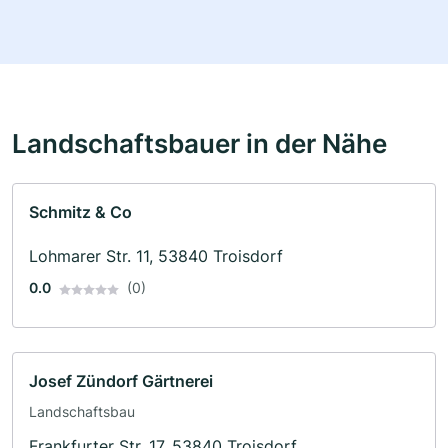
Landschaftsbauer in der Nähe
Schmitz & Co
Lohmarer Str. 11, 53840 Troisdorf
0.0
(0)
Josef Zündorf Gärtnerei
Landschaftsbau
Frankfurter Str. 17, 53840 Troisdorf