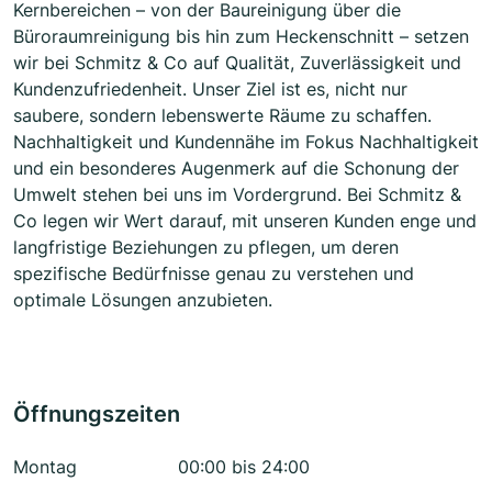
Kernbereichen – von der Baureinigung über die
Büroraumreinigung bis hin zum Heckenschnitt – setzen
wir bei Schmitz & Co auf Qualität, Zuverlässigkeit und
Kundenzufriedenheit. Unser Ziel ist es, nicht nur
saubere, sondern lebenswerte Räume zu schaffen.
Nachhaltigkeit und Kundennähe im Fokus Nachhaltigkeit
und ein besonderes Augenmerk auf die Schonung der
Umwelt stehen bei uns im Vordergrund. Bei Schmitz &
Co legen wir Wert darauf, mit unseren Kunden enge und
langfristige Beziehungen zu pflegen, um deren
spezifische Bedürfnisse genau zu verstehen und
optimale Lösungen anzubieten.
Öffnungszeiten
Montag
00:00 bis 24:00