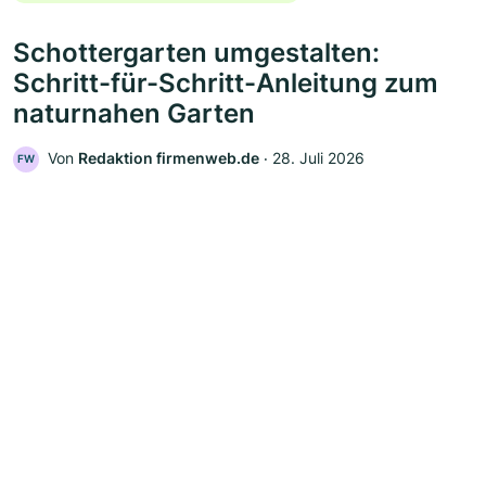
Schottergarten umgestalten:
Schritt-für-Schritt-Anleitung zum
naturnahen Garten
Von
Redaktion firmenweb.de
‧
28. Juli 2026
FW