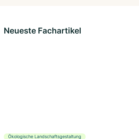
Neueste Fachartikel
Ökologische Landschaftsgestaltung