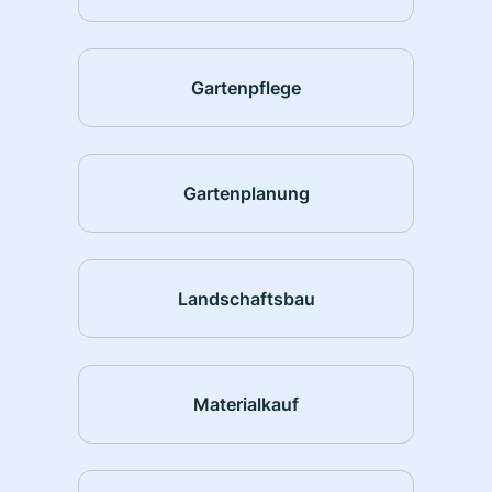
Gartenpflege
Gartenplanung
Landschaftsbau
Materialkauf