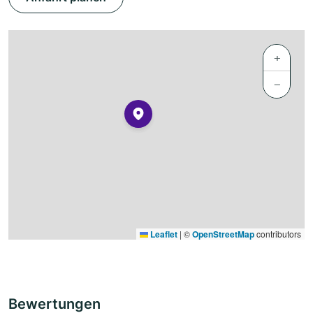
+
−
Leaflet
|
©
OpenStreetMap
contributors
Bewertungen