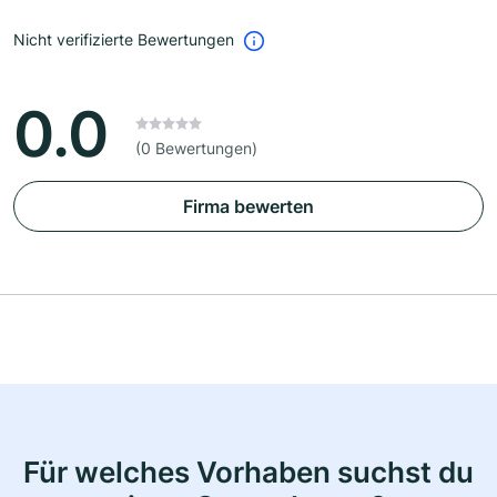
Nicht verifizierte Bewertungen
0.0
(0 Bewertungen)
Firma bewerten
Für welches Vorhaben suchst du