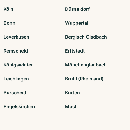
Köln
Düsseldorf
Bonn
Wuppertal
Leverkusen
Bergisch Gladbach
Remscheid
Erftstadt
Königswinter
Mönchengladbach
Leichlingen
Brühl (Rheinland)
Burscheid
Kürten
Engelskirchen
Much