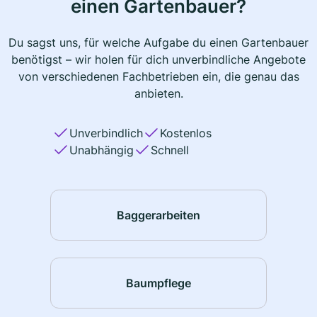
einen Gartenbauer?
Du sagst uns, für welche Aufgabe du einen Gartenbauer
benötigst – wir holen für dich unverbindliche Angebote
von verschiedenen Fachbetrieben ein, die genau das
anbieten.
Unverbindlich
Kostenlos
Unabhängig
Schnell
Baggerarbeiten
Baumpflege