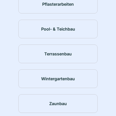
Pflasterarbeiten
Pool- & Teichbau
Terrassenbau
Wintergartenbau
Zaunbau