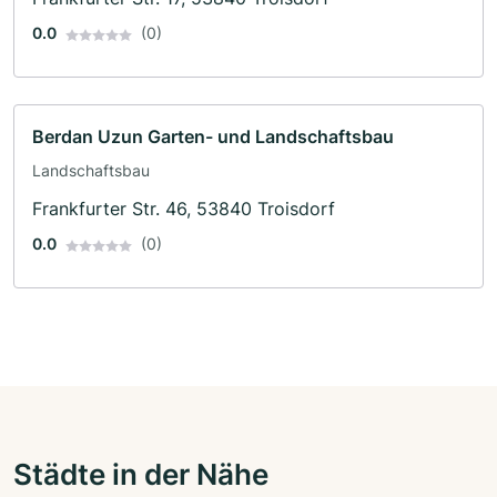
0.0
(0)
Berdan Uzun Garten- und Landschaftsbau
Landschaftsbau
Frankfurter Str. 46, 53840 Troisdorf
0.0
(0)
Städte in der Nähe