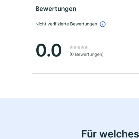
Bewertungen
Nicht verifizierte Bewertungen
0.0
(0 Bewertungen)
Für welches