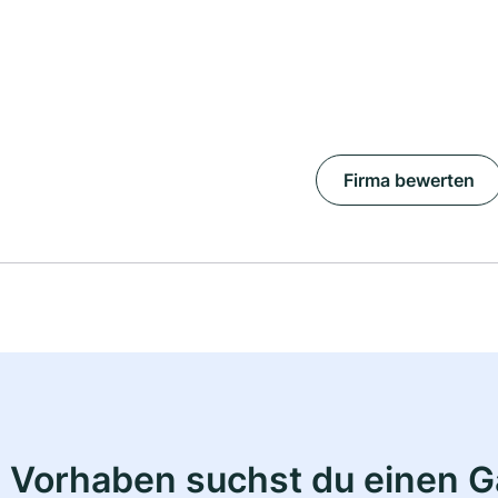
Firma bewerten
 Vorhaben suchst du einen 