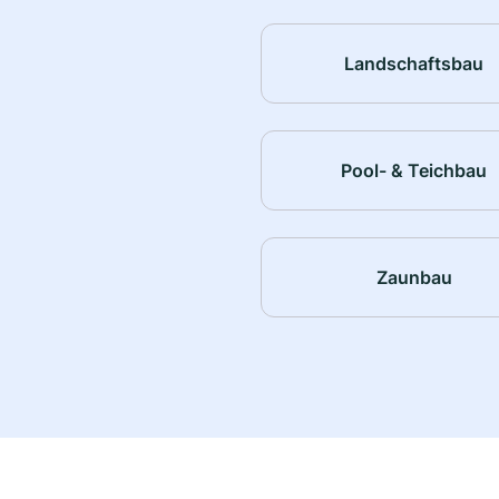
Landschaftsbau
Pool- & Teichbau
Zaunbau