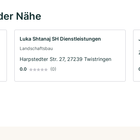
der Nähe
Luka Shtanaj SH Dienstleistungen
Landschaftsbau
Harpstedter Str. 27, 27239 Twistringen
0.0
(0)