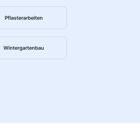
Pflasterarbeiten
Wintergartenbau