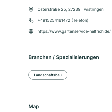
Osterstraße 25, 27239 Twistringen
+4915254161472
(Telefon)
https://www.gartenservice-helfrich.de/
Branchen / Spezialisierungen
Landschaftsbau
Map