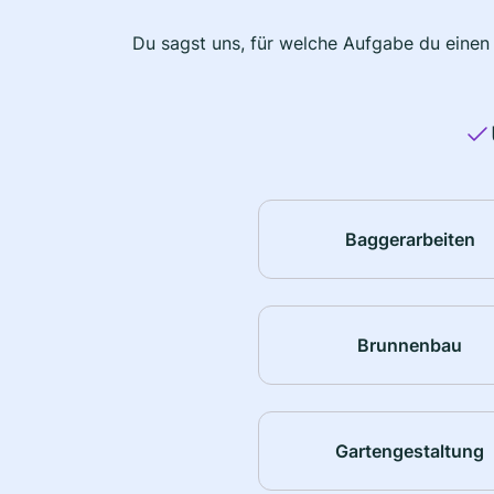
Du sagst uns, für welche Aufgabe du einen
Baggerarbeiten
Brunnenbau
Gartengestaltung