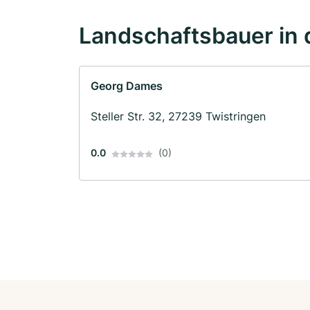
Landschaftsbauer in 
Georg Dames
Steller Str. 32, 27239 Twistringen
0.0
(0)