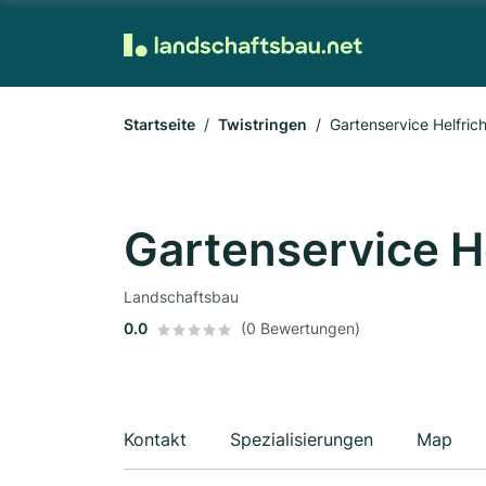
Startseite
Twistringen
Gartenservice Helfric
Gartenservice H
Landschaftsbau
0.0
(0 Bewertungen)
Kontakt
Spezialisierungen
Map