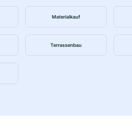
Materialkauf
Terrassenbau