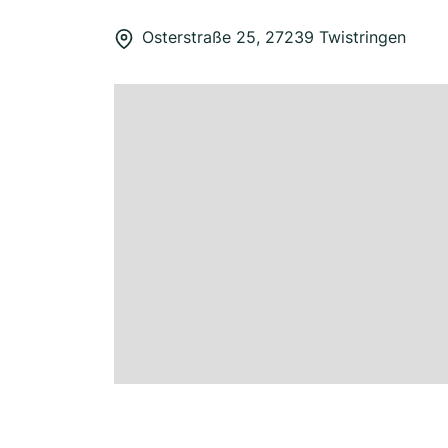
Osterstraße 25, 27239 Twistringen