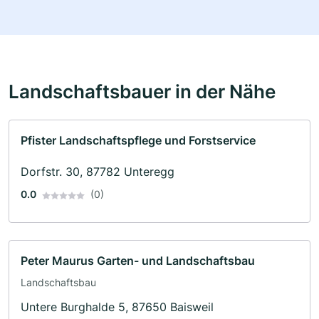
Landschaftsbauer in der Nähe
Pfister Landschaftspflege und Forstservice
Dorfstr. 30, 87782 Unteregg
0.0
(0)
Peter Maurus Garten- und Landschaftsbau
Landschaftsbau
Untere Burghalde 5, 87650 Baisweil