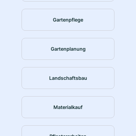
Gartenpflege
Gartenplanung
Landschaftsbau
Materialkauf