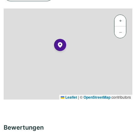
+
−
Leaflet
|
©
OpenStreetMap
contributors
Bewertungen