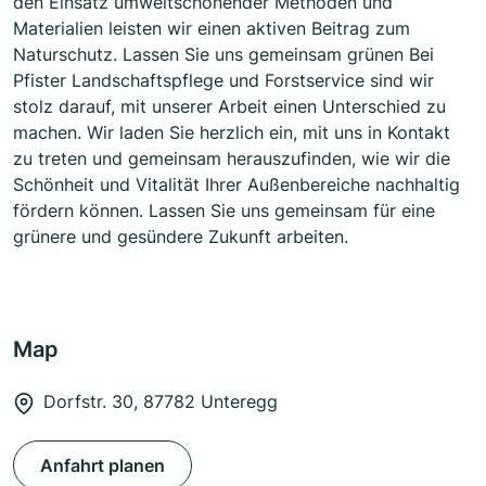
den Einsatz umweltschonender Methoden und
Materialien leisten wir einen aktiven Beitrag zum
Naturschutz. Lassen Sie uns gemeinsam grünen Bei
Pfister Landschaftspflege und Forstservice sind wir
stolz darauf, mit unserer Arbeit einen Unterschied zu
machen. Wir laden Sie herzlich ein, mit uns in Kontakt
zu treten und gemeinsam herauszufinden, wie wir die
Schönheit und Vitalität Ihrer Außenbereiche nachhaltig
fördern können. Lassen Sie uns gemeinsam für eine
grünere und gesündere Zukunft arbeiten.
Map
Dorfstr. 30, 87782 Unteregg
Anfahrt planen