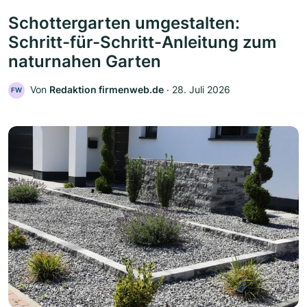
Schottergarten umgestalten:
Schritt-für-Schritt-Anleitung zum
naturnahen Garten
Von
Redaktion firmenweb.de
‧
28. Juli 2026
FW