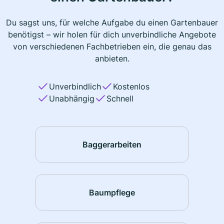
Du sagst uns, für welche Aufgabe du einen Gartenbauer
benötigst – wir holen für dich unverbindliche Angebote
von verschiedenen Fachbetrieben ein, die genau das
anbieten.
Unverbindlich
Kostenlos
Unabhängig
Schnell
Baggerarbeiten
Baumpflege