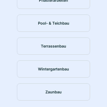
Pflasterarbeiten
Pool- & Teichbau
Terrassenbau
Wintergartenbau
Zaunbau