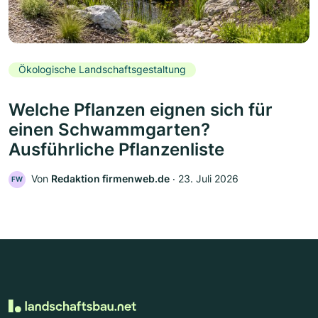
Ökologische Landschaftsgestaltung
Welche Pflanzen eignen sich für
einen Schwammgarten?
Ausführliche Pflanzenliste
Von
Redaktion firmenweb.de
‧
23. Juli 2026
FW