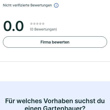
Nicht verifizierte Bewertungen
0.0
(0 Bewertungen)
Firma bewerten
Für welches Vorhaben suchst du
einen Gartenbauer?