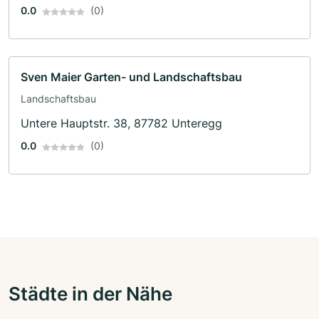
0.0
(0)
Sven Maier Garten- und Landschaftsbau
Landschaftsbau
Untere Hauptstr. 38, 87782 Unteregg
0.0
(0)
Städte in der Nähe