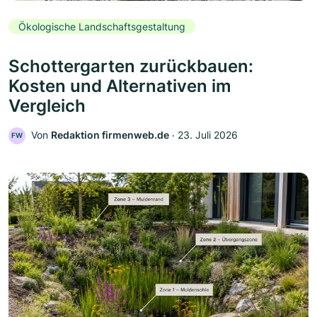
Ökologische Landschaftsgestaltung
Schottergarten zurückbauen:
Kosten und Alternativen im
Vergleich
Von
Redaktion firmenweb.de
‧
23. Juli 2026
FW