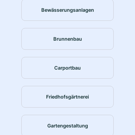
Bewässerungsanlagen
Brunnenbau
Carportbau
Friedhofsgärtnerei
Gartengestaltung