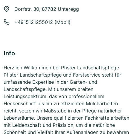
Dorfstr. 30, 87782 Unteregg
+4915121255012 (Mobil)
Info
Herzlich Willkommen bei Pfister Landschaftspflege
Pfister Landschaftspflege und Forstservice steht für
umfassende Expertise in der Garten- und
Landschaftspflege. Mit unserem breiten
Leistungsspektrum, das von professionellem
Heckenschnitt bis hin zu effizienten Mulcharbeiten
reicht, setzen wir Maßstäbe in der Pflege natürlicher
Lebensräume. Unsere qualifizierten Fachkräfte arbeiten
mit Leidenschaft und Präzision, um die natürliche
Schönheit und Vielfalt Ihrer Außenanlagen zu bewahren