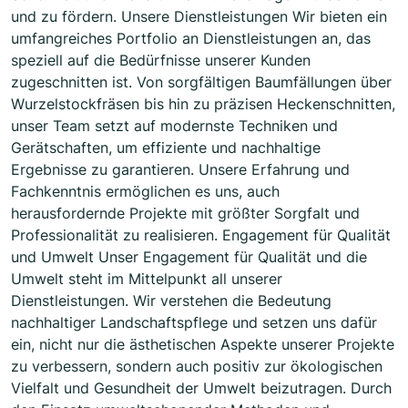
und zu fördern. Unsere Dienstleistungen Wir bieten ein
umfangreiches Portfolio an Dienstleistungen an, das
speziell auf die Bedürfnisse unserer Kunden
zugeschnitten ist. Von sorgfältigen Baumfällungen über
Wurzelstockfräsen bis hin zu präzisen Heckenschnitten,
unser Team setzt auf modernste Techniken und
Gerätschaften, um effiziente und nachhaltige
Ergebnisse zu garantieren. Unsere Erfahrung und
Fachkenntnis ermöglichen es uns, auch
herausfordernde Projekte mit größter Sorgfalt und
Professionalität zu realisieren. Engagement für Qualität
und Umwelt Unser Engagement für Qualität und die
Umwelt steht im Mittelpunkt all unserer
Dienstleistungen. Wir verstehen die Bedeutung
nachhaltiger Landschaftspflege und setzen uns dafür
ein, nicht nur die ästhetischen Aspekte unserer Projekte
zu verbessern, sondern auch positiv zur ökologischen
Vielfalt und Gesundheit der Umwelt beizutragen. Durch