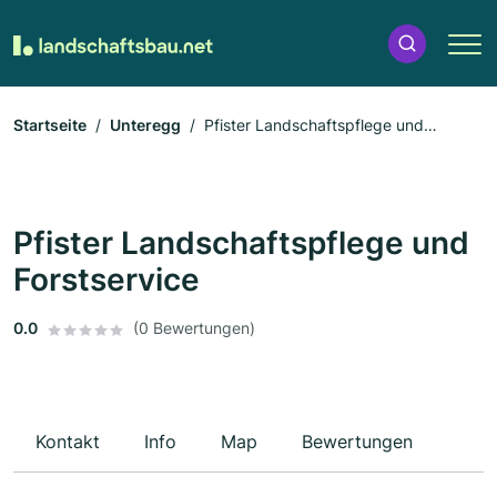
Startseite
Unteregg
Pfister Landschaftspflege und
Forstservice
Pfister Landschaftspflege und
Forstservice
0.0
(0 Bewertungen)
Kontakt
Info
Map
Bewertungen