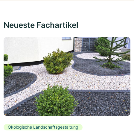
Neueste Fachartikel
Ökologische Landschaftsgestaltung