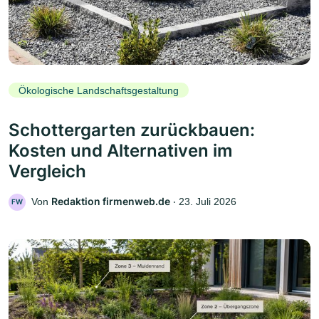
Ökologische Landschaftsgestaltung
Schottergarten zurückbauen:
Kosten und Alternativen im
Vergleich
Redaktion firmenweb.de
Von
‧
23. Juli 2026
FW