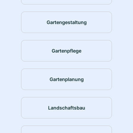
Gartengestaltung
Gartenpflege
Gartenplanung
Landschaftsbau