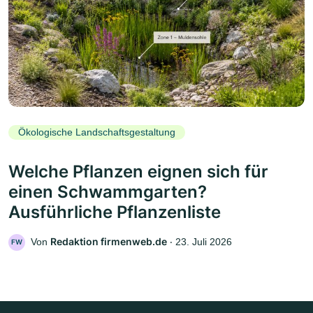
Ökologische Landschaftsgestaltung
Welche Pflanzen eignen sich für
einen Schwammgarten?
Ausführliche Pflanzenliste
Redaktion firmenweb.de
Von
‧
23. Juli 2026
FW