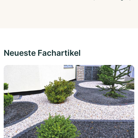
Neueste Fachartikel