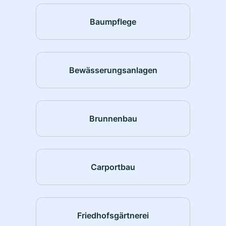
Baumpflege
Bewässerungsanlagen
Brunnenbau
Carportbau
Friedhofsgärtnerei