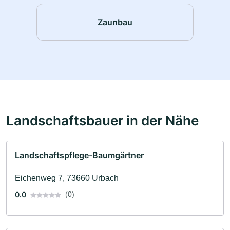
Zaunbau
Landschaftsbauer in der Nähe
Landschaftspflege-Baumgärtner
Eichenweg 7, 73660 Urbach
0.0
(0)