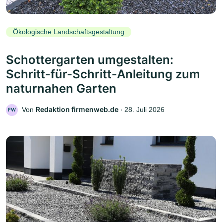
Ökologische Landschaftsgestaltung
Schottergarten umgestalten:
Schritt-für-Schritt-Anleitung zum
naturnahen Garten
Redaktion firmenweb.de
Von
‧
28. Juli 2026
FW