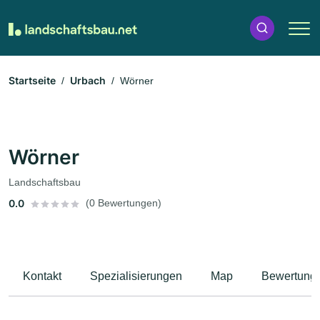
Startseite
Urbach
Wörner
Wörner
Landschaftsbau
0.0
(0 Bewertungen)
Kontakt
Spezialisierungen
Map
Bewertung