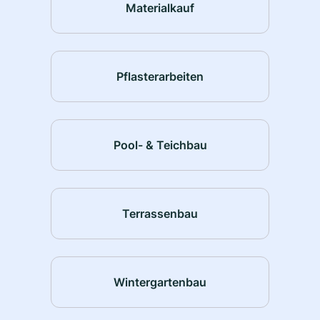
Materialkauf
Pflasterarbeiten
Pool- & Teichbau
Terrassenbau
Wintergartenbau