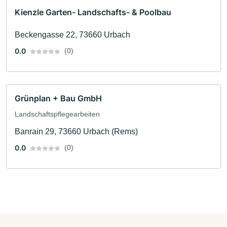
Kienzle Garten- Landschafts- & Poolbau
Beckengasse 22, 73660 Urbach
0.0
(0)
Grünplan + Bau GmbH
Landschaftspflegearbeiten
Banrain 29, 73660 Urbach (Rems)
0.0
(0)