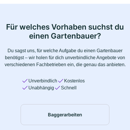
Für welches Vorhaben suchst du
einen Gartenbauer?
Du sagst uns, für welche Aufgabe du einen Gartenbauer
benötigst – wir holen für dich unverbindliche Angebote von
verschiedenen Fachbetrieben ein, die genau das anbieten.
Unverbindlich
Kostenlos
Unabhängig
Schnell
Baggerarbeiten