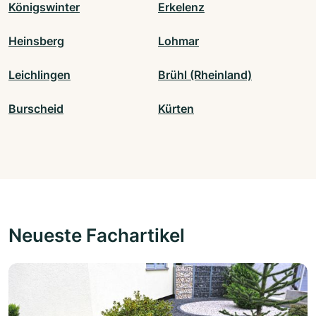
Königswinter
Erkelenz
Heinsberg
Lohmar
Leichlingen
Brühl (Rheinland)
Burscheid
Kürten
Neueste Fachartikel