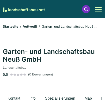
Startseite
Vettweiß
Garten- und Landschaftsbau Neuß
GmbH
Garten- und Landschaftsbau
Neuß GmbH
Landschaftsbau
0.0
(0 Bewertungen)
Kontakt
Info
Spezialisierungen
Map
B