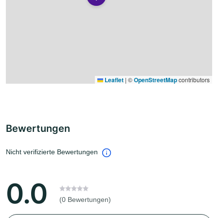
Leaflet
|
©
OpenStreetMap
contributors
Bewertungen
Nicht verifizierte Bewertungen
0.0
(0 Bewertungen)