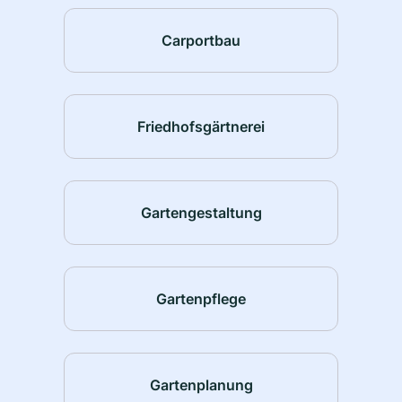
Carportbau
Friedhofsgärtnerei
Gartengestaltung
Gartenpflege
Gartenplanung