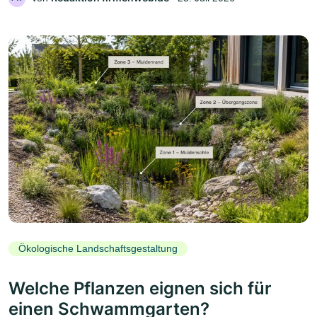
Ökologische Landschaftsgestaltung
Welche Pflanzen eignen sich für
einen Schwammgarten?