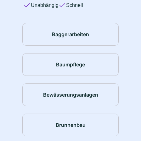
Unabhängig
Schnell
Baggerarbeiten
Baumpflege
Bewässerungsanlagen
Brunnenbau