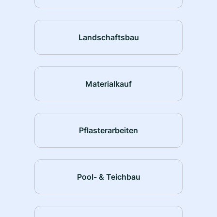
Landschaftsbau
Materialkauf
Pflasterarbeiten
Pool- & Teichbau