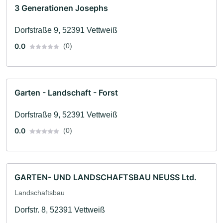
3 Generationen Josephs
Dorfstraße 9, 52391 Vettweiß
0.0
(0)
Garten - Landschaft - Forst
Dorfstraße 9, 52391 Vettweiß
0.0
(0)
GARTEN- UND LANDSCHAFTSBAU NEUSS Ltd.
Landschaftsbau
Dorfstr. 8, 52391 Vettweiß