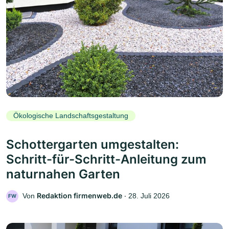
Ökologische Landschaftsgestaltung
Schottergarten umgestalten:
Schritt-für-Schritt-Anleitung zum
naturnahen Garten
Redaktion firmenweb.de
Von
‧
28. Juli 2026
FW