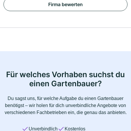
Firma bewerten
Für welches Vorhaben suchst du
einen Gartenbauer?
Du sagst uns, für welche Aufgabe du einen Gartenbauer
benötigst – wir holen für dich unverbindliche Angebote von
verschiedenen Fachbetrieben ein, die genau das anbieten.
Unverbindlich
Kostenlos