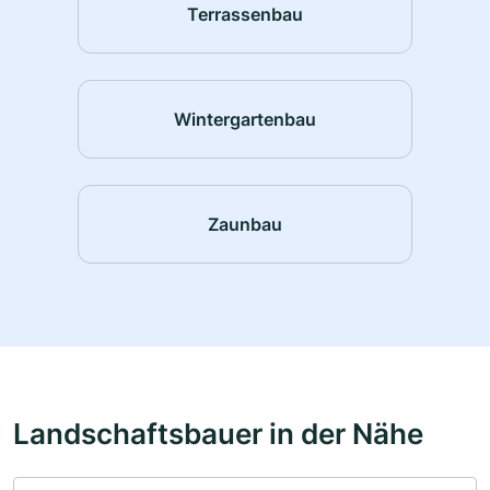
Terrassenbau
Wintergartenbau
Zaunbau
Landschaftsbauer in der Nähe