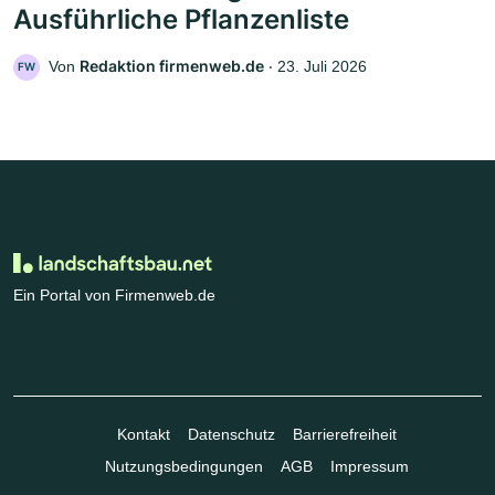
Ausführliche Pflanzenliste
Redaktion firmenweb.de
Von
‧
23. Juli 2026
FW
Ein Portal von Firmenweb.de
Kontakt
Datenschutz
Barrierefreiheit
Nutzungsbedingungen
AGB
Impressum