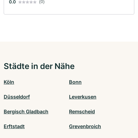
0.0
(0)
Städte in der Nähe
Köln
Bonn
Düsseldorf
Leverkusen
Bergisch Gladbach
Remscheid
Erftstadt
Grevenbroich