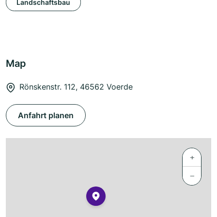
Landschaftsbau
Map
Rönskenstr. 112, 46562 Voerde
Anfahrt planen
+
−