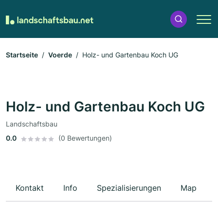
Startseite
Voerde
Holz- und Gartenbau Koch UG
Holz- und Gartenbau Koch UG
Landschaftsbau
0.0
(0 Bewertungen)
Kontakt
Info
Spezialisierungen
Map