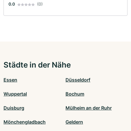
0.0
(0)
Städte in der Nähe
Essen
Düsseldorf
Wuppertal
Bochum
Duisburg
Mülheim an der Ruhr
Mönchengladbach
Geldern