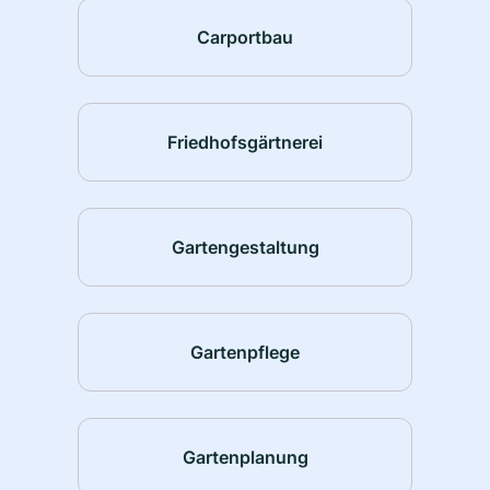
Carportbau
Friedhofsgärtnerei
Gartengestaltung
Gartenpflege
Gartenplanung