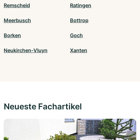
Remscheid
Ratingen
Meerbusch
Bottrop
Borken
Goch
Neukirchen-Vluyn
Xanten
Neueste Fachartikel