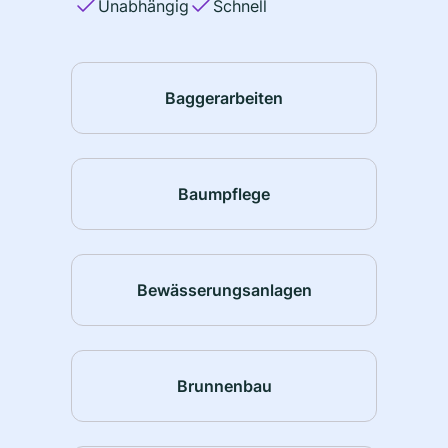
Unabhängig
Schnell
Baggerarbeiten
Baumpflege
Bewässerungsanlagen
Brunnenbau