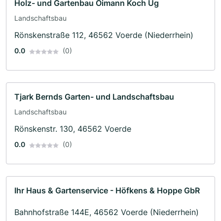
Holz- und Gartenbau Oimann Koch Ug
Landschaftsbau
Rönskenstraße 112, 46562 Voerde (Niederrhein)
0.0
(0)
Tjark Bernds Garten- und Landschaftsbau
Landschaftsbau
Rönskenstr. 130, 46562 Voerde
0.0
(0)
Ihr Haus & Gartenservice - Höfkens & Hoppe GbR
Bahnhofstraße 144E, 46562 Voerde (Niederrhein)