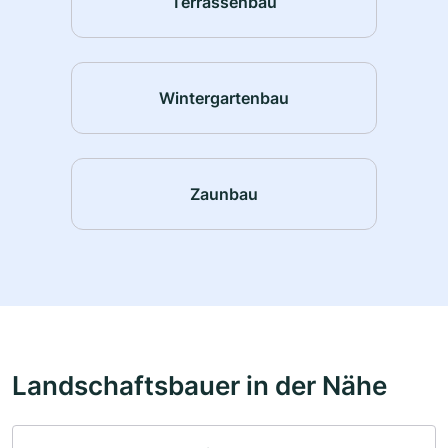
Terrassenbau
Wintergartenbau
Zaunbau
Landschaftsbauer in der Nähe