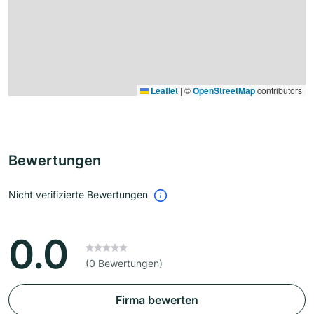
Leaflet
|
©
OpenStreetMap
contributors
Bewertungen
Nicht verifizierte Bewertungen
0.0
(0 Bewertungen)
Firma bewerten