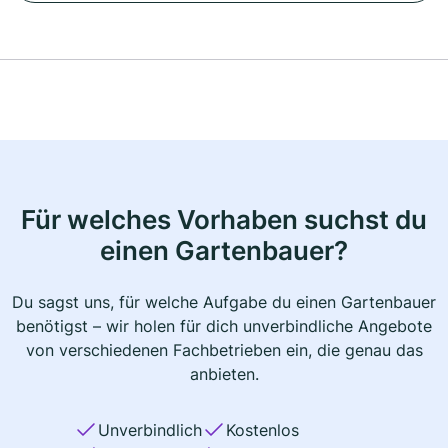
Für welches Vorhaben suchst du
einen Gartenbauer?
Du sagst uns, für welche Aufgabe du einen Gartenbauer
benötigst – wir holen für dich unverbindliche Angebote
von verschiedenen Fachbetrieben ein, die genau das
anbieten.
Unverbindlich
Kostenlos