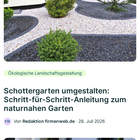
Ökologische Landschaftsgestaltung
Schottergarten umgestalten:
Schritt-für-Schritt-Anleitung zum
naturnahen Garten
Von
Redaktion firmenweb.de
‧
28. Juli 2026
FW