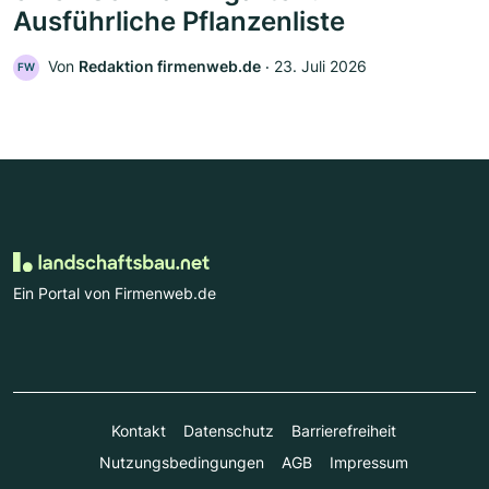
Ausführliche Pflanzenliste
Von
Redaktion firmenweb.de
‧
23. Juli 2026
FW
Ein Portal von Firmenweb.de
Kontakt
Datenschutz
Barrierefreiheit
Nutzungsbedingungen
AGB
Impressum