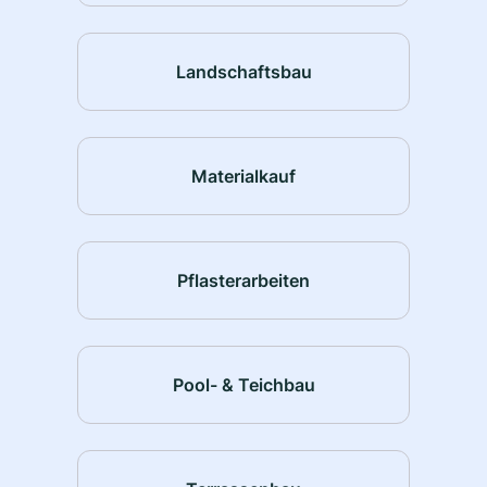
Landschaftsbau
Materialkauf
Pflasterarbeiten
Pool- & Teichbau