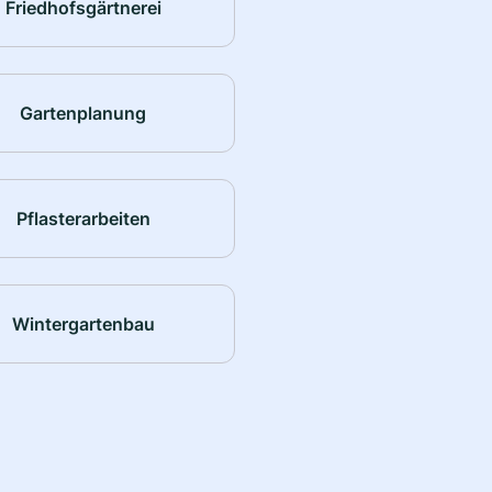
Friedhofsgärtnerei
Gartenplanung
Pflasterarbeiten
Wintergartenbau