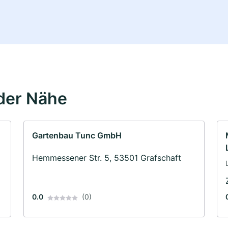
der Nähe
Gartenbau Tunc GmbH
Hemmessener Str. 5, 53501 Grafschaft
0.0
(0)