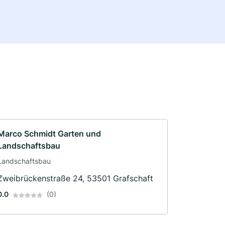
Marco Schmidt Garten und
Landschaftsbau
Landschaftsbau
Zweibrückenstraße 24, 53501 Grafschaft
0.0
(0)