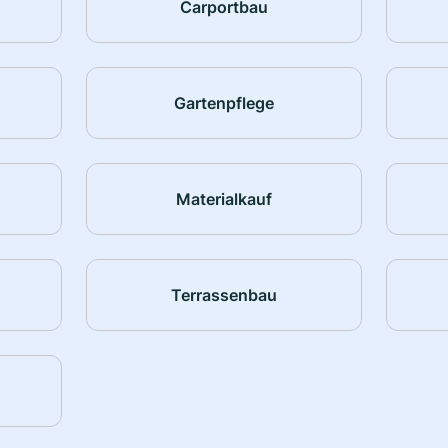
Carportbau
Gartenpflege
Materialkauf
Terrassenbau