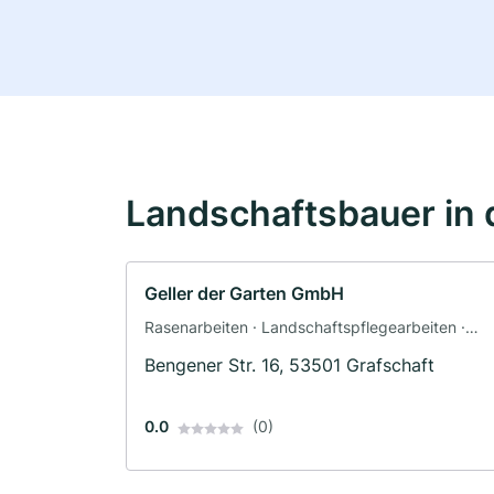
Landschaftsbauer in 
Geller der Garten GmbH
Rasenarbeiten · Landschaftspflegearbeiten ·
Landschaftsbau
Bengener Str. 16, 53501 Grafschaft
0.0
(0)