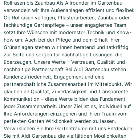
Rollrasen bis Zaunbau Als Allrounder im Gartenbau
verwandeln wir Ihre Außenanlagen effizient und flexibel:
Ob Rollrasen verlegen, Pflasterarbeiten, Zaunbau oder
fachkundige Gartenpflege – unser engagiertes Team
setzt Ihre Wünsche mit modernster Technik und Know-
how um. Auch bei der Pflege und dem Erhalt Ihrer
Grünanlagen stehen wir Ihnen beratend und tatkräftig
zur Seite und sorgen für nachhaltige Lösungen, die
überzeugen. Unsere Werte – Vertrauen, Qualität und
nachhaltige Partnerschaft Bei Aldi Gartenbau stehen
Kundenzufriedenheit, Engagement und eine
partnerschaftliche Zusammenarbeit im Mittelpunkt. Wir
glauben an Qualität, Zuverlässigkeit und transparente
Kommunikation – diese Werte bilden das Fundament
jeder Zusammenarbeit. Unser Ziel ist es, individuell auf
Ihre Anforderungen einzugehen und Ihren Traum vom
perfekten Garten Wirklichkeit werden zu lassen.
Verwirklichen Sie Ihre Gartenträume mit uns Entdecken
Sie mit Aldi Gartenbau die vielfältigen Möglichkeiten