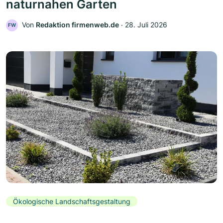
naturnahen Garten
Von
Redaktion firmenweb.de
‧
28. Juli 2026
FW
Ökologische Landschaftsgestaltung