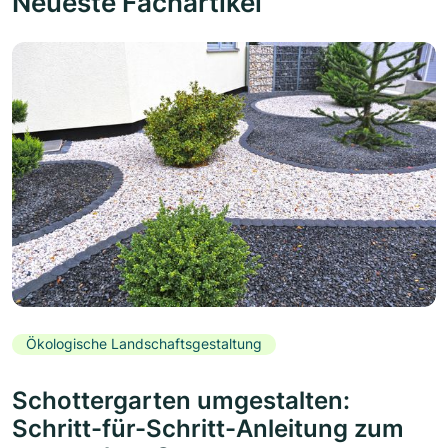
Neueste Fachartikel
Ökologische Landschaftsgestaltung
Schottergarten umgestalten:
Schritt-für-Schritt-Anleitung zum