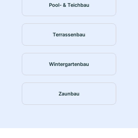
Pool- & Teichbau
Terrassenbau
Wintergartenbau
Zaunbau