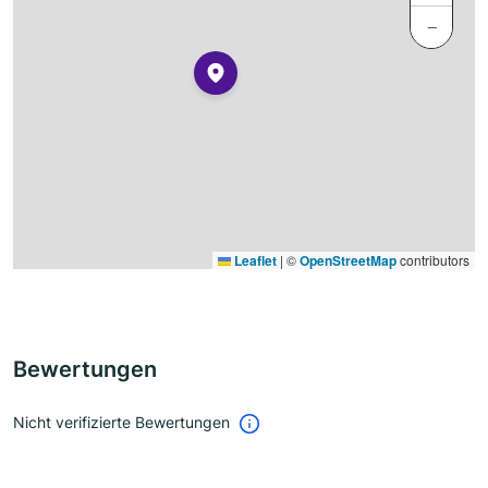
−
Leaflet
|
©
OpenStreetMap
contributors
Bewertungen
Nicht verifizierte Bewertungen