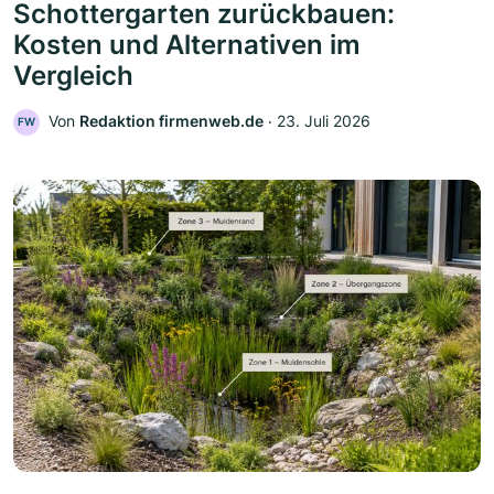
Schottergarten zurückbauen:
Kosten und Alternativen im
Vergleich
Von
Redaktion firmenweb.de
‧
23. Juli 2026
FW