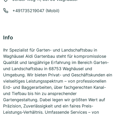
+491735219047 (Mobil)
Info
Ihr Spezialist für Garten- und Landschaftsbau in
Waghäusel Aldi Gartenbau steht für kompromisslose
Qualität und langjährige Erfahrung im Bereich Garten-
und Landschaftsbau in 68753 Waghäusel und
Umgebung. Wir bieten Privat- und Geschäftskunden ein
vielseitiges Leistungsspektrum – von professionellen
Erd- und Baggerarbeiten, über fachgerechten Kanal-
und Tiefbau bis hin zu ansprechender
Gartengestaltung. Dabei legen wir größten Wert auf
Präzision, Zuverlässigkeit und ein faires Preis-
Leistungs-Verhältnis. Umfassende Services – von