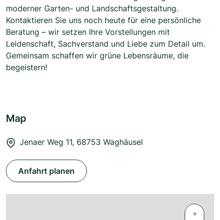
moderner Garten- und Landschaftsgestaltung.
Kontaktieren Sie uns noch heute für eine persönliche
Beratung – wir setzen Ihre Vorstellungen mit
Leidenschaft, Sachverstand und Liebe zum Detail um.
Gemeinsam schaffen wir grüne Lebensräume, die
begeistern!
Map
Jenaer Weg 11, 68753 Waghäusel
Anfahrt planen
+