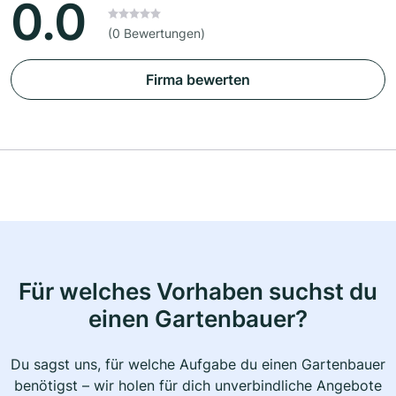
0.0
(0 Bewertungen)
Firma bewerten
Für welches Vorhaben suchst du
einen Gartenbauer?
Du sagst uns, für welche Aufgabe du einen Gartenbauer
benötigst – wir holen für dich unverbindliche Angebote