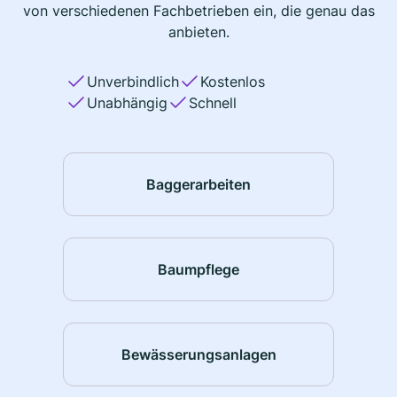
von verschiedenen Fachbetrieben ein, die genau das
anbieten.
Unverbindlich
Kostenlos
Unabhängig
Schnell
Baggerarbeiten
Baumpflege
Bewässerungsanlagen