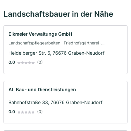
Landschaftsbauer in der Nähe
Eikmeier Verwaltungs GmbH
Landschaftspflegearbeiten · Friedhofsgärtnerei ·
Landschaftsbau
Heidelberger Str. 6, 76676 Graben-Neudorf
0.0
(0)
AL Bau- und Dienstleistungen
Bahnhofstraße 33, 76676 Graben-Neudorf
0.0
(0)