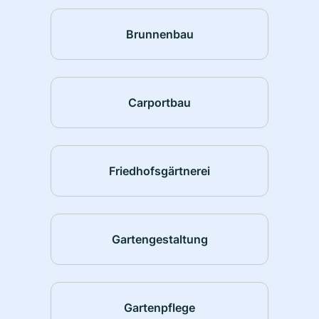
Brunnenbau
Carportbau
Friedhofsgärtnerei
Gartengestaltung
Gartenpflege