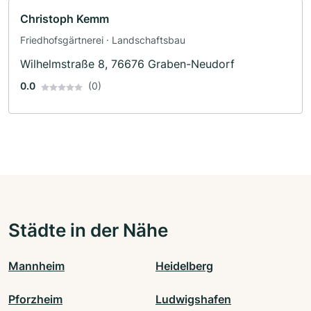
Christoph Kemm
Friedhofsgärtnerei · Landschaftsbau
Wilhelmstraße 8, 76676 Graben-Neudorf
0.0
(0)
Städte in der Nähe
Mannheim
Heidelberg
Pforzheim
Ludwigshafen