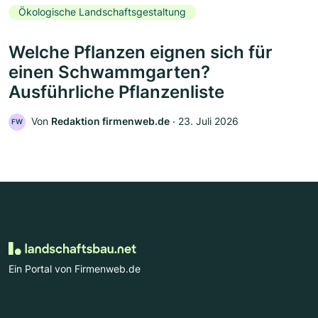
Ökologische Landschaftsgestaltung
Welche Pflanzen eignen sich für
einen Schwammgarten?
Ausführliche Pflanzenliste
Von
Redaktion firmenweb.de
‧
23. Juli 2026
FW
Ein Portal von Firmenweb.de