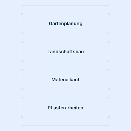
Gartenplanung
Landschaftsbau
Materialkauf
Pflasterarbeiten