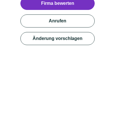
Firma bewerten
Anrufen
Änderung vorschlagen