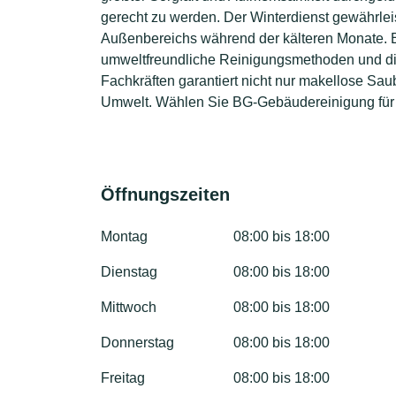
gerecht zu werden. Der Winterdienst gewährleis
Außenbereichs während der kälteren Monate. E
umweltfreundliche Reinigungsmethoden und d
Fachkräften garantiert nicht nur makellose Sa
Umwelt. Wählen Sie BG-Gebäudereinigung für
Öffnungszeiten
Montag
08:00 bis 18:00
Dienstag
08:00 bis 18:00
Mittwoch
08:00 bis 18:00
Donnerstag
08:00 bis 18:00
Freitag
08:00 bis 18:00