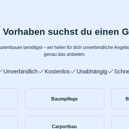
 Vorhaben suchst du einen 
artenbauer benötigst – wir holen für dich unverbindliche Angeb
genau das anbieten.
Unverbindlich
Kostenlos
Unabhängig
Schne
Baumpflege
B
Carportbau