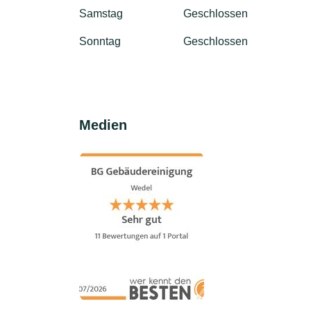
Samstag
Geschlossen
Sonntag
Geschlossen
Medien