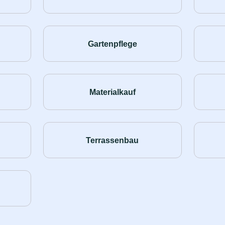
Gartenpflege
Materialkauf
Terrassenbau