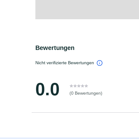
Bewertungen
Nicht verifizierte Bewertungen
0.0
(0 Bewertungen)