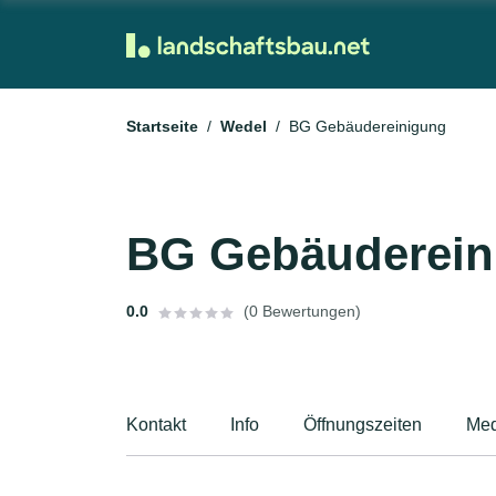
Startseite
Wedel
BG Gebäudereinigung
BG Gebäuderein
0.0
(0 Bewertungen)
Kontakt
Info
Öffnungszeiten
Med