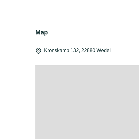
Map
Kronskamp 132, 22880 Wedel