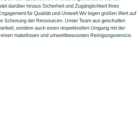
tet darüber hinaus Sicherheit und Zugänglichkeit Ihres
ngagement für Qualität und Umwelt Wir legen großen Wert auf
ie Schonung der Ressourcen. Unser Team aus geschulten
uberkeit, sondern auch einen respektvollen Umgang mit der
 einen makellosen und umweltbewussten Reinigungsservice.