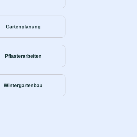
Gartenplanung
Pflasterarbeiten
Wintergartenbau