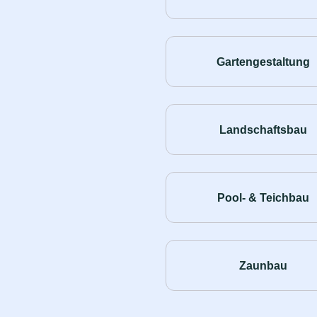
Gartengestaltung
Landschaftsbau
Pool- & Teichbau
Zaunbau