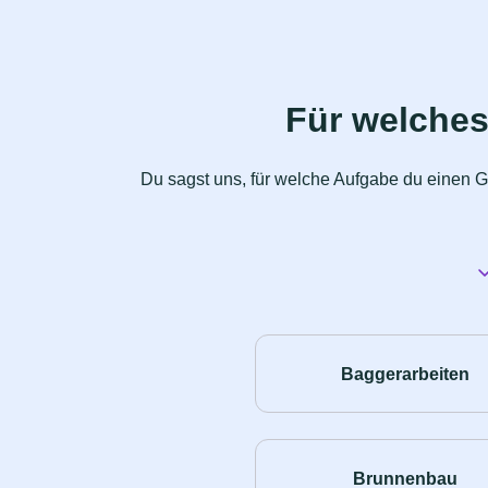
Für welches
Du sagst uns, für welche Aufgabe du einen G
Baggerarbeiten
Brunnenbau