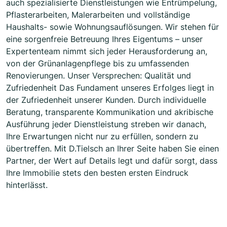
auch spezialisierte Dienstleistungen wie Entrümpelung,
Pflasterarbeiten, Malerarbeiten und vollständige
Haushalts- sowie Wohnungsauflösungen. Wir stehen für
eine sorgenfreie Betreuung Ihres Eigentums – unser
Expertenteam nimmt sich jeder Herausforderung an,
von der Grünanlagenpflege bis zu umfassenden
Renovierungen. Unser Versprechen: Qualität und
Zufriedenheit Das Fundament unseres Erfolges liegt in
der Zufriedenheit unserer Kunden. Durch individuelle
Beratung, transparente Kommunikation und akribische
Ausführung jeder Dienstleistung streben wir danach,
Ihre Erwartungen nicht nur zu erfüllen, sondern zu
übertreffen. Mit D.Tielsch an Ihrer Seite haben Sie einen
Partner, der Wert auf Details legt und dafür sorgt, dass
Ihre Immobilie stets den besten ersten Eindruck
hinterlässt.