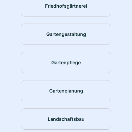
Friedhofsgärtnerei
Gartengestaltung
Gartenpflege
Gartenplanung
Landschaftsbau