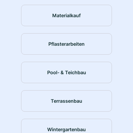
Materialkauf
Pflasterarbeiten
Pool- & Teichbau
Terrassenbau
Wintergartenbau