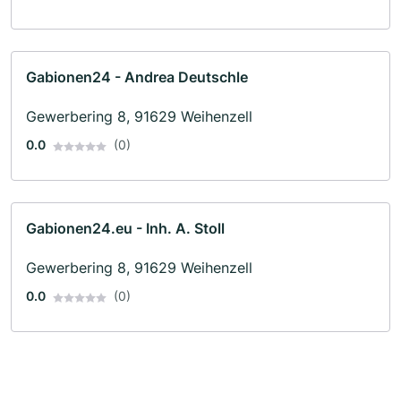
Gabionen24 - Andrea Deutschle
Gewerbering 8, 91629 Weihenzell
0.0
(0)
Gabionen24.eu - Inh. A. Stoll
Gewerbering 8, 91629 Weihenzell
0.0
(0)