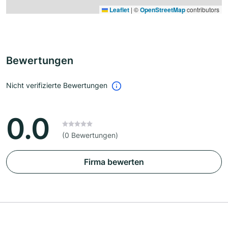
Leaflet
|
©
OpenStreetMap
contributors
Bewertungen
Nicht verifizierte Bewertungen
0.0
(0 Bewertungen)
Firma bewerten