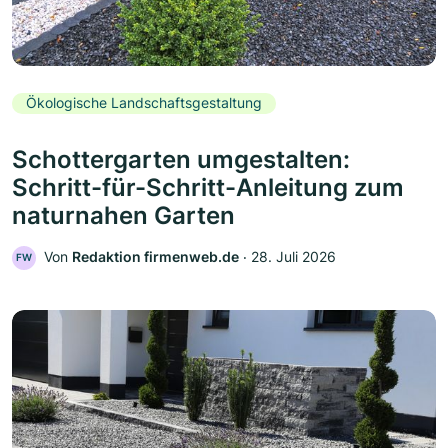
Ökologische Landschaftsgestaltung
Schottergarten umgestalten:
Schritt-für-Schritt-Anleitung zum
naturnahen Garten
Von
Redaktion firmenweb.de
‧
28. Juli 2026
FW