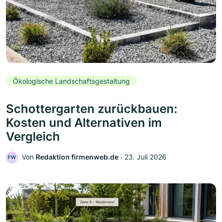
Ökologische Landschaftsgestaltung
Schottergarten zurückbauen:
Kosten und Alternativen im
Vergleich
Von
Redaktion firmenweb.de
‧
23. Juli 2026
FW