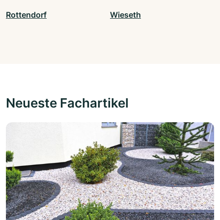
Rottendorf
Wieseth
Neueste Fachartikel