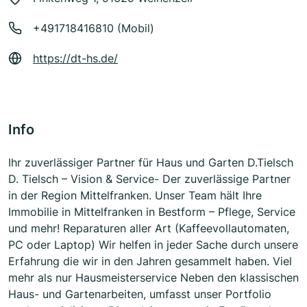
+491718416810 (Mobil)
https://dt-hs.de/
Info
Ihr zuverlässiger Partner für Haus und Garten D.Tielsch
D. Tielsch – Vision & Service- Der zuverlässige Partner
in der Region Mittelfranken. Unser Team hält Ihre
Immobilie in Mittelfranken in Bestform – Pflege, Service
und mehr! Reparaturen aller Art (Kaffeevollautomaten,
PC oder Laptop) Wir helfen in jeder Sache durch unsere
Erfahrung die wir in den Jahren gesammelt haben. Viel
mehr als nur Hausmeisterservice Neben den klassischen
Haus- und Gartenarbeiten, umfasst unser Portfolio