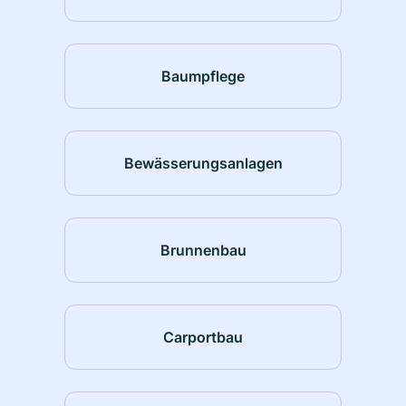
Baumpflege
Bewässerungsanlagen
Brunnenbau
Carportbau