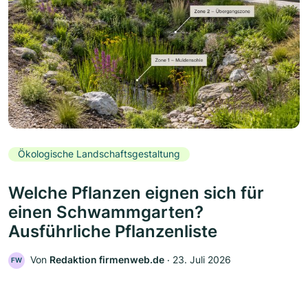
Ökologische Landschaftsgestaltung
Welche Pflanzen eignen sich für
einen Schwammgarten?
Ausführliche Pflanzenliste
Von
Redaktion firmenweb.de
‧
23. Juli 2026
FW