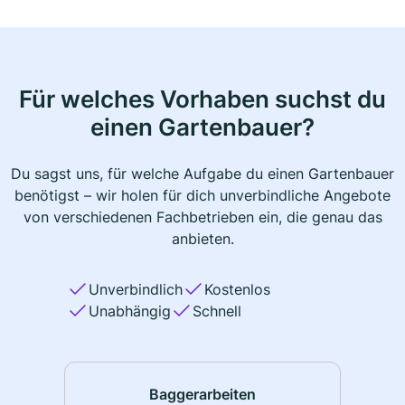
Für welches Vorhaben suchst du
einen Gartenbauer?
Du sagst uns, für welche Aufgabe du einen Gartenbauer
benötigst – wir holen für dich unverbindliche Angebote
von verschiedenen Fachbetrieben ein, die genau das
anbieten.
Unverbindlich
Kostenlos
Unabhängig
Schnell
Baggerarbeiten