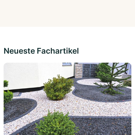
Neueste Fachartikel