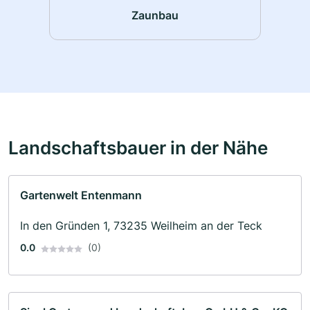
Zaunbau
Landschaftsbauer in der Nähe
Gartenwelt Entenmann
In den Gründen 1, 73235 Weilheim an der Teck
0.0
(0)