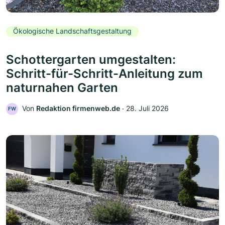
Ökologische Landschaftsgestaltung
Schottergarten umgestalten:
Schritt-für-Schritt-Anleitung zum
naturnahen Garten
Von
Redaktion firmenweb.de
‧
28. Juli 2026
FW