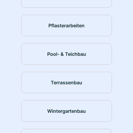
Pflasterarbeiten
Pool- & Teichbau
Terrassenbau
Wintergartenbau