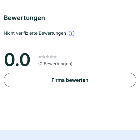
Bewertungen
Nicht verifizierte Bewertungen
0.0
(0 Bewertungen)
Firma bewerten