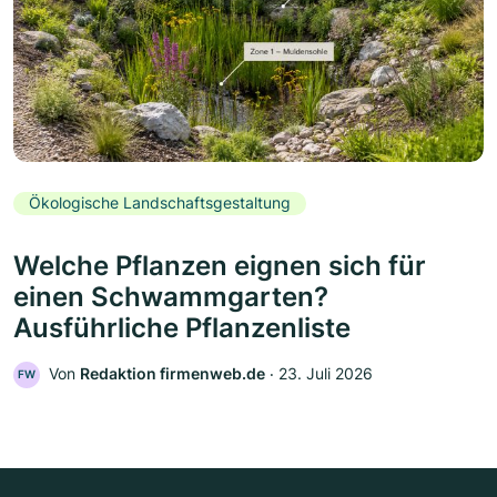
Ökologische Landschaftsgestaltung
Welche Pflanzen eignen sich für
einen Schwammgarten?
Ausführliche Pflanzenliste
Von
Redaktion firmenweb.de
‧
23. Juli 2026
FW