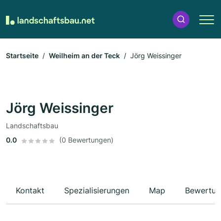
Startseite
Weilheim an der Teck
Jörg Weissinger
Jörg Weissinger
Landschaftsbau
0.0
(0 Bewertungen)
Kontakt
Spezialisierungen
Map
Bewertun