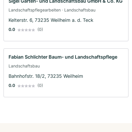
Sigel Garten- und Landschaftsbau GmbH & Co. KG
Landschaftspflegearbeiten · Landschaftsbau
Kelterstr. 6, 73235 Weilheim a. d. Teck
0.0
(0)
Fabian Schlichter Baum- und Landschaftspflege
Landschaftsbau
Bahnhofstr. 18/2, 73235 Weilheim
0.0
(0)