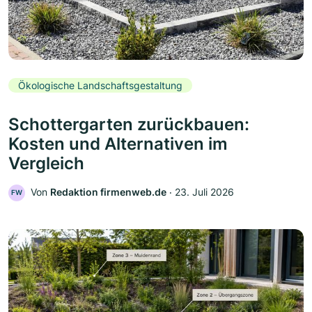
Ökologische Landschaftsgestaltung
Schottergarten zurückbauen:
Kosten und Alternativen im
Vergleich
Von
Redaktion firmenweb.de
‧
23. Juli 2026
FW