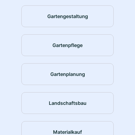
Gartengestaltung
Gartenpflege
Gartenplanung
Landschaftsbau
Materialkauf