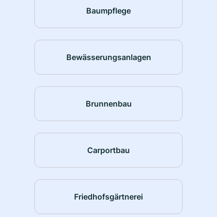
Baumpflege
Bewässerungsanlagen
Brunnenbau
Carportbau
Friedhofsgärtnerei