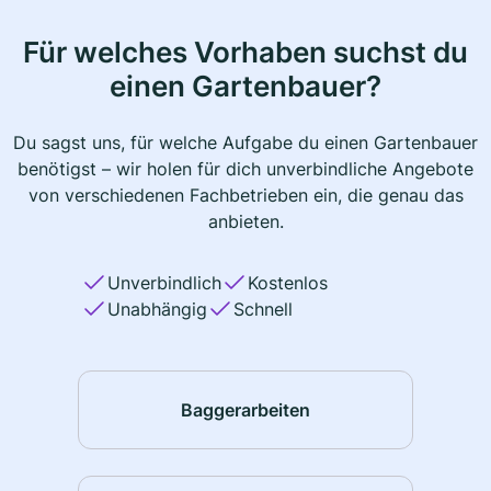
Für welches Vorhaben suchst du
einen Gartenbauer?
Du sagst uns, für welche Aufgabe du einen Gartenbauer
benötigst – wir holen für dich unverbindliche Angebote
von verschiedenen Fachbetrieben ein, die genau das
anbieten.
Unverbindlich
Kostenlos
Unabhängig
Schnell
Baggerarbeiten