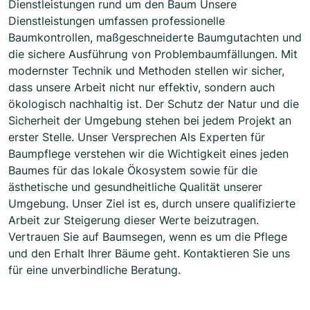
Dienstleistungen rund um den Baum Unsere
Dienstleistungen umfassen professionelle
Baumkontrollen, maßgeschneiderte Baumgutachten und
die sichere Ausführung von Problembaumfällungen. Mit
modernster Technik und Methoden stellen wir sicher,
dass unsere Arbeit nicht nur effektiv, sondern auch
ökologisch nachhaltig ist. Der Schutz der Natur und die
Sicherheit der Umgebung stehen bei jedem Projekt an
erster Stelle. Unser Versprechen Als Experten für
Baumpflege verstehen wir die Wichtigkeit eines jeden
Baumes für das lokale Ökosystem sowie für die
ästhetische und gesundheitliche Qualität unserer
Umgebung. Unser Ziel ist es, durch unsere qualifizierte
Arbeit zur Steigerung dieser Werte beizutragen.
Vertrauen Sie auf Baumsegen, wenn es um die Pflege
und den Erhalt Ihrer Bäume geht. Kontaktieren Sie uns
für eine unverbindliche Beratung.