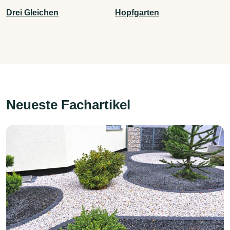
Drei Gleichen
Hopfgarten
Neueste Fachartikel