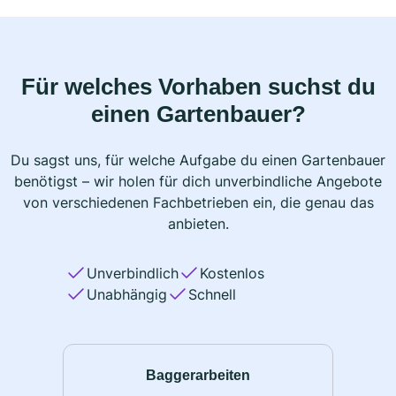
Für welches Vorhaben suchst du
einen Gartenbauer?
Du sagst uns, für welche Aufgabe du einen Gartenbauer
benötigst – wir holen für dich unverbindliche Angebote
von verschiedenen Fachbetrieben ein, die genau das
anbieten.
Unverbindlich
Kostenlos
Unabhängig
Schnell
Baggerarbeiten