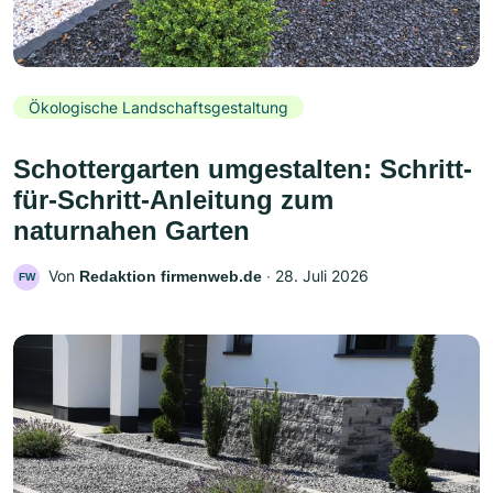
Ökologische Landschaftsgestaltung
Schottergarten umgestalten: Schritt-
für-Schritt-Anleitung zum
naturnahen Garten
Von
‧
28. Juli 2026
Redaktion firmenweb.de
FW