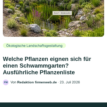
Ökologische Landschaftsgestaltung
Welche Pflanzen eignen sich für
einen Schwammgarten?
Ausführliche Pflanzenliste
Von
‧
23. Juli 2026
Redaktion firmenweb.de
FW