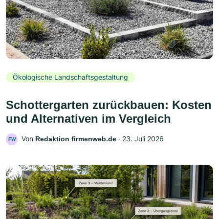
Ökologische Landschaftsgestaltung
Schottergarten zurückbauen: Kosten
und Alternativen im Vergleich
Von
‧
23. Juli 2026
Redaktion firmenweb.de
FW