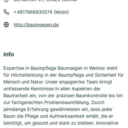
+4917666930574 (Mobil)
http://baumsegen.de
Info
Expertise in Baumpflege Baumsegen in Weimar steht
für Höchstleistung in der Baumpflege und Sicherheit für
Mensch und Natur. Unser engagiertes Team bringt
umfassende Kenntnisse in allen Aspekten der
Baumarbeit ein, von der präzisen Baumkontrolle bis hin
zur fachgerechten Problembaumfällung. Durch
jahrelange Erfahrung gewährleisten wir, dass jeder
Baum die Pflege und Aufmerksamkeit erhält, die er
benötigt, um gesund und stark zu bleiben. Innovative