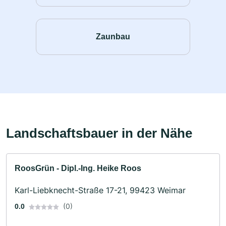
Zaunbau
Landschaftsbauer in der Nähe
RoosGrün - Dipl.-Ing. Heike Roos
Karl-Liebknecht-Straße 17-21, 99423 Weimar
(0)
0.0