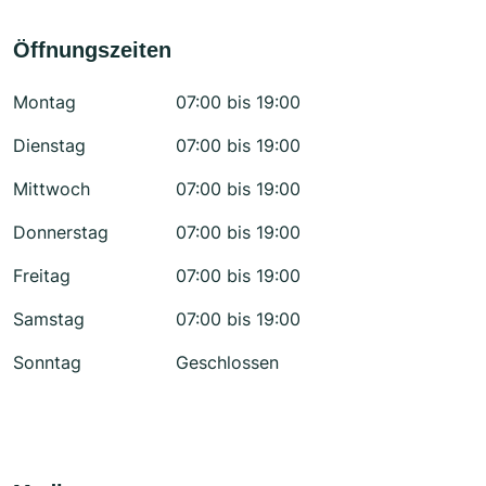
Öffnungszeiten
Montag
07:00 bis 19:00
Dienstag
07:00 bis 19:00
Mittwoch
07:00 bis 19:00
Donnerstag
07:00 bis 19:00
Freitag
07:00 bis 19:00
Samstag
07:00 bis 19:00
Sonntag
Geschlossen