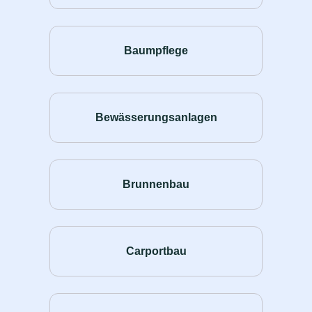
Baumpflege
Bewässerungsanlagen
Brunnenbau
Carportbau