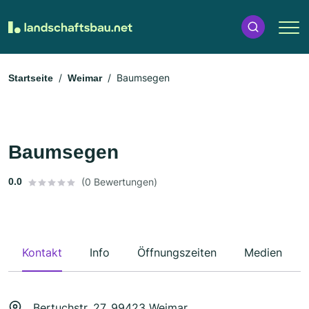
Baumsegen
Startseite
Weimar
Baumsegen
0.0
(0 Bewertungen)
Kontakt
Info
Öffnungszeiten
Medien
Bertuchstr. 27, 99423 Weimar