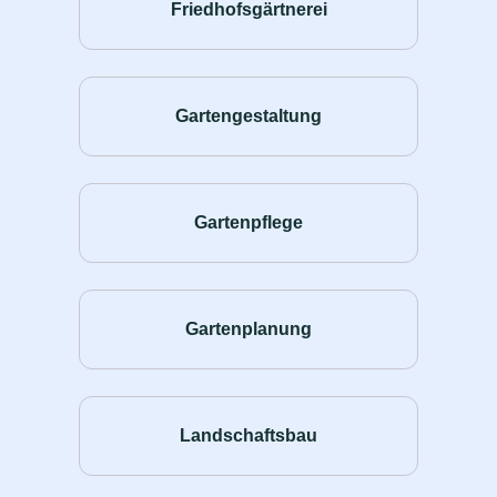
Friedhofsgärtnerei
Gartengestaltung
Gartenpflege
Gartenplanung
Landschaftsbau