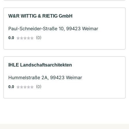
W&R WITTIG & RIETIG GmbH
Paul-Schneider-Straße 10, 99423 Weimar
(0)
0.0
IHLE Landschaftsarchitekten
Hummelstraße 2A, 99423 Weimar
(0)
0.0