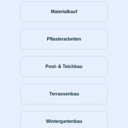
Materialkauf
Pflasterarbeiten
Pool- & Teichbau
Terrassenbau
Wintergartenbau