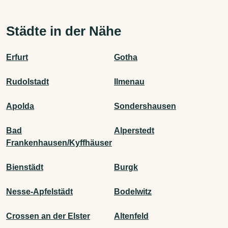
Städte in der Nähe
Erfurt
Gotha
Rudolstadt
Ilmenau
Apolda
Sondershausen
Bad
Alperstedt
Frankenhausen/Kyffhäuser
Bienstädt
Burgk
Nesse-Apfelstädt
Bodelwitz
Crossen an der Elster
Altenfeld