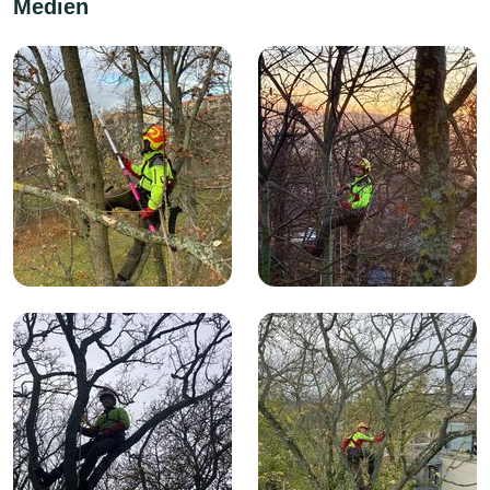
Medien