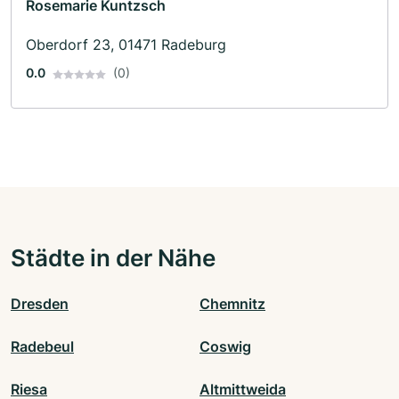
Rosemarie Kuntzsch
Oberdorf 23, 01471 Radeburg
0.0
(0)
Städte in der Nähe
Dresden
Chemnitz
Radebeul
Coswig
Riesa
Altmittweida