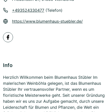
+493524330477
(Telefon)
https://www.blumenhaus-stuebler.de/
Info
Herzlich Willkommen beim Blumenhaus Stübler Im
malerischen Weinböhla gelegen, ist das Blumenhaus
Stübler Ihr vertrauensvoller Partner, wenn es um
floristische Meisterwerke geht. Seit unserer Gründung
haben wir es uns zur Aufgabe gemacht, durch unsere
Leidenschaft für Blumen und Pflanzen, die Welt ein