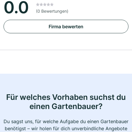
0.0
(0 Bewertungen)
Firma bewerten
Für welches Vorhaben suchst du
einen Gartenbauer?
Du sagst uns, für welche Aufgabe du einen Gartenbauer
benötigst – wir holen für dich unverbindliche Angebote