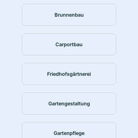
Brunnenbau
Carportbau
Friedhofsgärtnerei
Gartengestaltung
Gartenpflege