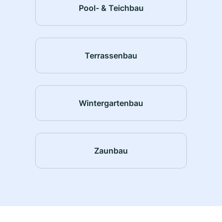
Pool- & Teichbau
Terrassenbau
Wintergartenbau
Zaunbau