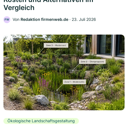
Vergleich
Von
Redaktion firmenweb.de
‧
23. Juli 2026
FW
Ökologische Landschaftsgestaltung