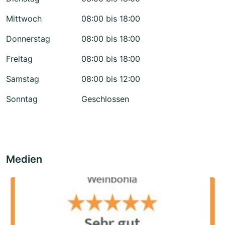
Mittwoch
08:00 bis 18:00
Donnerstag
08:00 bis 18:00
Freitag
08:00 bis 18:00
Samstag
08:00 bis 12:00
Sonntag
Geschlossen
Medien