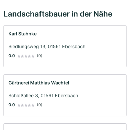
Landschaftsbauer in der Nähe
Karl Stahnke
Siedlungsweg 13, 01561 Ebersbach
0.0
(0)
Gärtnerei Matthias Wachtel
Schloßallee 3, 01561 Ebersbach
0.0
(0)