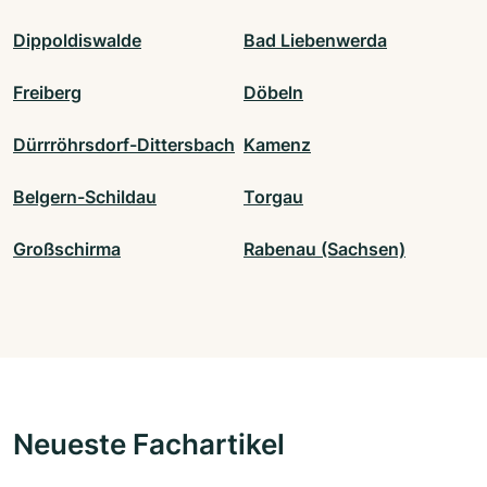
Dippoldiswalde
Bad Liebenwerda
Freiberg
Döbeln
Dürrröhrsdorf-Dittersbach
Kamenz
Belgern-Schildau
Torgau
Großschirma
Rabenau (Sachsen)
Neueste Fachartikel