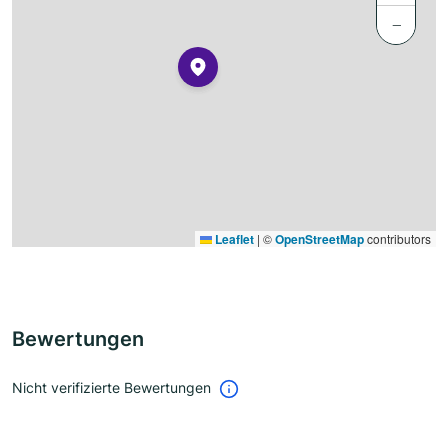
−
Leaflet
|
©
OpenStreetMap
contributors
Bewertungen
Nicht verifizierte Bewertungen