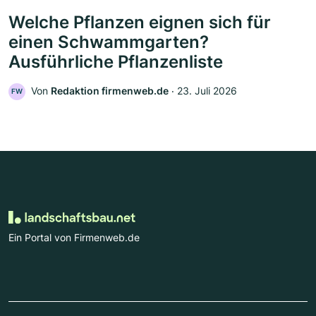
Welche Pflanzen eignen sich für
einen Schwammgarten?
Ausführliche Pflanzenliste
Von
Redaktion firmenweb.de
‧
23. Juli 2026
FW
Ein Portal von Firmenweb.de