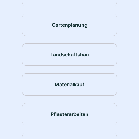
Gartenplanung
Landschaftsbau
Materialkauf
Pflasterarbeiten