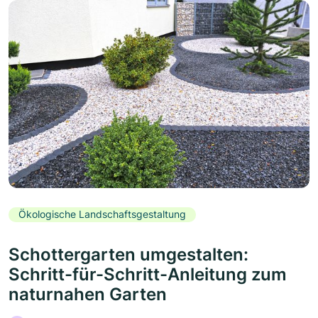
Ökologische Landschaftsgestaltung
Schottergarten umgestalten:
Schritt-für-Schritt-Anleitung zum
naturnahen Garten