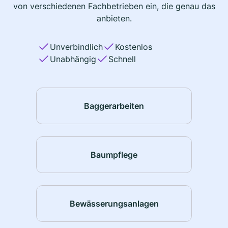
von verschiedenen Fachbetrieben ein, die genau das
anbieten.
Unverbindlich
Kostenlos
Unabhängig
Schnell
Baggerarbeiten
Baumpflege
Bewässerungsanlagen