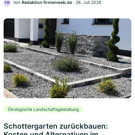
Von
Redaktion firmenweb.de
‧
28. Juli 2026
FW
Ökologische Landschaftsgestaltung
Schottergarten zurückbauen:
Kosten und Alternativen im