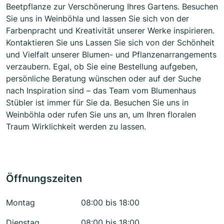
Beetpflanze zur Verschönerung Ihres Gartens. Besuchen
Sie uns in Weinböhla und lassen Sie sich von der
Farbenpracht und Kreativität unserer Werke inspirieren.
Kontaktieren Sie uns Lassen Sie sich von der Schönheit
und Vielfalt unserer Blumen- und Pflanzenarrangements
verzaubern. Egal, ob Sie eine Bestellung aufgeben,
persönliche Beratung wünschen oder auf der Suche
nach Inspiration sind – das Team vom Blumenhaus
Stübler ist immer für Sie da. Besuchen Sie uns in
Weinböhla oder rufen Sie uns an, um Ihren floralen
Traum Wirklichkeit werden zu lassen.
Öffnungszeiten
Montag
08:00 bis 18:00
Dienstag
08:00 bis 18:00