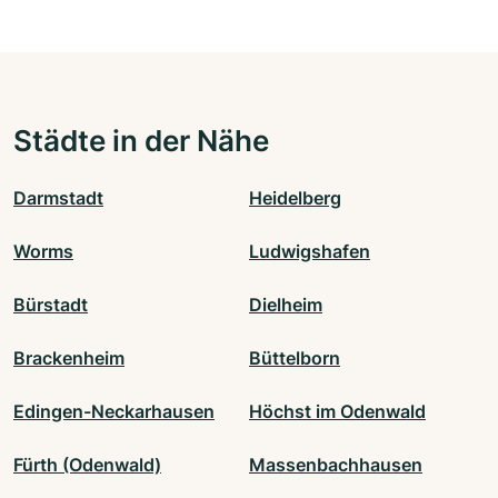
Städte in der Nähe
Darmstadt
Heidelberg
Worms
Ludwigshafen
Bürstadt
Dielheim
Brackenheim
Büttelborn
Edingen-Neckarhausen
Höchst im Odenwald
Fürth (Odenwald)
Massenbachhausen