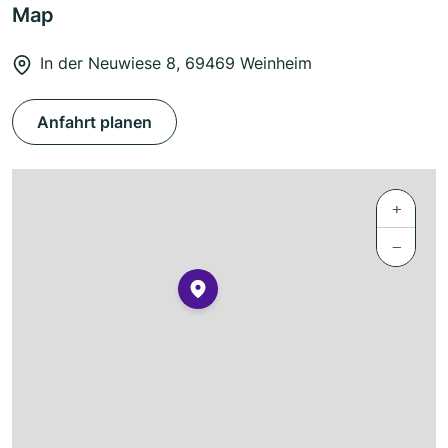
Map
In der Neuwiese 8, 69469 Weinheim
Anfahrt planen
+
−