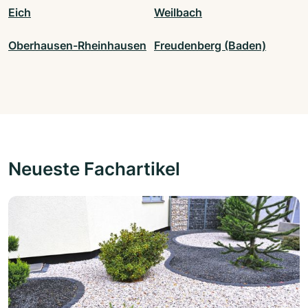
Eich
Weilbach
Oberhausen-Rheinhausen
Freudenberg (Baden)
Neueste Fachartikel