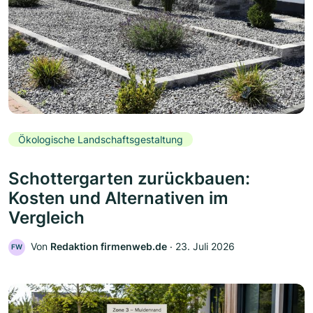
Ökologische Landschaftsgestaltung
Schottergarten zurückbauen:
Kosten und Alternativen im
Vergleich
Von
Redaktion firmenweb.de
‧
23. Juli 2026
FW