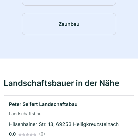
Zaunbau
Landschaftsbauer in der Nähe
Peter Seifert Landschaftsbau
Landschaftsbau
Hilsenhainer Str. 13, 69253 Heiligkreuzsteinach
0.0
(0)