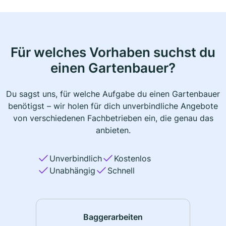
Für welches Vorhaben suchst du
einen Gartenbauer?
Du sagst uns, für welche Aufgabe du einen Gartenbauer
benötigst – wir holen für dich unverbindliche Angebote
von verschiedenen Fachbetrieben ein, die genau das
anbieten.
Unverbindlich
Kostenlos
Unabhängig
Schnell
Baggerarbeiten