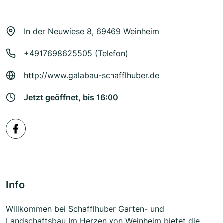
In der Neuwiese 8, 69469 Weinheim
+4917698625505
(Telefon)
http://www.galabau-schafflhuber.de
Jetzt geöffnet, bis 16:00
Info
Willkommen bei Schafflhuber Garten- und
Landschaftsbau Im Herzen von Weinheim bietet die