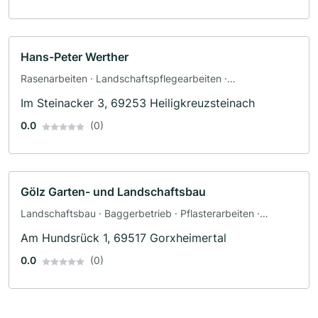
Hans-Peter Werther
Rasenarbeiten · Landschaftspflegearbeiten ·
Landschaftsbau
Im Steinacker 3, 69253 Heiligkreuzsteinach
0.0
(0)
Gölz Garten- und Landschaftsbau
Landschaftsbau · Baggerbetrieb · Pflasterarbeiten ·
Terrassengestaltung · Zaunbau
Am Hundsrück 1, 69517 Gorxheimertal
0.0
(0)