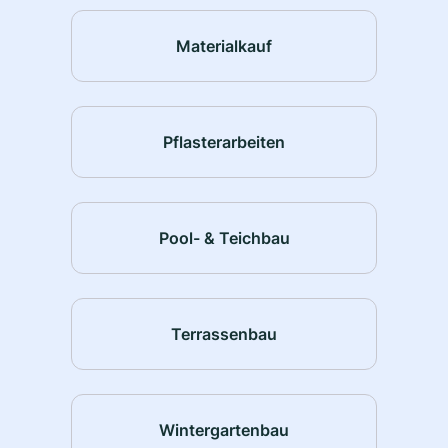
Materialkauf
Pflasterarbeiten
Pool- & Teichbau
Terrassenbau
Wintergartenbau