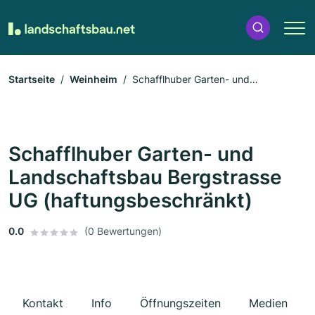
Startseite
Weinheim
Schafflhuber Garten- und
Landschaftsbau Bergstrasse UG (haftungsbeschränkt)
Schafflhuber Garten- und
Landschaftsbau Bergstrasse
UG (haftungsbeschränkt)
0.0
(0 Bewertungen)
Kontakt
Info
Öffnungszeiten
Medien