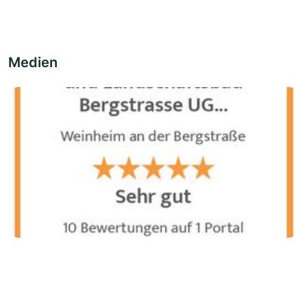
Medien