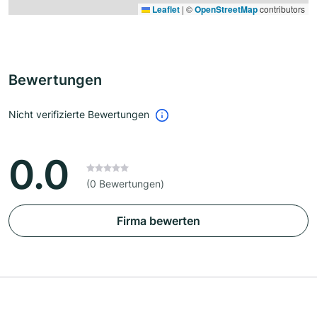
Leaflet
|
©
OpenStreetMap
contributors
Bewertungen
Nicht verifizierte Bewertungen
0.0
(0 Bewertungen)
Firma bewerten