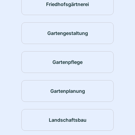
Friedhofsgärtnerei
Gartengestaltung
Gartenpflege
Gartenplanung
Landschaftsbau