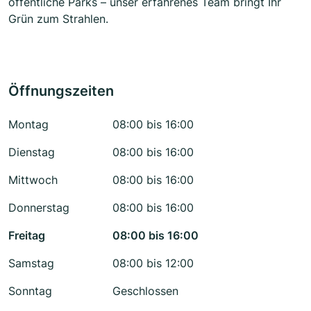
öffentliche Parks – unser erfahrenes Team bringt Ihr
Grün zum Strahlen.
Öffnungszeiten
Montag
08:00 bis 16:00
Dienstag
08:00 bis 16:00
Mittwoch
08:00 bis 16:00
Donnerstag
08:00 bis 16:00
Freitag
08:00 bis 16:00
Samstag
08:00 bis 12:00
Sonntag
Geschlossen