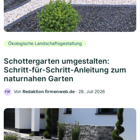
Ökologische Landschaftsgestaltung
Schottergarten umgestalten:
Schritt-für-Schritt-Anleitung zum
naturnahen Garten
Von
Redaktion firmenweb.de
‧
28. Juli 2026
FW