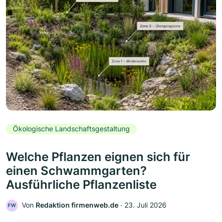
Ökologische Landschaftsgestaltung
Welche Pflanzen eignen sich für
einen Schwammgarten?
Ausführliche Pflanzenliste
Von
Redaktion firmenweb.de
‧
23. Juli 2026
FW