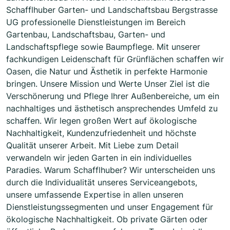
Schafflhuber Garten- und Landschaftsbau Bergstrasse
UG professionelle Dienstleistungen im Bereich
Gartenbau, Landschaftsbau, Garten- und
Landschaftspflege sowie Baumpflege. Mit unserer
fachkundigen Leidenschaft für Grünflächen schaffen wir
Oasen, die Natur und Ästhetik in perfekte Harmonie
bringen. Unsere Mission und Werte Unser Ziel ist die
Verschönerung und Pflege Ihrer Außenbereiche, um ein
nachhaltiges und ästhetisch ansprechendes Umfeld zu
schaffen. Wir legen großen Wert auf ökologische
Nachhaltigkeit, Kundenzufriedenheit und höchste
Qualität unserer Arbeit. Mit Liebe zum Detail
verwandeln wir jeden Garten in ein individuelles
Paradies. Warum Schafflhuber? Wir unterscheiden uns
durch die Individualität unseres Serviceangebots,
unsere umfassende Expertise in allen unseren
Dienstleistungssegmenten und unser Engagement für
ökologische Nachhaltigkeit. Ob private Gärten oder