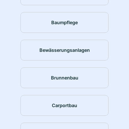
Baumpflege
Bewässerungsanlagen
Brunnenbau
Carportbau