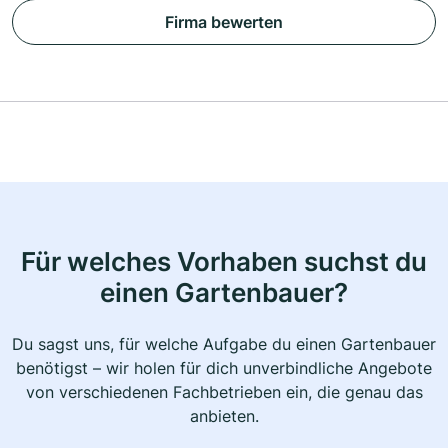
Firma bewerten
Für welches Vorhaben suchst du
einen Gartenbauer?
Du sagst uns, für welche Aufgabe du einen Gartenbauer
benötigst – wir holen für dich unverbindliche Angebote
von verschiedenen Fachbetrieben ein, die genau das
anbieten.