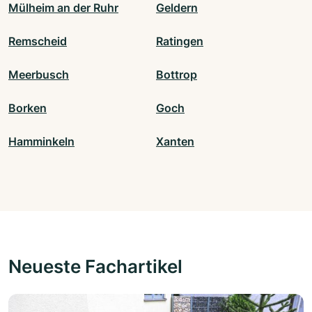
Mülheim an der Ruhr
Geldern
Remscheid
Ratingen
Meerbusch
Bottrop
Borken
Goch
Hamminkeln
Xanten
Neueste Fachartikel