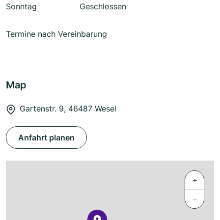
Sonntag
Geschlossen
Termine nach Vereinbarung
Map
Gartenstr. 9, 46487 Wesel
Anfahrt planen
+
−