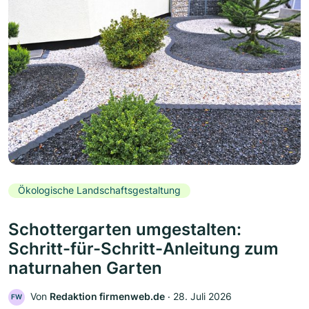
Ökologische Landschaftsgestaltung
Schottergarten umgestalten:
Schritt-für-Schritt-Anleitung zum
naturnahen Garten
Von
Redaktion firmenweb.de
‧
28. Juli 2026
FW