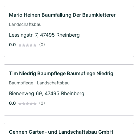
Mario Heinen Baumfällung Der Baumkletterer
Landschaftsbau
Lessingstr. 7, 47495 Rheinberg
0.0
(0)
Tim Niedrig Baumpflege Baumpflege Niedrig
Baumpflege · Landschaftsbau
Bienenweg 69, 47495 Rheinberg
0.0
(0)
Gehnen Garten- und Landschaftsbau GmbH