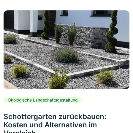
Ökologische Landschaftsgestaltung
Schottergarten zurückbauen:
Kosten und Alternativen im