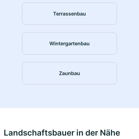
Terrassenbau
Wintergartenbau
Zaunbau
Landschaftsbauer in der Nähe