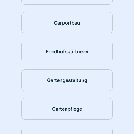
Carportbau
Friedhofsgärtnerei
Gartengestaltung
Gartenpflege