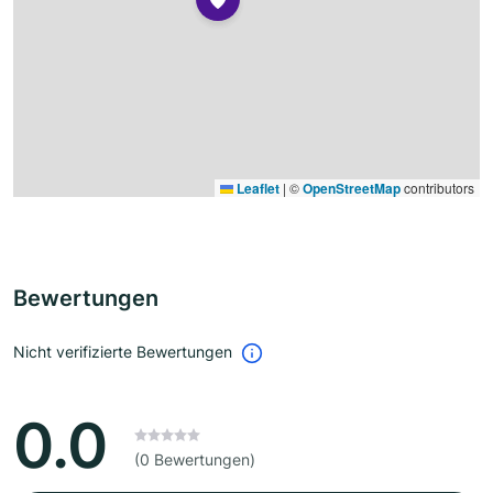
Leaflet
|
©
OpenStreetMap
contributors
Bewertungen
Nicht verifizierte Bewertungen
0.0
(0 Bewertungen)