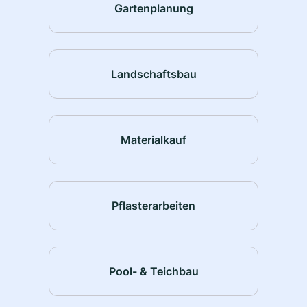
Gartenplanung
Landschaftsbau
Materialkauf
Pflasterarbeiten
Pool- & Teichbau