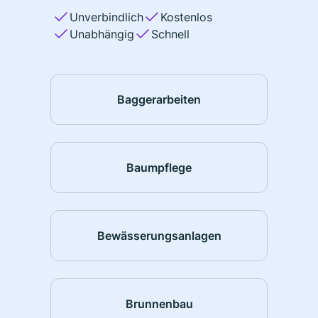
Unverbindlich
Kostenlos
Unabhängig
Schnell
Baggerarbeiten
Baumpflege
Bewässerungsanlagen
Brunnenbau