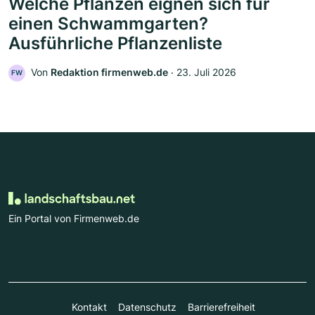
Welche Pflanzen eignen sich für
einen Schwammgarten?
Ausführliche Pflanzenliste
Von
Redaktion firmenweb.de
‧
23. Juli 2026
FW
Ein Portal von Firmenweb.de
Kontakt
Datenschutz
Barrierefreiheit