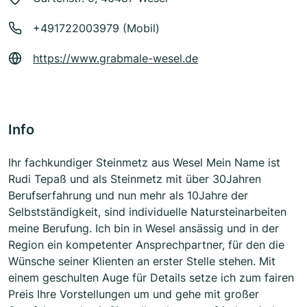
+491722003979 (Mobil)
https://www.grabmale-wesel.de
Info
Ihr fachkundiger Steinmetz aus Wesel Mein Name ist
Rudi Tepaß und als Steinmetz mit über 30Jahren
Berufserfahrung und nun mehr als 10Jahre der
Selbstständigkeit, sind individuelle Natursteinarbeiten
meine Berufung. Ich bin in Wesel ansässig und in der
Region ein kompetenter Ansprechpartner, für den die
Wünsche seiner Klienten an erster Stelle stehen. Mit
einem geschulten Auge für Details setze ich zum fairen
Preis Ihre Vorstellungen um und gehe mit großer