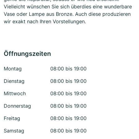
Vielleicht wünschen Sie sich überdies eine wunderbare
Vase oder Lampe aus Bronze. Auch diese produzieren
wir exakt nach Ihren Vorstellungen.
Öffnungszeiten
Montag
08:00 bis 19:00
Dienstag
08:00 bis 19:00
Mittwoch
08:00 bis 19:00
Donnerstag
08:00 bis 19:00
Freitag
08:00 bis 19:00
Samstag
08:00 bis 19:00