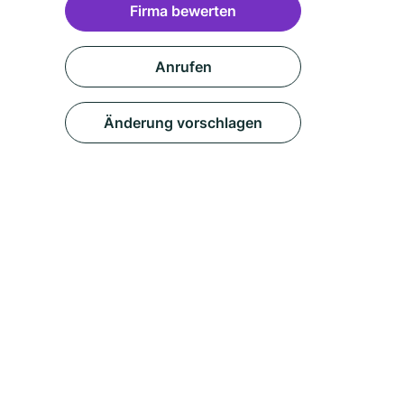
Firma bewerten
Anrufen
Änderung vorschlagen