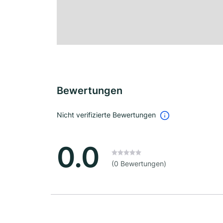
Bewertungen
Nicht verifizierte Bewertungen
0.0
(0 Bewertungen)