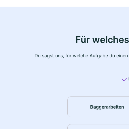
Für welches
Du sagst uns, für welche Aufgabe du einen
Baggerarbeiten