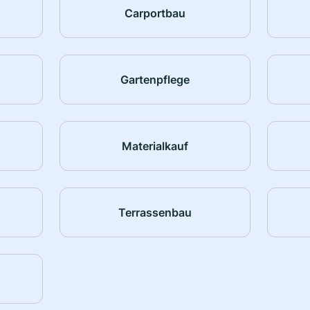
Carportbau
Gartenpflege
Materialkauf
Terrassenbau