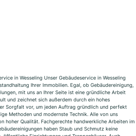
service in Wesseling Unser Gebäudeservice in Wesseling
tandhaltung Ihrer Immobilien. Egal, ob Gebäudereinigung,
gen, mit uns an Ihrer Seite ist eine gründliche Arbeit
ult und zeichnet sich außerdem durch ein hohes
 Sorgfalt vor, um jeden Auftrag gründlich und perfekt
tige Methoden und modernste Technik. Alle von uns
von hoher Qualität. Fachgerechte handwerkliche Arbeiten im
ebäudereinigungen haben Staub und Schmutz keine