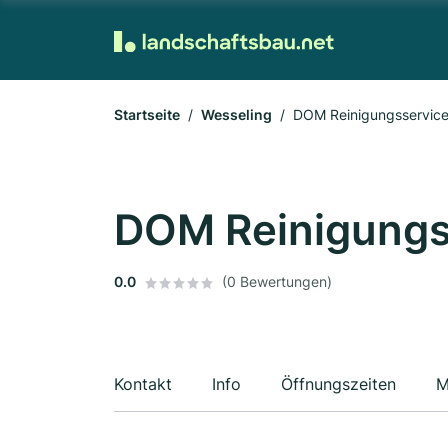
Startseite
Wesseling
DOM Reinigungsservice
DOM Reinigungs
0.0
(0 Bewertungen)
Kontakt
Info
Öffnungszeiten
M