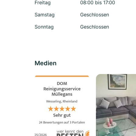
Freitag
08:00 bis 17:00
Samstag
Geschlossen
Sonntag
Geschlossen
Medien