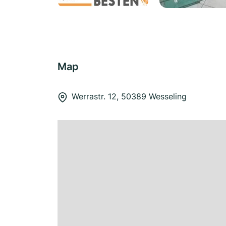
Map
Werrastr. 12, 50389 Wesseling