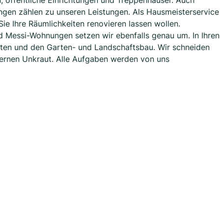
 öffentliche Einrichtungen und Treppenhäuser. Auch
ngen zählen zu unseren Leistungen. Als Hausmeisterservice
Sie Ihre Räumlichkeiten renovieren lassen wollen.
 Messi-Wohnungen setzen wir ebenfalls genau um. In Ihren
ten und den Garten- und Landschaftsbau. Wir schneiden
fernen Unkraut. Alle Aufgaben werden von uns