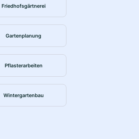
Friedhofsgärtnerei
Gartenplanung
Pflasterarbeiten
Wintergartenbau