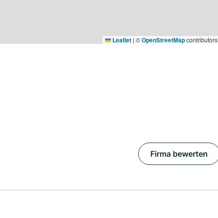
Leaflet
|
©
OpenStreetMap
contributors
Firma bewerten