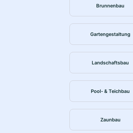
Brunnenbau
Gartengestaltung
Landschaftsbau
Pool- & Teichbau
Zaunbau