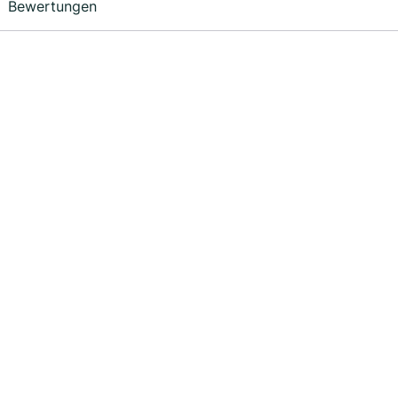
Bewertungen