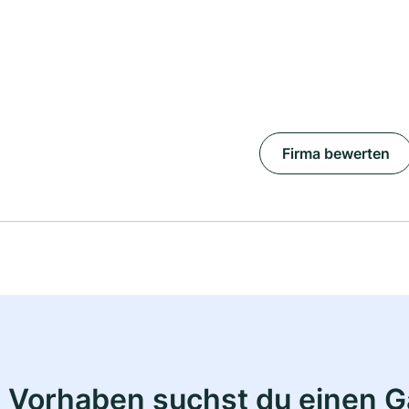
Firma bewerten
 Vorhaben suchst du einen 