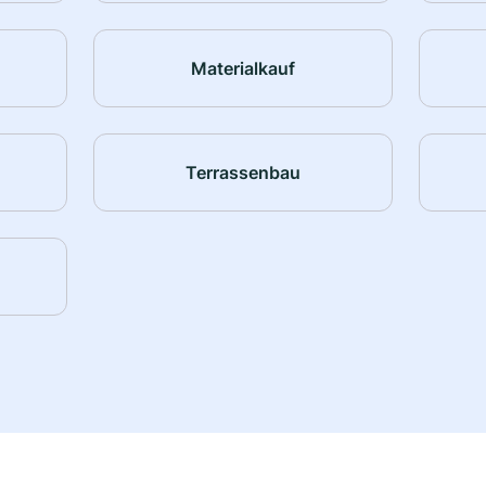
Materialkauf
Terrassenbau