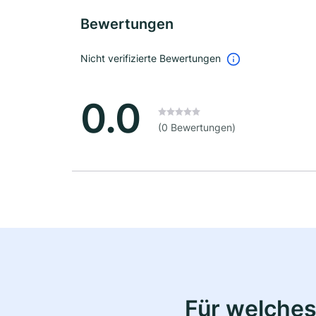
Bewertungen
Nicht verifizierte Bewertungen
0.0
(0 Bewertungen)
Für welches