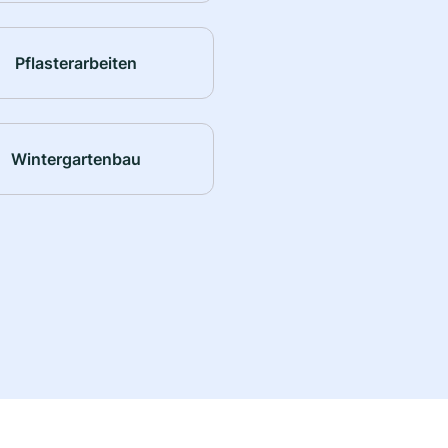
Pflasterarbeiten
Wintergartenbau