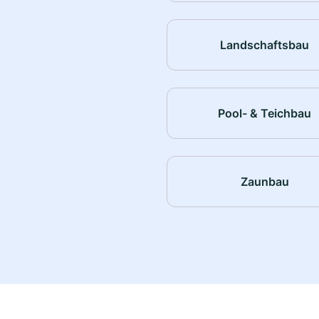
Landschaftsbau
Pool- & Teichbau
Zaunbau