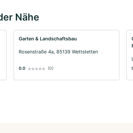
der Nähe
Garten & Landschaftsbau
Rosenstraße 4a, 85139 Wettstetten
0.0
(0)