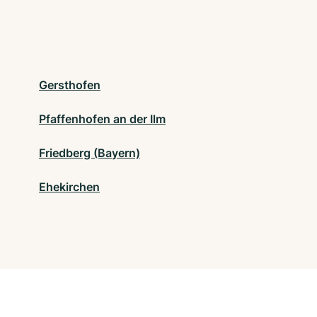
Gersthofen
Pfaffenhofen an der Ilm
Friedberg (Bayern)
Ehekirchen