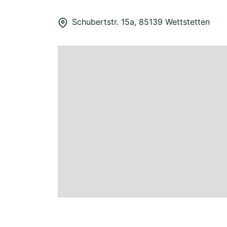
Schubertstr. 15a, 85139 Wettstetten