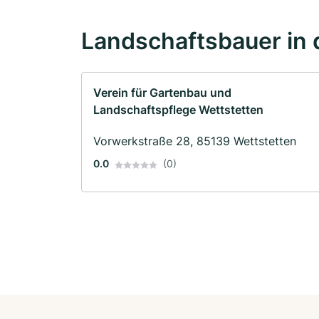
Landschaftsbauer in 
Verein für Gartenbau und
Landschaftspflege Wettstetten
Vorwerkstraße 28, 85139 Wettstetten
0.0
(0)