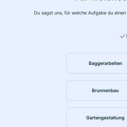
Du sagst uns, für welche Aufgabe du einen
Baggerarbeiten
Brunnenbau
Gartengestaltung