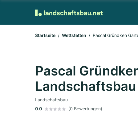
Startseite
Wettstetten
Pascal Gründken Gart
Pascal Gründke
Landschaftsbau
Landschaftsbau
0.0
(0 Bewertungen)