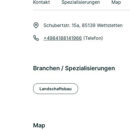
Kontakt
Spezialisierungen
Map
Schubertstr. 15a, 85139 Wettstetten
+4984188141966
(Telefon)
Branchen / Spezialisierungen
Landschaftsbau
Map