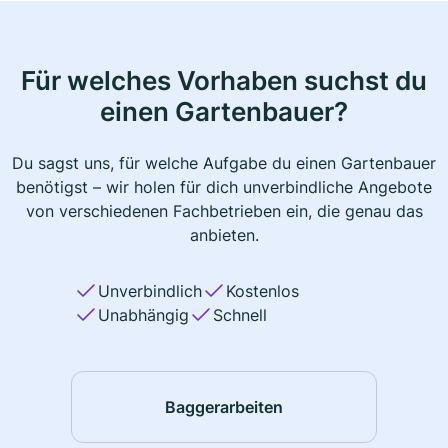
Für welches Vorhaben suchst du
einen Gartenbauer?
Du sagst uns, für welche Aufgabe du einen Gartenbauer
benötigst – wir holen für dich unverbindliche Angebote
von verschiedenen Fachbetrieben ein, die genau das
anbieten.
Unverbindlich
Kostenlos
Unabhängig
Schnell
Baggerarbeiten