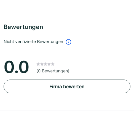
Bewertungen
Nicht verifizierte Bewertungen
0.0
(0 Bewertungen)
Firma bewerten