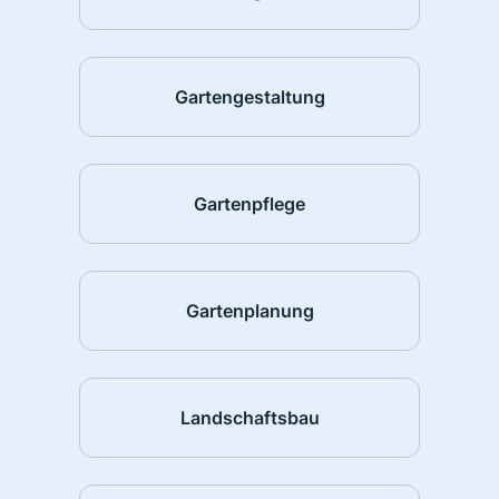
Gartengestaltung
Gartenpflege
Gartenplanung
Landschaftsbau