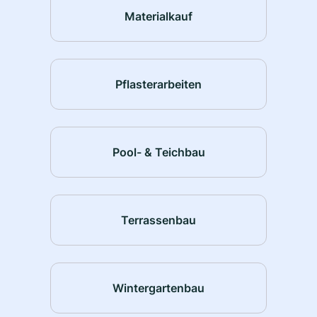
Materialkauf
Pflasterarbeiten
Pool- & Teichbau
Terrassenbau
Wintergartenbau