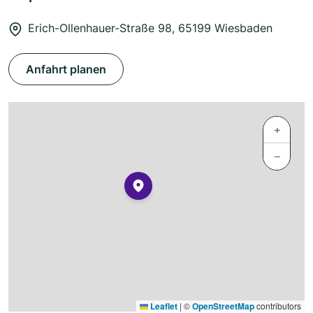
Erich-Ollenhauer-Straße 98, 65199 Wiesbaden
Anfahrt planen
+
−
Leaflet
|
©
OpenStreetMap
contributors