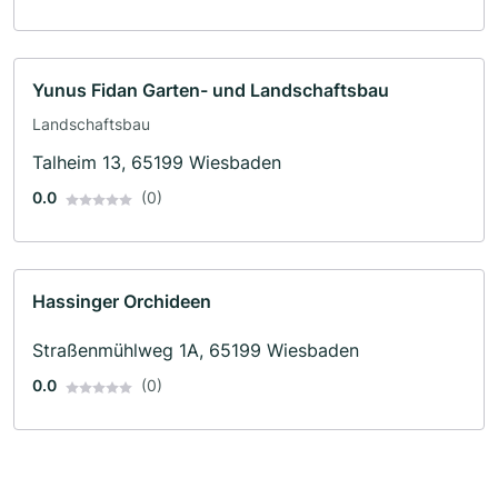
Yunus Fidan Garten- und Landschaftsbau
Landschaftsbau
Talheim 13, 65199 Wiesbaden
0.0
(0)
Hassinger Orchideen
Straßenmühlweg 1A, 65199 Wiesbaden
0.0
(0)