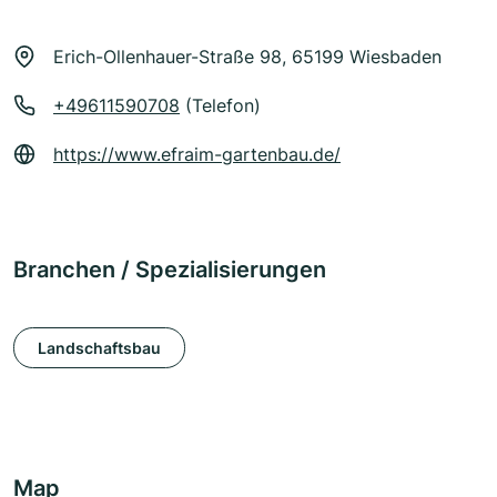
Erich-Ollenhauer-Straße 98, 65199 Wiesbaden
+49611590708
(Telefon)
https://www.efraim-gartenbau.de/
Branchen / Spezialisierungen
Landschaftsbau
Map