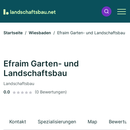
Startseite
Wiesbaden
Efraim Garten- und Landschaftsbau
Efraim Garten- und
Landschaftsbau
Landschaftsbau
0.0
(0 Bewertungen)
Kontakt
Spezialisierungen
Map
Bewertun