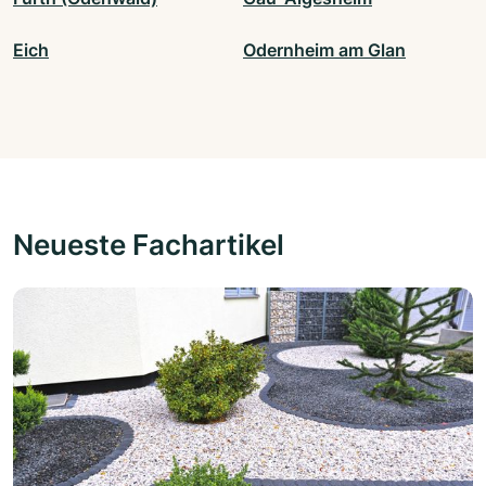
Eich
Odernheim am Glan
Neueste Fachartikel