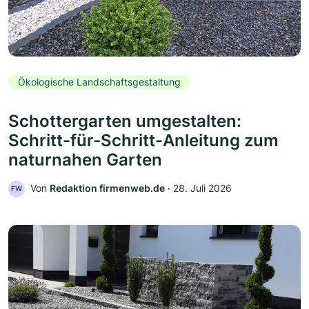
Ökologische Landschaftsgestaltung
Schottergarten umgestalten:
Schritt-für-Schritt-Anleitung zum
naturnahen Garten
Von
Redaktion firmenweb.de
‧
28. Juli 2026
FW