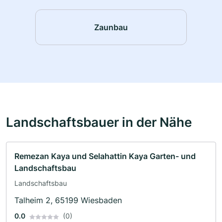
Zaunbau
Landschaftsbauer in der Nähe
Remezan Kaya und Selahattin Kaya Garten- und
Landschaftsbau
Landschaftsbau
Talheim 2, 65199 Wiesbaden
0.0
(0)