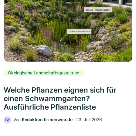
Ökologische Landschaftsgestaltung
Welche Pflanzen eignen sich für
einen Schwammgarten?
Ausführliche Pflanzenliste
Von
Redaktion firmenweb.de
‧
23. Juli 2026
FW