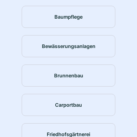
Baumpflege
Bewässerungsanlagen
Brunnenbau
Carportbau
Friedhofsgärtnerei