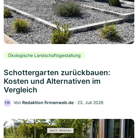
Ökologische Landschaftsgestaltung
Schottergarten zurückbauen:
Kosten und Alternativen im
Vergleich
Von
Redaktion firmenweb.de
‧
23. Juli 2026
FW