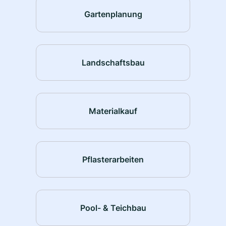
Gartenplanung
Landschaftsbau
Materialkauf
Pflasterarbeiten
Pool- & Teichbau