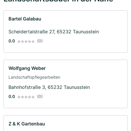
Bartel Galabau
Scheidertalstraße 27, 65232 Taunusstein
0.0
(0)
Wolfgang Weber
Landschaftspflegearbeiten
Bahnhofstraße 3, 65232 Taunusstein
0.0
(0)
Z & K Gartenbau