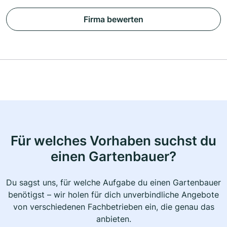
Firma bewerten
Für welches Vorhaben suchst du
einen Gartenbauer?
Du sagst uns, für welche Aufgabe du einen Gartenbauer
benötigst – wir holen für dich unverbindliche Angebote
von verschiedenen Fachbetrieben ein, die genau das
anbieten.