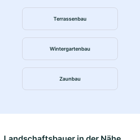
Terrassenbau
Wintergartenbau
Zaunbau
Landschaftsbauer in der Nähe