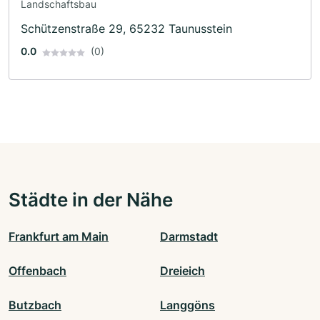
Landschaftsbau
Schützenstraße 29, 65232 Taunusstein
0.0
(0)
Städte in der Nähe
Frankfurt am Main
Darmstadt
Offenbach
Dreieich
Butzbach
Langgöns