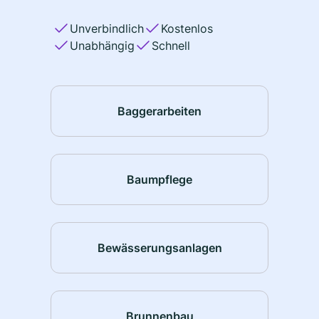
Unverbindlich
Kostenlos
Unabhängig
Schnell
Baggerarbeiten
Baumpflege
Bewässerungsanlagen
Brunnenbau