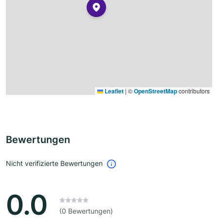
Leaflet
|
©
OpenStreetMap
contributors
Bewertungen
Nicht verifizierte Bewertungen
0.0
(0 Bewertungen)