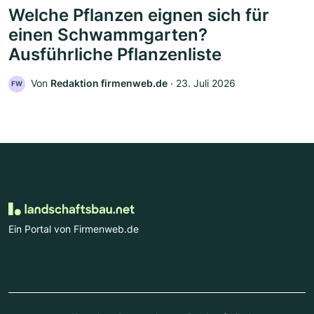
Welche Pflanzen eignen sich für
einen Schwammgarten?
Ausführliche Pflanzenliste
Von
Redaktion firmenweb.de
‧
23. Juli 2026
FW
Ein Portal von Firmenweb.de