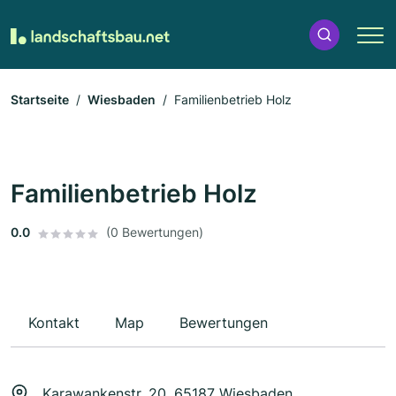
Startseite
Wiesbaden
Familienbetrieb Holz
Familienbetrieb Holz
0.0
(0 Bewertungen)
Kontakt
Map
Bewertungen
Karawankenstr. 20, 65187 Wiesbaden