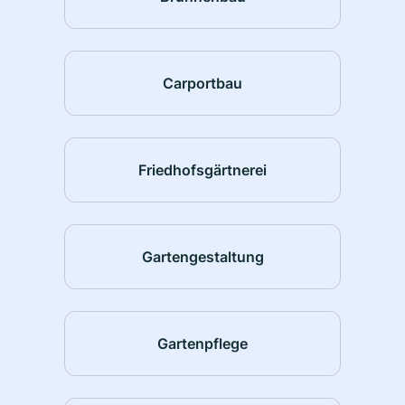
Carportbau
Friedhofsgärtnerei
Gartengestaltung
Gartenpflege