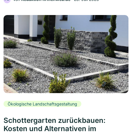
Ökologische Landschaftsgestaltung
Schottergarten zurückbauen:
Kosten und Alternativen im