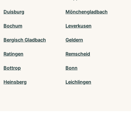
Duisburg
Mönchengladbach
Bochum
Leverkusen
Bergisch Gladbach
Geldern
Ratingen
Remscheid
Bottrop
Bonn
Heinsberg
Leichlingen