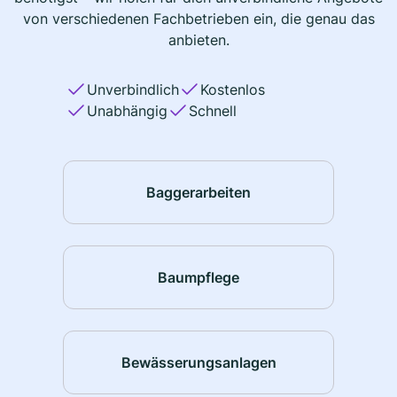
von verschiedenen Fachbetrieben ein, die genau das
anbieten.
Unverbindlich
Kostenlos
Unabhängig
Schnell
Baggerarbeiten
Baumpflege
Bewässerungsanlagen