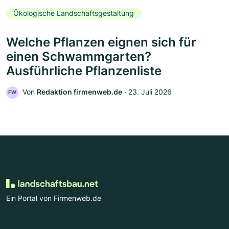
Ökologische Landschaftsgestaltung
Welche Pflanzen eignen sich für
einen Schwammgarten?
Ausführliche Pflanzenliste
Von
Redaktion firmenweb.de
‧
23. Juli 2026
FW
Ein Portal von Firmenweb.de