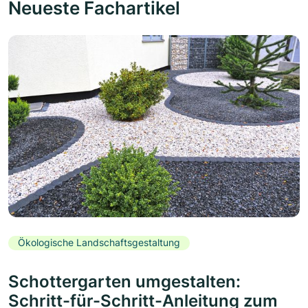
Neueste Fachartikel
Ökologische Landschaftsgestaltung
Schottergarten umgestalten:
Schritt-für-Schritt-Anleitung zum