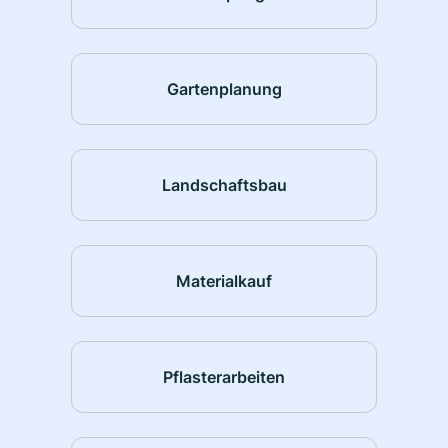
Gartenplanung
Landschaftsbau
Materialkauf
Pflasterarbeiten