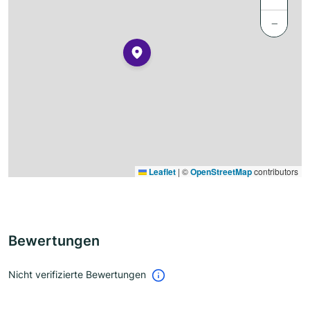
−
Leaflet
|
©
OpenStreetMap
contributors
Bewertungen
Nicht verifizierte Bewertungen