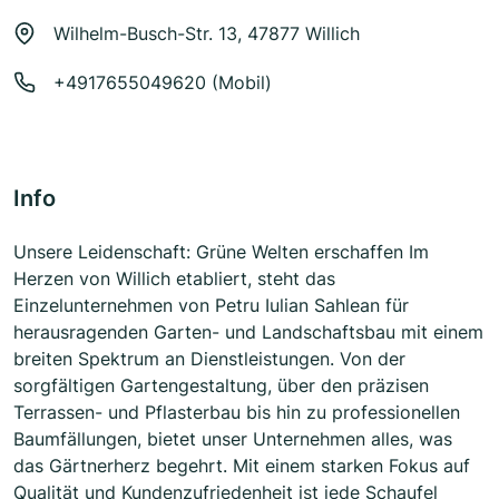
Wilhelm-Busch-Str. 13, 47877 Willich
+4917655049620 (Mobil)
Info
Unsere Leidenschaft: Grüne Welten erschaffen Im
Herzen von Willich etabliert, steht das
Einzelunternehmen von Petru Iulian Sahlean für
herausragenden Garten- und Landschaftsbau mit einem
breiten Spektrum an Dienstleistungen. Von der
sorgfältigen Gartengestaltung, über den präzisen
Terrassen- und Pflasterbau bis hin zu professionellen
Baumfällungen, bietet unser Unternehmen alles, was
das Gärtnerherz begehrt. Mit einem starken Fokus auf
Qualität und Kundenzufriedenheit ist jede Schaufel