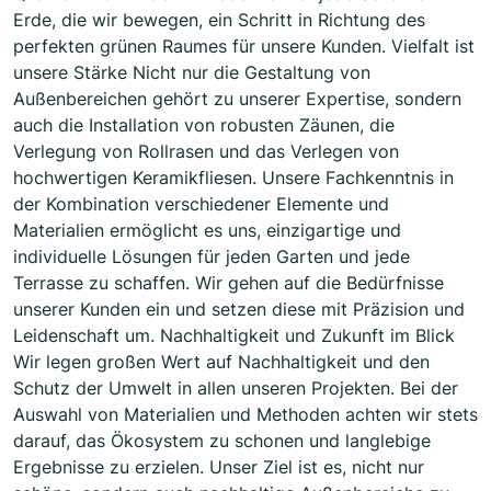
Erde, die wir bewegen, ein Schritt in Richtung des
perfekten grünen Raumes für unsere Kunden. Vielfalt ist
unsere Stärke Nicht nur die Gestaltung von
Außenbereichen gehört zu unserer Expertise, sondern
auch die Installation von robusten Zäunen, die
Verlegung von Rollrasen und das Verlegen von
hochwertigen Keramikfliesen. Unsere Fachkenntnis in
der Kombination verschiedener Elemente und
Materialien ermöglicht es uns, einzigartige und
individuelle Lösungen für jeden Garten und jede
Terrasse zu schaffen. Wir gehen auf die Bedürfnisse
unserer Kunden ein und setzen diese mit Präzision und
Leidenschaft um. Nachhaltigkeit und Zukunft im Blick
Wir legen großen Wert auf Nachhaltigkeit und den
Schutz der Umwelt in allen unseren Projekten. Bei der
Auswahl von Materialien und Methoden achten wir stets
darauf, das Ökosystem zu schonen und langlebige
Ergebnisse zu erzielen. Unser Ziel ist es, nicht nur