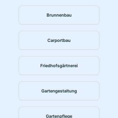
Brunnenbau
Carportbau
Friedhofsgärtnerei
Gartengestaltung
Gartenpflege