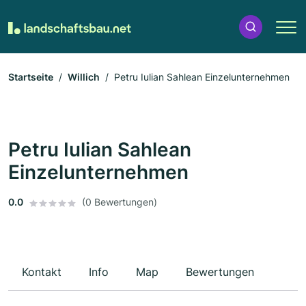
Startseite
Willich
Petru Iulian Sahlean Einzelunternehmen
Petru Iulian Sahlean
Einzelunternehmen
0.0
(0 Bewertungen)
Kontakt
Info
Map
Bewertungen