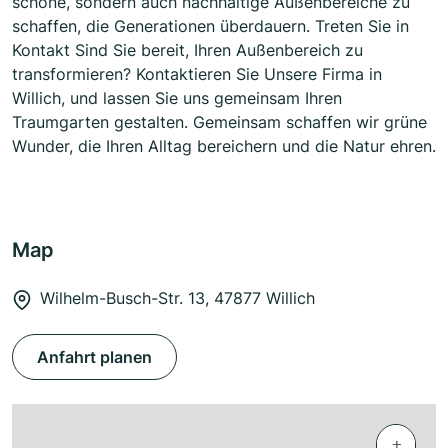
schöne, sondern auch nachhaltige Außenbereiche zu
schaffen, die Generationen überdauern. Treten Sie in
Kontakt Sind Sie bereit, Ihren Außenbereich zu
transformieren? Kontaktieren Sie Unsere Firma in
Willich, und lassen Sie uns gemeinsam Ihren
Traumgarten gestalten. Gemeinsam schaffen wir grüne
Wunder, die Ihren Alltag bereichern und die Natur ehren.
Map
Wilhelm-Busch-Str. 13, 47877 Willich
Anfahrt planen
+