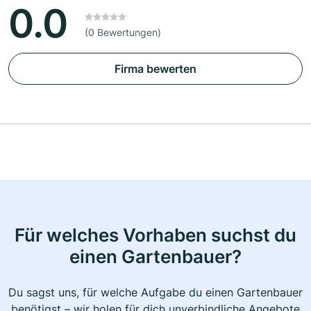
0.0
(0 Bewertungen)
Firma bewerten
Für welches Vorhaben suchst du
einen Gartenbauer?
Du sagst uns, für welche Aufgabe du einen Gartenbauer
benötigst – wir holen für dich unverbindliche Angebote