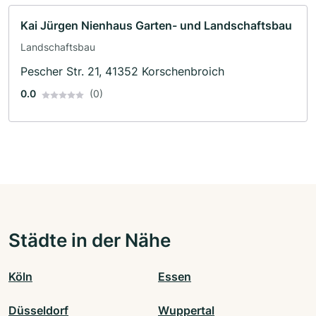
Kai Jürgen Nienhaus Garten- und Landschaftsbau
Landschaftsbau
Pescher Str. 21, 41352 Korschenbroich
0.0
(0)
Städte in der Nähe
Köln
Essen
Düsseldorf
Wuppertal