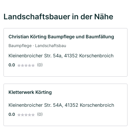
Landschaftsbauer in der Nähe
Christian Körting Baumpflege und Baumfällung
Baumpflege · Landschaftsbau
Kleinenbroicher Str. 54a, 41352 Korschenbroich
0.0
(0)
Kletterwerk Körting
Kleinenbroicher Str. 54A, 41352 Korschenbroich
0.0
(0)