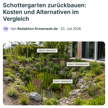
Schottergarten zurückbauen:
Kosten und Alternativen im
Vergleich
Von
Redaktion firmenweb.de
‧
23. Juli 2026
FW