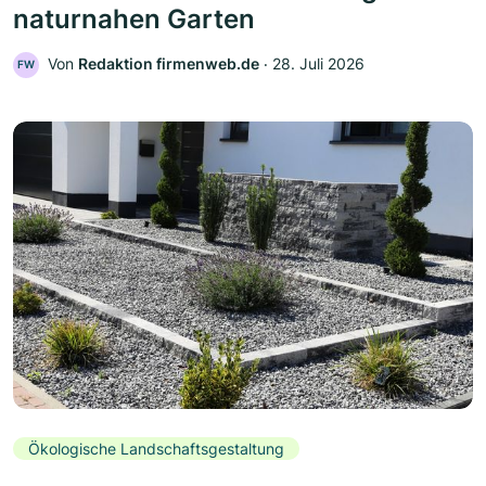
naturnahen Garten
Von
Redaktion firmenweb.de
‧
28. Juli 2026
FW
Ökologische Landschaftsgestaltung