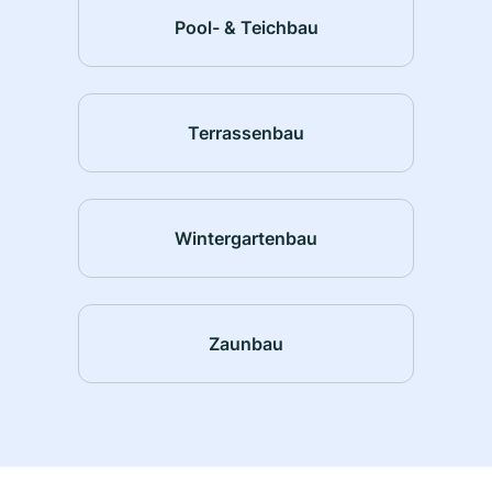
Pool- & Teichbau
Terrassenbau
Wintergartenbau
Zaunbau