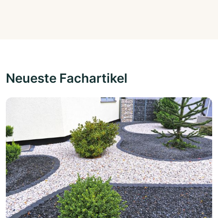
Neueste Fachartikel