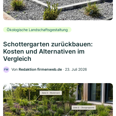
Ökologische Landschaftsgestaltung
Schottergarten zurückbauen:
Kosten und Alternativen im
Vergleich
Von
Redaktion firmenweb.de
‧
23. Juli 2026
FW