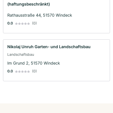
(haftungsbeschränkt)
Rathausstraße 44, 51570 Windeck
0.0
(0)
Nikolaj Unruh Garten- und Landschaftsbau
Landschaftsbau
Im Grund 2, 51570 Windeck
0.0
(0)