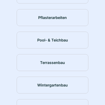
Pflasterarbeiten
Pool- & Teichbau
Terrassenbau
Wintergartenbau