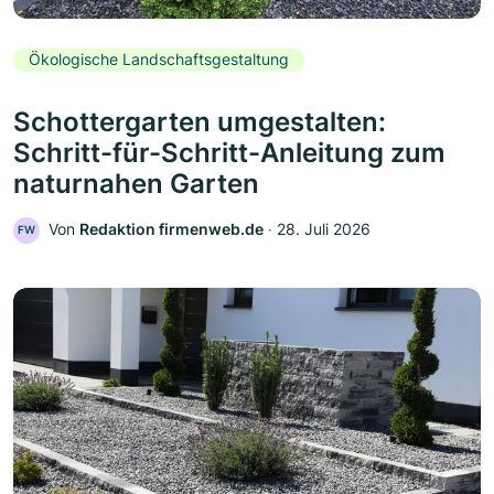
Ökologische Landschaftsgestaltung
Schottergarten umgestalten:
Schritt-für-Schritt-Anleitung zum
naturnahen Garten
Von
Redaktion firmenweb.de
‧
28. Juli 2026
FW