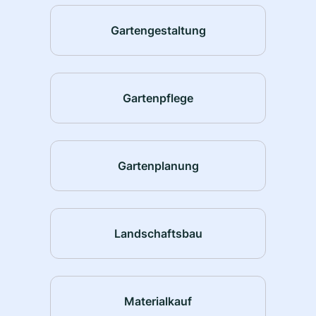
Gartengestaltung
Gartenpflege
Gartenplanung
Landschaftsbau
Materialkauf