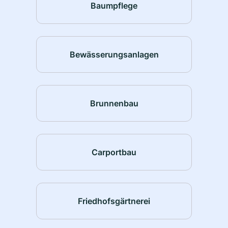
Baumpflege
Bewässerungsanlagen
Brunnenbau
Carportbau
Friedhofsgärtnerei