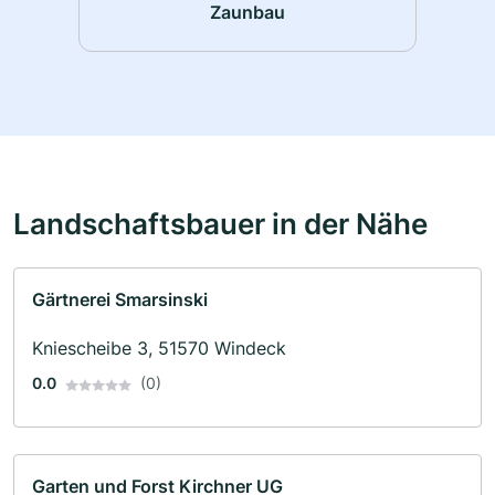
Zaunbau
Landschaftsbauer in der Nähe
Gärtnerei Smarsinski
Kniescheibe 3, 51570 Windeck
0.0
(0)
Garten und Forst Kirchner UG