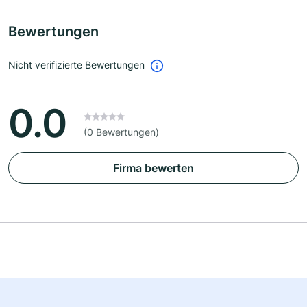
Bewertungen
Nicht verifizierte Bewertungen
0.0
(0 Bewertungen)
Firma bewerten