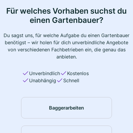
Für welches Vorhaben suchst du
einen Gartenbauer?
Du sagst uns, für welche Aufgabe du einen Gartenbauer
benötigst – wir holen für dich unverbindliche Angebote
von verschiedenen Fachbetrieben ein, die genau das
anbieten.
Unverbindlich
Kostenlos
Unabhängig
Schnell
Baggerarbeiten