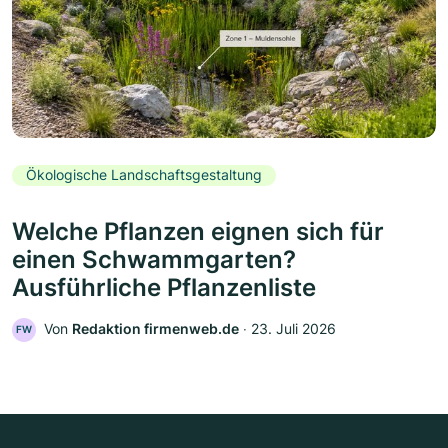
Ökologische Landschaftsgestaltung
Welche Pflanzen eignen sich für
einen Schwammgarten?
Ausführliche Pflanzenliste
Von
Redaktion firmenweb.de
‧
23. Juli 2026
FW