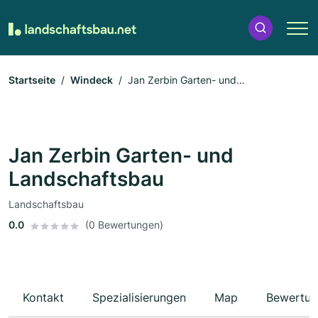
Startseite
Windeck
Jan Zerbin Garten- und
Landschaftsbau
Jan Zerbin Garten- und
Landschaftsbau
Landschaftsbau
0.0
(0 Bewertungen)
Kontakt
Spezialisierungen
Map
Bewertun