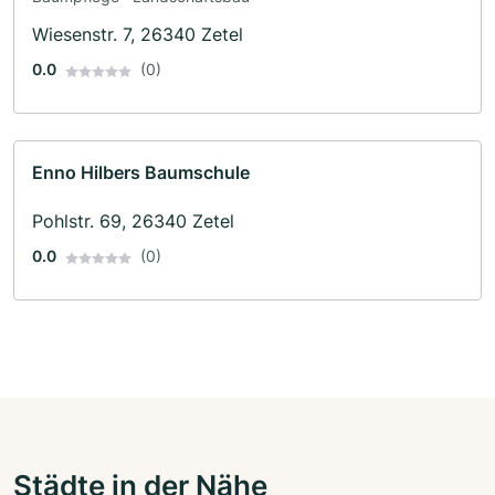
Wiesenstr. 7, 26340 Zetel
0.0
(0)
Enno Hilbers Baumschule
Pohlstr. 69, 26340 Zetel
0.0
(0)
Städte in der Nähe