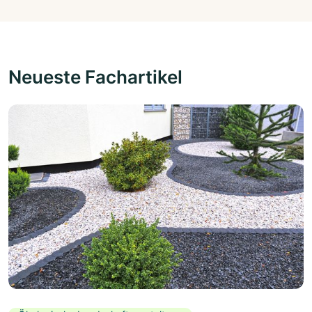
Neueste Fachartikel