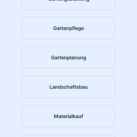
Gartenpflege
Gartenplanung
Landschaftsbau
Materialkauf