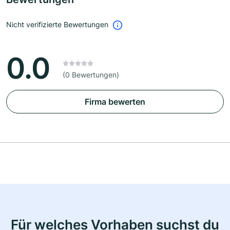
Nicht verifizierte Bewertungen
0.0
(0 Bewertungen)
Firma bewerten
Für welches Vorhaben suchst du