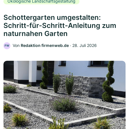
Ökologische Landschaftsgestaltung
Schottergarten umgestalten:
Schritt-für-Schritt-Anleitung zum
naturnahen Garten
Von
Redaktion firmenweb.de
‧
28. Juli 2026
FW