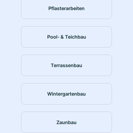
Pflasterarbeiten
Pool- & Teichbau
Terrassenbau
Wintergartenbau
Zaunbau