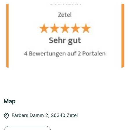
Map
Färbers Damm 2, 26340 Zetel