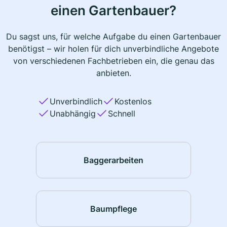
einen Gartenbauer?
Du sagst uns, für welche Aufgabe du einen Gartenbauer
benötigst – wir holen für dich unverbindliche Angebote
von verschiedenen Fachbetrieben ein, die genau das
anbieten.
Unverbindlich
Kostenlos
Unabhängig
Schnell
Baggerarbeiten
Baumpflege