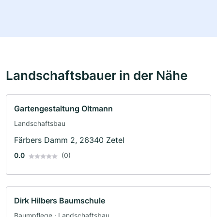
Landschaftsbauer in der Nähe
Gartengestaltung Oltmann
Landschaftsbau
Färbers Damm 2, 26340 Zetel
0.0
(0)
Dirk Hilbers Baumschule
Baumpflege · Landschaftsbau