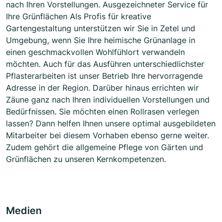
nach Ihren Vorstellungen. Ausgezeichneter Service für
Ihre Grünflächen Als Profis für kreative
Gartengestaltung unterstützen wir Sie in Zetel und
Umgebung, wenn Sie Ihre heimische Grünanlage in
einen geschmackvollen Wohlfühlort verwandeln
möchten. Auch für das Ausführen unterschiedlichster
Pflasterarbeiten ist unser Betrieb Ihre hervorragende
Adresse in der Region. Darüber hinaus errichten wir
Zäune ganz nach Ihren individuellen Vorstellungen und
Bedürfnissen. Sie möchten einen Rollrasen verlegen
lassen? Dann helfen Ihnen unsere optimal ausgebildeten
Mitarbeiter bei diesem Vorhaben ebenso gerne weiter.
Zudem gehört die allgemeine Pflege von Gärten und
Grünflächen zu unseren Kernkompetenzen.
Medien