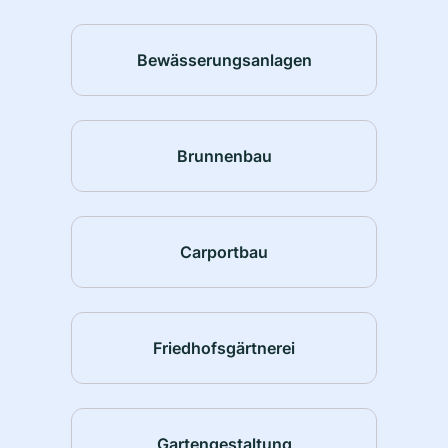
Bewässerungsanlagen
Brunnenbau
Carportbau
Friedhofsgärtnerei
Gartengestaltung