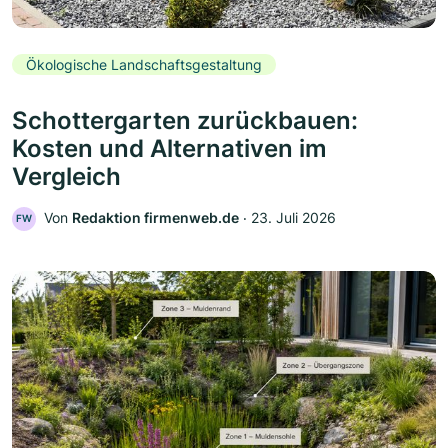
Ökologische Landschaftsgestaltung
Schottergarten zurückbauen:
Kosten und Alternativen im
Vergleich
Von
Redaktion firmenweb.de
‧
23. Juli 2026
FW