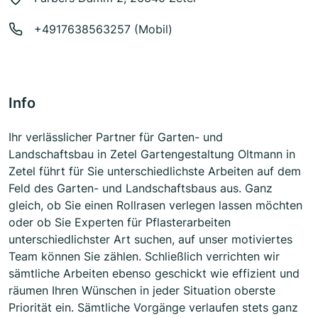
+4917638563257 (Mobil)
Info
Ihr verlässlicher Partner für Garten- und
Landschaftsbau in Zetel Gartengestaltung Oltmann in
Zetel führt für Sie unterschiedlichste Arbeiten auf dem
Feld des Garten- und Landschaftsbaus aus. Ganz
gleich, ob Sie einen Rollrasen verlegen lassen möchten
oder ob Sie Experten für Pflasterarbeiten
unterschiedlichster Art suchen, auf unser motiviertes
Team können Sie zählen. Schließlich verrichten wir
sämtliche Arbeiten ebenso geschickt wie effizient und
räumen Ihren Wünschen in jeder Situation oberste
Priorität ein. Sämtliche Vorgänge verlaufen stets ganz