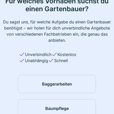
Für welches Vorhaben suchst du
einen Gartenbauer?
Du sagst uns, für welche Aufgabe du einen Gartenbauer
benötigst – wir holen für dich unverbindliche Angebote
von verschiedenen Fachbetrieben ein, die genau das
anbieten.
Unverbindlich
Kostenlos
Unabhängig
Schnell
Baggerarbeiten
Baumpflege