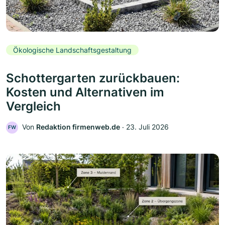
Ökologische Landschaftsgestaltung
Schottergarten zurückbauen:
Kosten und Alternativen im
Vergleich
Von
Redaktion firmenweb.de
‧
23. Juli 2026
FW