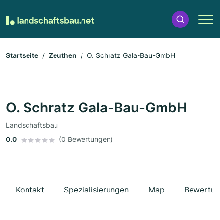
Startseite
Zeuthen
O. Schratz Gala-Bau-GmbH
O. Schratz Gala-Bau-GmbH
Landschaftsbau
0.0
(0 Bewertungen)
Kontakt
Spezialisierungen
Map
Bewertun