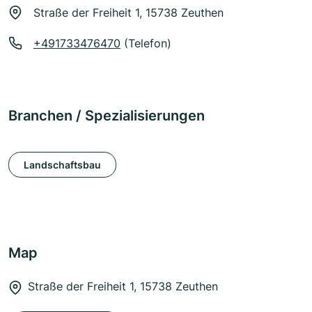
Straße der Freiheit 1, 15738 Zeuthen
+491733476470
(Telefon)
Branchen / Spezialisierungen
Landschaftsbau
Map
Straße der Freiheit 1, 15738 Zeuthen