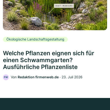
Ökologische Landschaftsgestaltung
Welche Pflanzen eignen sich für
einen Schwammgarten?
Ausführliche Pflanzenliste
Von
Redaktion firmenweb.de
‧
23. Juli 2026
FW