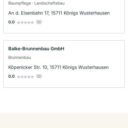
Baumpflege · Landschaftsbau
An d. Eisenbahn 17, 15711 Königs Wusterhausen
0.0
(0)
Balke-Brunnenbau GmbH
Brunnenbau
Köpenicker Str. 10, 15711 Königs Wusterhausen
0.0
(0)