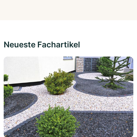
Neueste Fachartikel