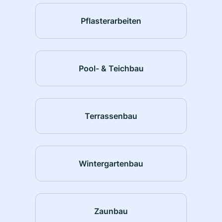
Pflasterarbeiten
Pool- & Teichbau
Terrassenbau
Wintergartenbau
Zaunbau