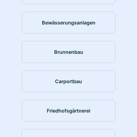
Bewässerungsanlagen
Brunnenbau
Carportbau
Friedhofsgärtnerei