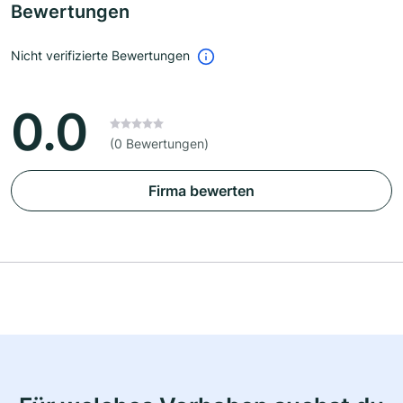
Bewertungen
Nicht verifizierte Bewertungen
0.0
(0 Bewertungen)
Firma bewerten