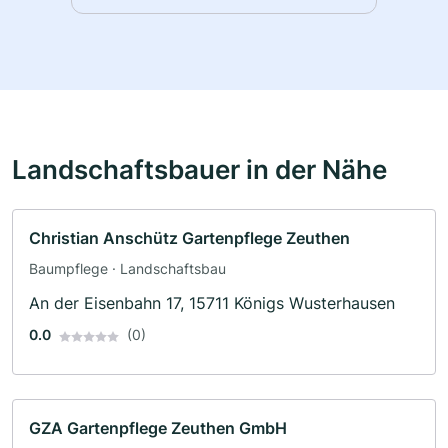
Landschaftsbauer in der Nähe
Christian Anschütz Gartenpflege Zeuthen
Baumpflege · Landschaftsbau
An der Eisenbahn 17, 15711 Königs Wusterhausen
0.0
(0)
GZA Gartenpflege Zeuthen GmbH