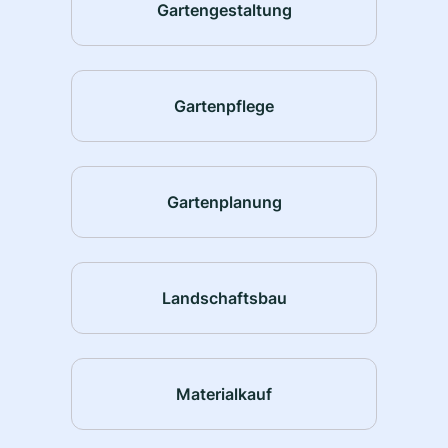
Gartengestaltung
Gartenpflege
Gartenplanung
Landschaftsbau
Materialkauf