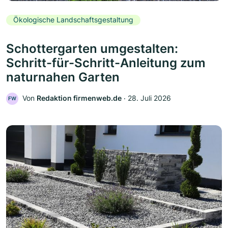
Ökologische Landschaftsgestaltung
Schottergarten umgestalten:
Schritt-für-Schritt-Anleitung zum
naturnahen Garten
Von
Redaktion firmenweb.de
‧
28. Juli 2026
FW